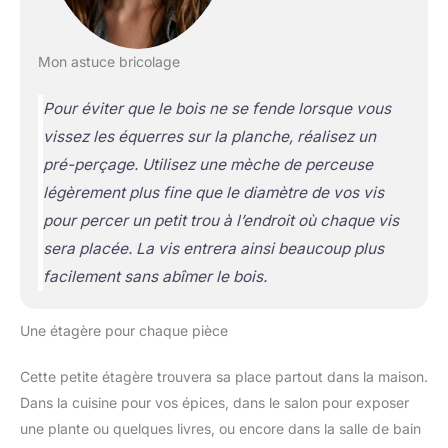
Mon astuce bricolage
Pour éviter que le bois ne se fende lorsque vous
vissez les équerres sur la planche, réalisez un
pré-perçage
. Utilisez une mèche de perceuse
légèrement plus fine que le diamètre de vos vis
pour percer un petit trou à l’endroit où chaque vis
sera placée. La vis entrera ainsi beaucoup plus
facilement sans abîmer le bois.
Une étagère pour chaque pièce
Cette petite étagère trouvera sa place partout dans la maison.
Dans la cuisine pour vos épices, dans le salon pour exposer
une plante ou quelques livres, ou encore dans la salle de bain