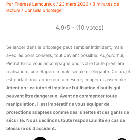
Par
Thérèse Lamoureux
/
23 mars 2026
/
3 minutes de
lecture
/
Conseils bricolage
4.9/5 - (10 votes)
Se lancer dans le bricolage peut sembler intimidant, mais
avec les bons conseils, tout devient possible. Aujourd’hui,
Pierrot Brico vous accompagne pour votre toute première
réalisation : une étagère murale simple et élégante. Ce projet
est parfait pour apprendre à mesurer, couper et assembler.
Attention : ce tutoriel implique l’utilisation d’outils qui
peuvent être dangereux. Avant de commencer toute
manipulation, il est impératif de vous équiper de
protections adaptées comme des lunettes et des gants de
sécurité. Nous déclinons toute responsabilité en cas de
blessure ou d’accident.