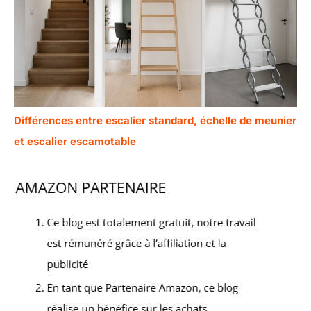
Différences entre escalier standard, échelle de meunier
et escalier escamotable