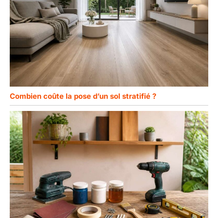
Combien coûte la pose d’un sol stratifié ?