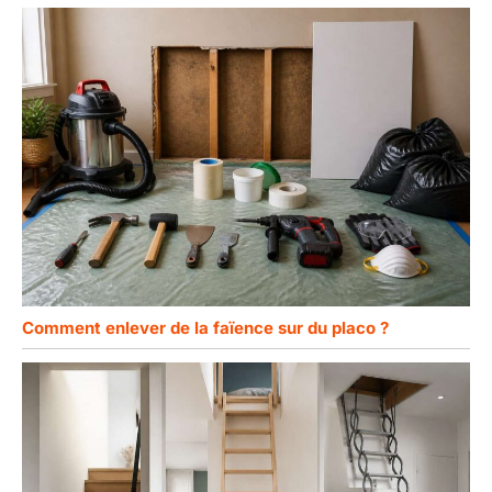
Comment enlever de la faïence sur du placo ?