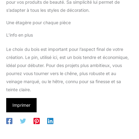
pour vos produits de beauté. Sa simplicité lui permet de
s’adapter à tous les styles de décoration.
Une étagère pour chaque pièce
L’info en plus
Le choix du bois est important pour l’aspect final de votre
création. Le pin, utilisé ici, est un bois tendre et économique,
idéal pour débuter. Pour des projets plus ambitieux, vous
pourrez vous tourner vers le chêne, plus robuste et au
veinage marqué, ou le hêtre, connu pour sa finesse et sa
teinte claire.
Imprimer