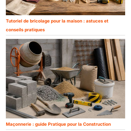
Tutoriel de bricolage pour la maison : astuces et
conseils pratiques
Maçonnerie : guide Pratique pour la Construction