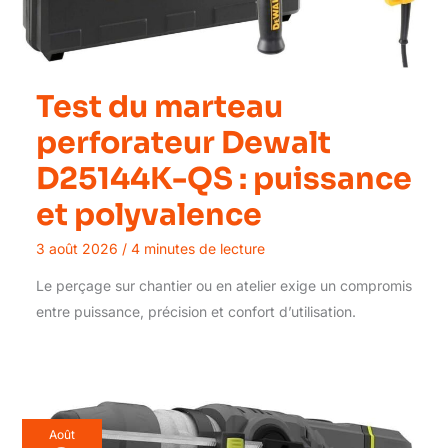
Test du marteau
perforateur Dewalt
D25144K-QS : puissance
et polyvalence
3 août 2026
/
4 minutes de lecture
Le perçage sur chantier ou en atelier exige un compromis
entre puissance, précision et confort d’utilisation.
Août