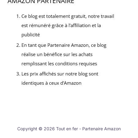
Copyright © 2026 Tout en fer - Partenaire Amazon