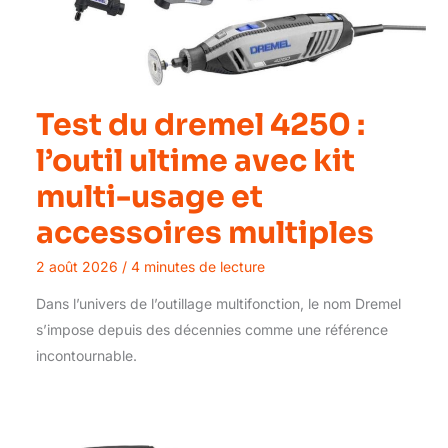
Test du dremel 4250 :
l’outil ultime avec kit
multi-usage et
accessoires multiples
2 août 2026
/
4 minutes de lecture
Dans l’univers de l’outillage multifonction, le nom Dremel
s’impose depuis des décennies comme une référence
incontournable.