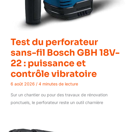
Test du perforateur
sans-fil Bosch GBH 18V-
22 : puissance et
contrôle vibratoire
6 août 2026
/
4 minutes de lecture
Sur un chantier ou pour des travaux de rénovation
ponctuels, le perforateur reste un outil charnière