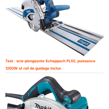
Test : scie plongeante Scheppach PL55, puissance
1200W et rail de guidage inclus