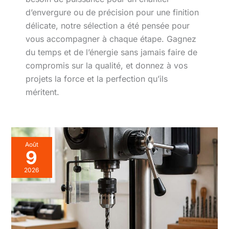
d’envergure ou de précision pour une finition
délicate, notre sélection a été pensée pour
vous accompagner à chaque étape. Gagnez
du temps et de l’énergie sans jamais faire de
compromis sur la qualité, et donnez à vos
projets la force et la perfection qu’ils
méritent.
Août
9
2026