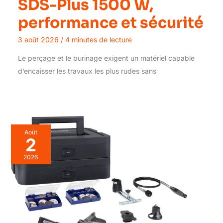
SDS-Plus 1500 W,
performance et sécurité
3 août 2026
/
4 minutes de lecture
Le perçage et le burinage exigent un matériel capable
d’encaisser les travaux les plus rudes sans
Août
2
2026