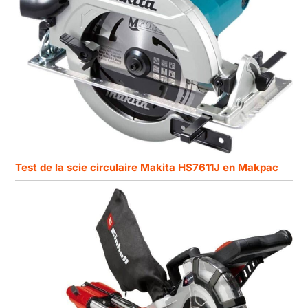
Test de la scie circulaire Makita HS7611J en Makpac