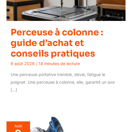
Perceuse à colonne :
guide d’achat et
conseils pratiques
9 août 2026
/
14 minutes de lecture
Une perceuse portative tremble, dévie, fatigue le
poignet. Une perceuse à colonne, elle, garantit un axe
[…]
Août