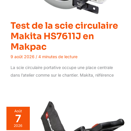
Test de la scie circulaire
Makita HS7611J en
Makpac
9 août 2026
/
4 minutes de lecture
La scie circulaire portative occupe une place centrale
dans l’atelier comme sur le chantier. Makita, référence
Août
7
2026