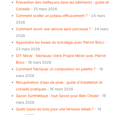
Prévention des malfaçons dans les bâtiments : guide et
Conseils
- 25 mars 2026
Comment sceller un poteau efficacement ?
- 24 mars
2026
Comment ouvrir une serrure sans perceuse ?
- 24 mars
2026
Apprendre les bases du bricolage avec Pierrot Brico
-
23 mars 2026
DIY Miroir : fabriquez Votre Propre Miroir avec Pierrot
Brico
- 19 mars 2026
Comment fabriquer un composteur en palette ?
- 18
mars 2026
Récupérateur d’eau de pluie : guide d’installation et
conseils pratiques
- 16 mars 2026
Gazon Synthétique : tout Savoir pour Bien Choisir
- 16
mars 2026
Quels types de bois pour une terrasse idéale ?
- 14