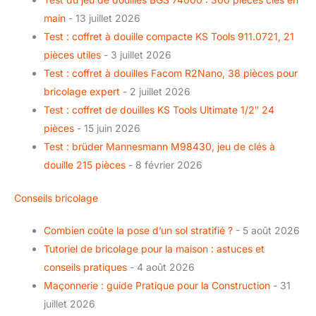
main
- 13 juillet 2026
Test : coffret à douille compacte KS Tools 911.0721, 21
pièces utiles
- 3 juillet 2026
Test : coffret à douilles Facom R2Nano, 38 pièces pour
bricolage expert
- 2 juillet 2026
Test : coffret de douilles KS Tools Ultimate 1/2″ 24
pièces
- 15 juin 2026
Test : brüder Mannesmann M98430, jeu de clés à
douille 215 pièces
- 8 février 2026
Conseils bricolage
Combien coûte la pose d’un sol stratifié ?
- 5 août 2026
Tutoriel de bricolage pour la maison : astuces et
conseils pratiques
- 4 août 2026
Maçonnerie : guide Pratique pour la Construction
- 31
juillet 2026