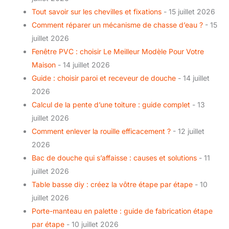
Tout savoir sur les chevilles et fixations
- 15 juillet 2026
Comment réparer un mécanisme de chasse d’eau ?
- 15
juillet 2026
Fenêtre PVC : choisir Le Meilleur Modèle Pour Votre
Maison
- 14 juillet 2026
Guide : choisir paroi et receveur de douche
- 14 juillet
2026
Calcul de la pente d’une toiture : guide complet
- 13
juillet 2026
Comment enlever la rouille efficacement ?
- 12 juillet
2026
Bac de douche qui s’affaisse : causes et solutions
- 11
juillet 2026
Table basse diy : créez la vôtre étape par étape
- 10
juillet 2026
Porte-manteau en palette : guide de fabrication étape
par étape
- 10 juillet 2026