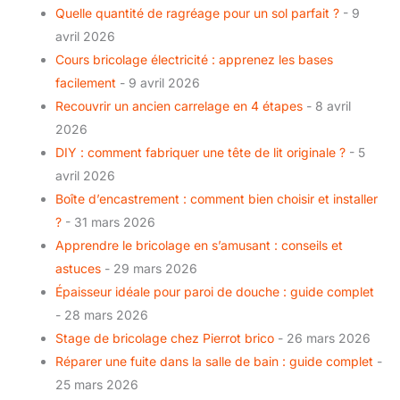
Quelle quantité de ragréage pour un sol parfait ?
- 9
avril 2026
Cours bricolage électricité : apprenez les bases
facilement
- 9 avril 2026
Recouvrir un ancien carrelage en 4 étapes
- 8 avril
2026
DIY : comment fabriquer une tête de lit originale ?
- 5
avril 2026
Boîte d’encastrement : comment bien choisir et installer
?
- 31 mars 2026
Apprendre le bricolage en s’amusant : conseils et
astuces
- 29 mars 2026
Épaisseur idéale pour paroi de douche : guide complet
- 28 mars 2026
Stage de bricolage chez Pierrot brico
- 26 mars 2026
Réparer une fuite dans la salle de bain : guide complet
-
25 mars 2026