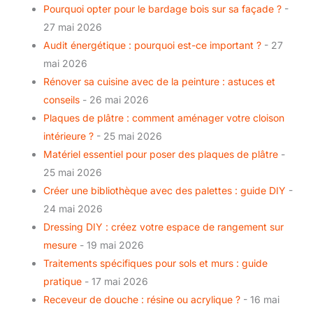
Pourquoi opter pour le bardage bois sur sa façade ?
-
27 mai 2026
Audit énergétique : pourquoi est-ce important ?
- 27
mai 2026
Rénover sa cuisine avec de la peinture : astuces et
conseils
- 26 mai 2026
Plaques de plâtre : comment aménager votre cloison
intérieure ?
- 25 mai 2026
Matériel essentiel pour poser des plaques de plâtre
-
25 mai 2026
Créer une bibliothèque avec des palettes : guide DIY
-
24 mai 2026
Dressing DIY : créez votre espace de rangement sur
mesure
- 19 mai 2026
Traitements spécifiques pour sols et murs : guide
pratique
- 17 mai 2026
Receveur de douche : résine ou acrylique ?
- 16 mai