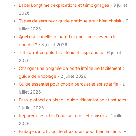
Label Longtime : explications et témoignages
- 9 juillet
2026
Types de serrures : guide pratique pour bien choisir
- 9
juillet 2026
Quel est le meilleur matériau pour un receveur de
douche ?
- 8 juillet 2026
Tête de lit en palette : idées et inspirations
- 6 juillet
2026
Changer une poignée de porte intérieure facilement :
guide de bricolage
- 2 juillet 2026
Guide essentiel pour choisir parquet et sol stratifié
- 2
juillet 2026
Faux plafond en placo : guide d’installation et astuces
-
1 juillet 2026
Réparer une fuite d’eau : astuces et conseils
- 1 juillet
2026
Faitage de toit : guide et astuces pour bien le choisir
-