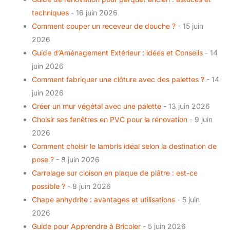
techniques
- 16 juin 2026
Comment couper un receveur de douche ?
- 15 juin
2026
Guide d’Aménagement Extérieur : idées et Conseils
- 14
juin 2026
Comment fabriquer une clôture avec des palettes ?
- 14
juin 2026
Créer un mur végétal avec une palette
- 13 juin 2026
Choisir ses fenêtres en PVC pour la rénovation
- 9 juin
2026
Comment choisir le lambris idéal selon la destination de
pose ?
- 8 juin 2026
Carrelage sur cloison en plaque de plâtre : est-ce
possible ?
- 8 juin 2026
Chape anhydrite : avantages et utilisations
- 5 juin
2026
Guide pour Apprendre à Bricoler
- 5 juin 2026