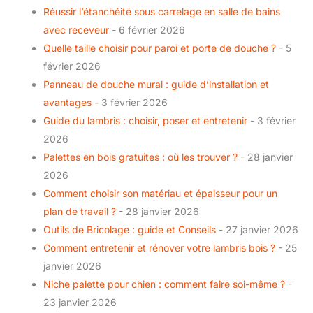
Réussir l’étanchéité sous carrelage en salle de bains
avec receveur
- 6 février 2026
Quelle taille choisir pour paroi et porte de douche ?
- 5
février 2026
Panneau de douche mural : guide d’installation et
avantages
- 3 février 2026
Guide du lambris : choisir, poser et entretenir
- 3 février
2026
Palettes en bois gratuites : où les trouver ?
- 28 janvier
2026
Comment choisir son matériau et épaisseur pour un
plan de travail ?
- 28 janvier 2026
Outils de Bricolage : guide et Conseils
- 27 janvier 2026
Comment entretenir et rénover votre lambris bois ?
- 25
janvier 2026
Niche palette pour chien : comment faire soi-même ?
-
23 janvier 2026