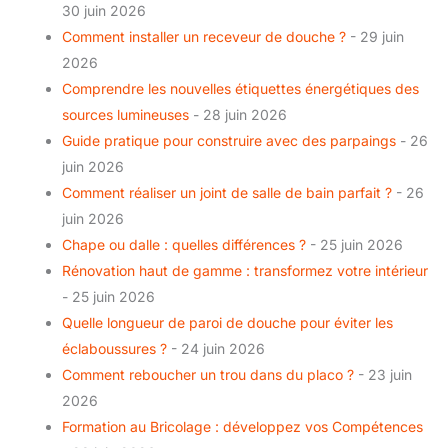
30 juin 2026
Comment installer un receveur de douche ?
- 29 juin
2026
Comprendre les nouvelles étiquettes énergétiques des
sources lumineuses
- 28 juin 2026
Guide pratique pour construire avec des parpaings
- 26
juin 2026
Comment réaliser un joint de salle de bain parfait ?
- 26
juin 2026
Chape ou dalle : quelles différences ?
- 25 juin 2026
Rénovation haut de gamme : transformez votre intérieur
- 25 juin 2026
Quelle longueur de paroi de douche pour éviter les
éclaboussures ?
- 24 juin 2026
Comment reboucher un trou dans du placo ?
- 23 juin
2026
Formation au Bricolage : développez vos Compétences