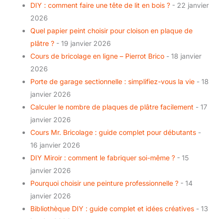
DIY : comment faire une tête de lit en bois ?
- 22 janvier
2026
Quel papier peint choisir pour cloison en plaque de
plâtre ?
- 19 janvier 2026
Cours de bricolage en ligne – Pierrot Brico
- 18 janvier
2026
Porte de garage sectionnelle : simplifiez-vous la vie
- 18
janvier 2026
Calculer le nombre de plaques de plâtre facilement
- 17
janvier 2026
Cours Mr. Bricolage : guide complet pour débutants
-
16 janvier 2026
DIY Miroir : comment le fabriquer soi-même ?
- 15
janvier 2026
Pourquoi choisir une peinture professionnelle ?
- 14
janvier 2026
Bibliothèque DIY : guide complet et idées créatives
- 13