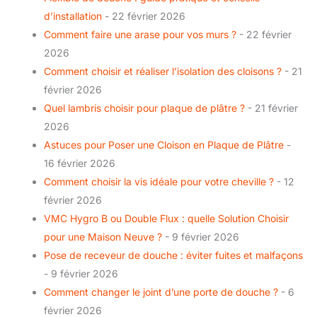
d’installation
- 22 février 2026
Comment faire une arase pour vos murs ?
- 22 février
2026
Comment choisir et réaliser l’isolation des cloisons ?
- 21
février 2026
Quel lambris choisir pour plaque de plâtre ?
- 21 février
2026
Astuces pour Poser une Cloison en Plaque de Plâtre
-
16 février 2026
Comment choisir la vis idéale pour votre cheville ?
- 12
février 2026
VMC Hygro B ou Double Flux : quelle Solution Choisir
pour une Maison Neuve ?
- 9 février 2026
Pose de receveur de douche : éviter fuites et malfaçons
- 9 février 2026
Comment changer le joint d’une porte de douche ?
- 6
février 2026