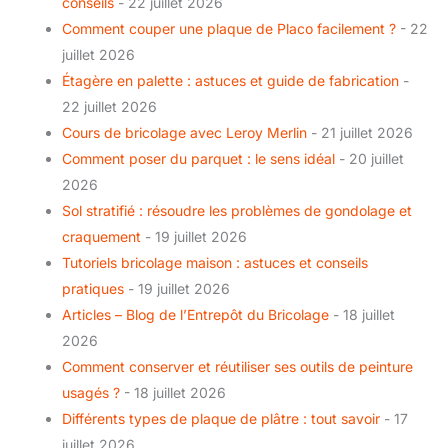
conseils
- 22 juillet 2026
Comment couper une plaque de Placo facilement ?
- 22
juillet 2026
Étagère en palette : astuces et guide de fabrication
-
22 juillet 2026
Cours de bricolage avec Leroy Merlin
- 21 juillet 2026
Comment poser du parquet : le sens idéal
- 20 juillet
2026
Sol stratifié : résoudre les problèmes de gondolage et
craquement
- 19 juillet 2026
Tutoriels bricolage maison : astuces et conseils
pratiques
- 19 juillet 2026
Articles – Blog de l’Entrepôt du Bricolage
- 18 juillet
2026
Comment conserver et réutiliser ses outils de peinture
usagés ?
- 18 juillet 2026
Différents types de plaque de plâtre : tout savoir
- 17
juillet 2026