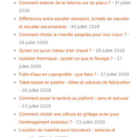
Comment enlever de la faïence sur du placo ?
- 31 juillet
2026
Différences entre escalier standard, échelle de meunier
et escalier escamotable
- 30 juillet 2026
Comment choisir la cheville adaptée pour mur creux ?
-
29 juillet 2026
Qu’est-ce qu’un rideau d’air chaud ?
- 28 juillet 2026
Isolation thermique : qu’est-ce que le flocage ?
- 27
juillet 2026
Fuite d’eau en copropriété : que faire ?
- 27 juillet 2026
Table basse en palette : idées et astuces de fabrication
- 26 juillet 2026
Comment poser le lambris au plafond : sens et astuces
- 23 juillet 2026
Comment choisir une clôture en grillage acier pour
l’aménagement extérieur ?
- 23 juillet 2026
Location de matériel pour bricoleurs : astuces et