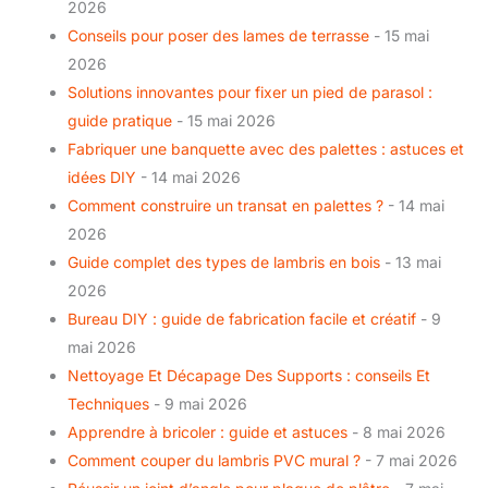
2026
Conseils pour poser des lames de terrasse
- 15 mai
2026
Solutions innovantes pour fixer un pied de parasol :
guide pratique
- 15 mai 2026
Fabriquer une banquette avec des palettes : astuces et
idées DIY
- 14 mai 2026
Comment construire un transat en palettes ?
- 14 mai
2026
Guide complet des types de lambris en bois
- 13 mai
2026
Bureau DIY : guide de fabrication facile et créatif
- 9
mai 2026
Nettoyage Et Décapage Des Supports : conseils Et
Techniques
- 9 mai 2026
Apprendre à bricoler : guide et astuces
- 8 mai 2026
Comment couper du lambris PVC mural ?
- 7 mai 2026