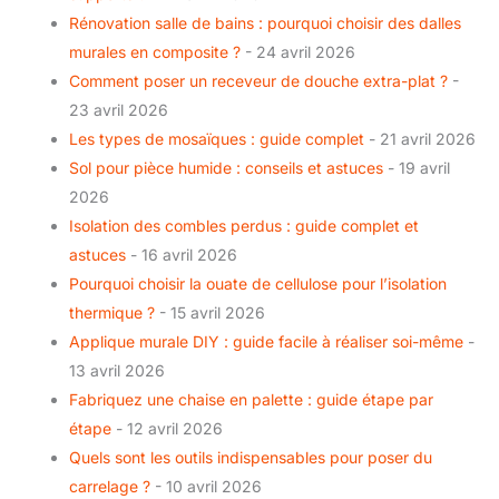
Rénovation salle de bains : pourquoi choisir des dalles
murales en composite ?
- 24 avril 2026
Comment poser un receveur de douche extra-plat ?
-
23 avril 2026
Les types de mosaïques : guide complet
- 21 avril 2026
Sol pour pièce humide : conseils et astuces
- 19 avril
2026
Isolation des combles perdus : guide complet et
astuces
- 16 avril 2026
Pourquoi choisir la ouate de cellulose pour l’isolation
thermique ?
- 15 avril 2026
Applique murale DIY : guide facile à réaliser soi-même
-
13 avril 2026
Fabriquez une chaise en palette : guide étape par
étape
- 12 avril 2026
Quels sont les outils indispensables pour poser du
carrelage ?
- 10 avril 2026