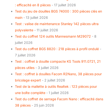
: efficacité en 8 pièces
- 17 juillet 2026
Test du jeu de douilles BGS 74000 : 300 pièces clés en
main
- 13 juillet 2026
Test : valise de maintenance Stanley 142 pièces ultra
polyvalente
- 11 juillet 2026
Test du coffret 124 outils Mannesmann M29072
- 8
juillet 2026
Test du coffret BGS 8820 : 218 pièces à profil ondulé
-
7 juillet 2026
Test : coffret à douille compacte KS Tools 911.0721, 21
pièces utiles
- 3 juillet 2026
Test : coffret à douilles Facom R2Nano, 38 pièces pour
bricolage expert
- 2 juillet 2026
Test de la mallette à outils Realtek : 123 pièces pour
une boîte complète
- 1 juillet 2026
Test du coffret de serrage Facom Nano : efficacité dans
38 pièces
- 25 juin 2026