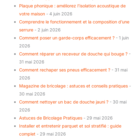
Plaque phonique : améliorez l’isolation acoustique de
votre maison
- 4 juin 2026
Comprendre le fonctionnement et la composition d’une
serrure
- 2 juin 2026
Comment poser un garde-corps efficacement ?
- 1 juin
2026
Comment réparer un receveur de douche qui bouge ?
-
31 mai 2026
Comment rechaper ses pneus efficacement ?
- 31 mai
2026
Magazine de bricolage : astuces et conseils pratiques
-
30 mai 2026
Comment nettoyer un bac de douche jauni ?
- 30 mai
2026
Astuces de Bricolage Pratiques
- 29 mai 2026
Installer et entretenir parquet et sol stratifié : guide
complet
- 29 mai 2026