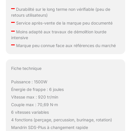
–
Durabilité sur le long terme non vérifiable (peu de
retours utilisateurs)
–
Service après-vente de la marque peu documenté
–
Moins adapté aux travaux de démolition lourde
intensive
–
Marque peu connue face aux références du marché
Fiche technique
Puissance : 1500W
Énergie de frappe : 6 joules
Vitesse max : 920 tr/min
Couple max : 70,69 N·m
6 vitesses variables
4 fonctions (perçage, percussion, burinage, rotation)
Mandrin SDS-Plus à changement rapide