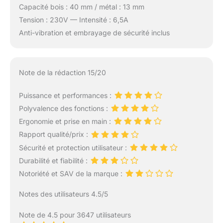
Capacité bois : 40 mm / métal : 13 mm
Tension : 230V — Intensité : 6,5A
Anti-vibration et embrayage de sécurité inclus
Note de la rédaction 15/20
Puissance et performances :
Polyvalence des fonctions :
Ergonomie et prise en main :
Rapport qualité/prix :
Sécurité et protection utilisateur :
Durabilité et fiabilité :
Notoriété et SAV de la marque :
Notes des utilisateurs 4.5/5
Note de 4.5 pour 3647 utilisateurs