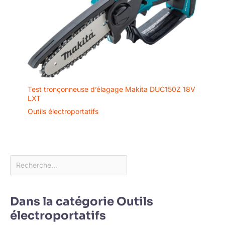
Test tronçonneuse d’élagage Makita DUC150Z 18V
LXT
Outils électroportatifs
Dans la catégorie Outils
électroportatifs