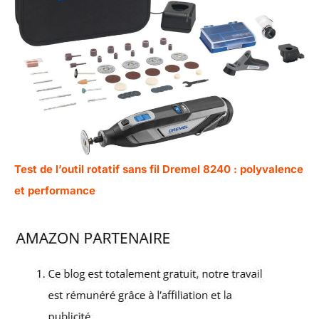
Test de l’outil rotatif sans fil Dremel 8240 : polyvalence
et performance