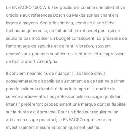
Le ENEACRO 1500W 6J se positionne comme une alternative
crédible aux références Bosch ou Makita sur les chantiers
légers à moyens. Son prix contenu, combiné à une fiche
technique généreuse, en fait un choix rationnel pour qui ne
souhaite pas mobiliser un budget conséquent. La présence de
l’embrayage de sécurité et de l’anti-vibration, souvent
réservés aux gammes supérieures, renforce cette impression
de bon rapport valeur/prix.
Il convient néanmoins de nuancer : l’absence d’avis
consommateurs disponibles au moment de ce test ne permet
pas de valider la durabilité dans le temps ni la qualité du
service après-vente. Les professionnels en usage quotidien
intensif préféreront probablement une marque dont la fiabilité
sur la durée est éprouvée. Pour un bricoleur régulier ou un
artisan en usage ponctuel, le ENEACRO représente un
investissement mesuré et techniquement justifié.