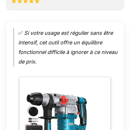
✅
Si votre usage est régulier sans être
intensif, cet outil offre un équilibre
fonctionnel difficile à ignorer à ce niveau
de prix.