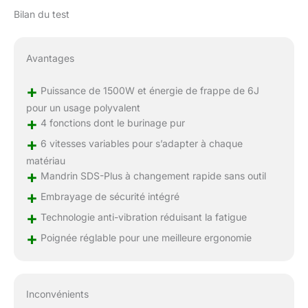
Bilan du test
Avantages
+
Puissance de 1500W et énergie de frappe de 6J
pour un usage polyvalent
+
4 fonctions dont le burinage pur
+
6 vitesses variables pour s’adapter à chaque
matériau
+
Mandrin SDS-Plus à changement rapide sans outil
+
Embrayage de sécurité intégré
+
Technologie anti-vibration réduisant la fatigue
+
Poignée réglable pour une meilleure ergonomie
Inconvénients