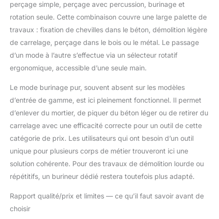
perçage simple, perçage avec percussion, burinage et
rotation seule. Cette combinaison couvre une large palette de
travaux : fixation de chevilles dans le béton, démolition légère
de carrelage, perçage dans le bois ou le métal. Le passage
d’un mode à l’autre s’effectue via un sélecteur rotatif
ergonomique, accessible d’une seule main.
Le mode burinage pur, souvent absent sur les modèles
d’entrée de gamme, est ici pleinement fonctionnel. Il permet
d’enlever du mortier, de piquer du béton léger ou de retirer du
carrelage avec une efficacité correcte pour un outil de cette
catégorie de prix. Les utilisateurs qui ont besoin d’un outil
unique pour plusieurs corps de métier trouveront ici une
solution cohérente. Pour des travaux de démolition lourde ou
répétitifs, un burineur dédié restera toutefois plus adapté.
Rapport qualité/prix et limites — ce qu’il faut savoir avant de
choisir