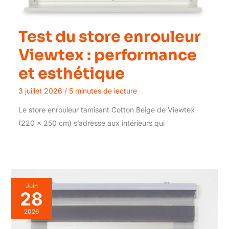
Test du store enrouleur
Viewtex : performance
et esthétique
3 juillet 2026
/
5 minutes de lecture
Le store enrouleur tamisant Cotton Beige de Viewtex
(220 x 250 cm) s’adresse aux intérieurs qui
Juin
28
2026