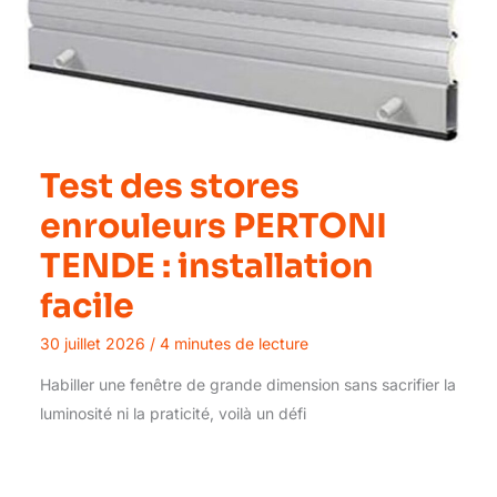
Test des stores
enrouleurs PERTONI
TENDE : installation
facile
30 juillet 2026
/
4 minutes de lecture
Habiller une fenêtre de grande dimension sans sacrifier la
luminosité ni la praticité, voilà un défi