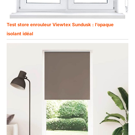
Test store enrouleur Viewtex Sundusk : l’opaque
isolant idéal