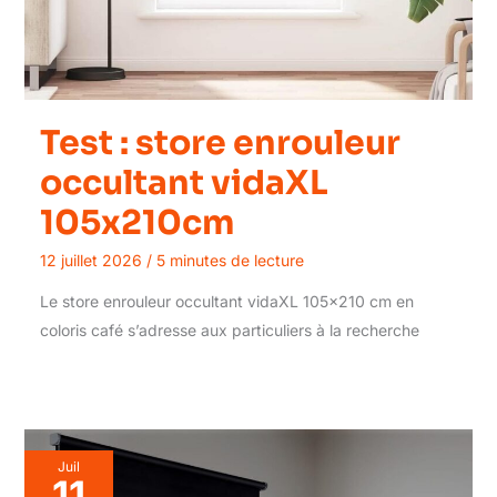
Test : store enrouleur
occultant vidaXL
105x210cm
12 juillet 2026
/
5 minutes de lecture
Le store enrouleur occultant vidaXL 105×210 cm en
coloris café s’adresse aux particuliers à la recherche
Juil
11