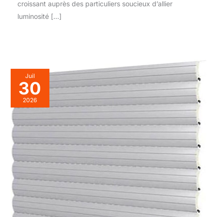
croissant auprès des particuliers soucieux d’allier
luminosité […]
Juil
30
2026