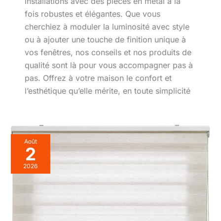
installations avec des pièces en métal à la
fois robustes et élégantes. Que vous
cherchiez à moduler la luminosité avec style
ou à ajouter une touche de finition unique à
vos fenêtres, nos conseils et nos produits de
qualité sont là pour vous accompagner pas à
pas. Offrez à votre maison le confort et
l’esthétique qu’elle mérite, en toute simplicité
Août
2
2026