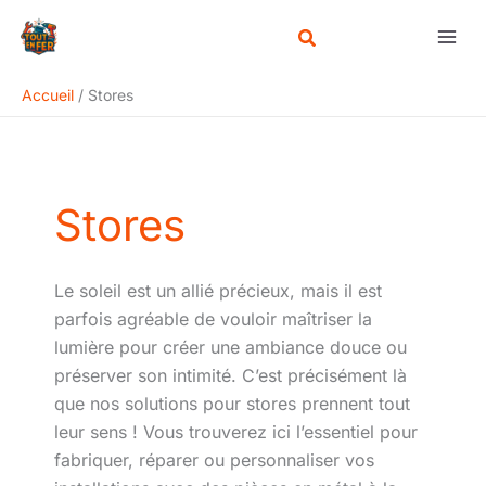
Aller
Rechercher
au
contenu
Accueil
Stores
Stores
Le soleil est un allié précieux, mais il est
parfois agréable de vouloir maîtriser la
lumière pour créer une ambiance douce ou
préserver son intimité. C’est précisément là
que nos solutions pour stores prennent tout
leur sens ! Vous trouverez ici l’essentiel pour
fabriquer, réparer ou personnaliser vos