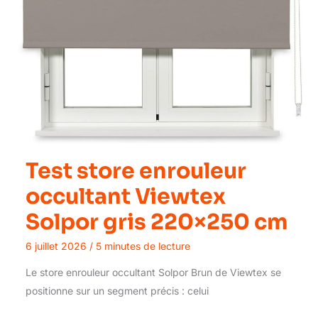
Test store enrouleur
occultant Viewtex
Solpor gris 220×250 cm
6 juillet 2026
/
5 minutes de lecture
Le store enrouleur occultant Solpor Brun de Viewtex se
positionne sur un segment précis : celui