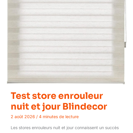
Test store enrouleur
nuit et jour Blindecor
2 août 2026
/
4 minutes de lecture
Les stores enrouleurs nuit et jour connaissent un succès