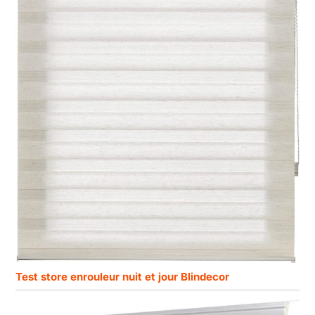
Test store enrouleur nuit et jour Blindecor