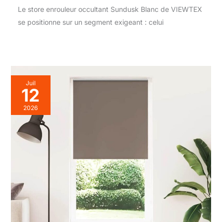
Le store enrouleur occultant Sundusk Blanc de VIEWTEX
se positionne sur un segment exigeant : celui
Juil
12
2026