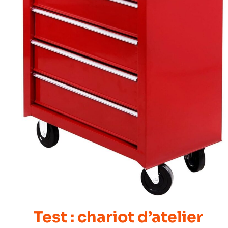
Test : chariot d’atelier