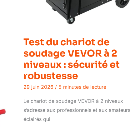
Test du chariot de
soudage VEVOR à 2
niveaux : sécurité et
robustesse
29 juin 2026
/
5 minutes de lecture
Le chariot de soudage VEVOR à 2 niveaux
s’adresse aux professionnels et aux amateurs
éclairés qui