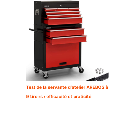
Test de la servante d’atelier AREBOS à
9 tiroirs : efficacité et praticité