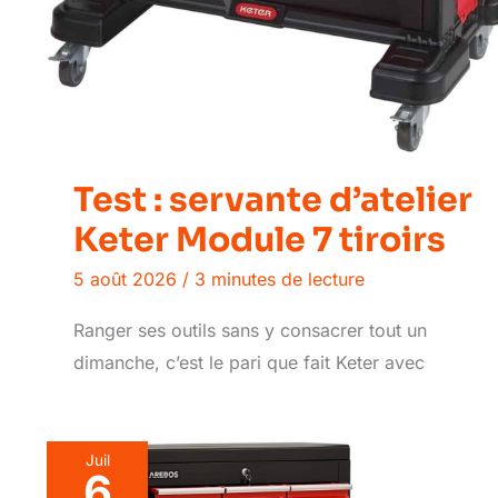
Test : servante d’atelier
Keter Module 7 tiroirs
5 août 2026
/
3 minutes de lecture
Ranger ses outils sans y consacrer tout un
dimanche, c’est le pari que fait Keter avec
Juil
6