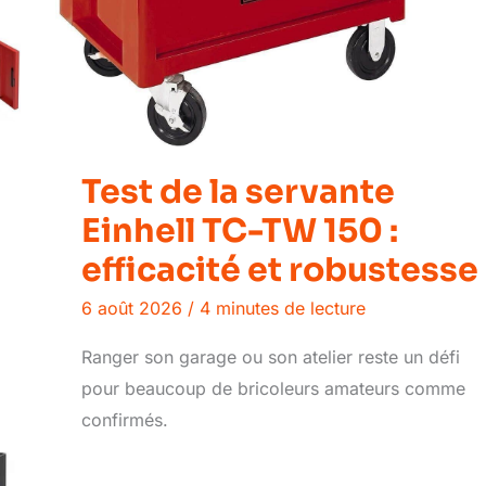
Test de la servante
Einhell TC-TW 150 :
efficacité et robustesse
6 août 2026
/
4 minutes de lecture
Ranger son garage ou son atelier reste un défi
pour beaucoup de bricoleurs amateurs comme
confirmés.