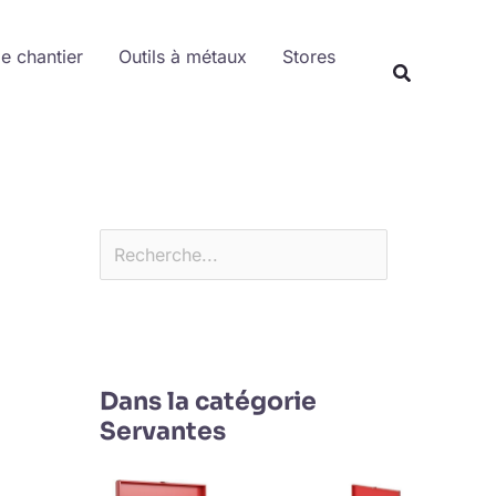
Rechercher
de chantier
Outils à métaux
Stores
Dans la catégorie
Servantes