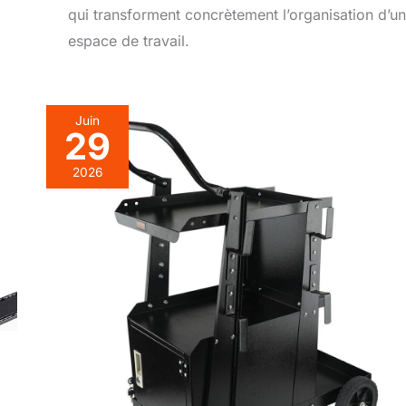
qui transforment concrètement l’organisation d’un
espace de travail.
Juin
29
2026