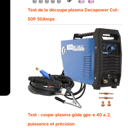
Test de la découpe plasma Decapower Cut-
50P 50Amps
Test : coupe-plasma güde gps-e 40 a.2,
puissance et précision