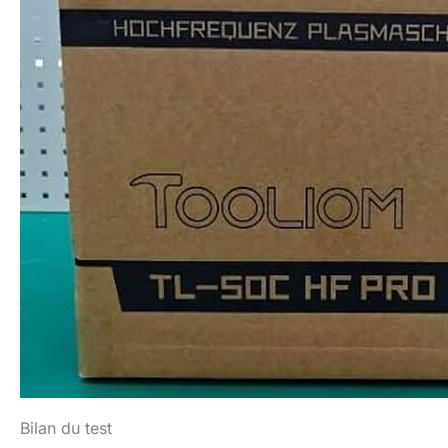
Bilan du test