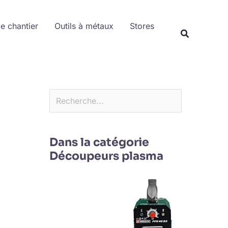
Rechercher
de chantier
Outils à métaux
Stores
Dans la catégorie
Découpeurs plasma