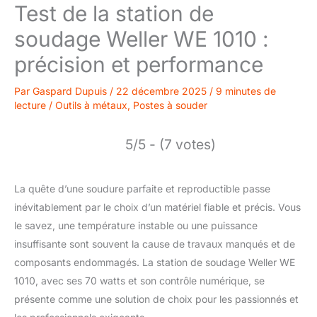
Test de la station de
soudage Weller WE 1010 :
précision et performance
Par
Gaspard Dupuis
/
22 décembre 2025
/
9 minutes de
lecture
/
Outils à métaux
,
Postes à souder
5/5 - (7 votes)
La quête d’une soudure parfaite et reproductible passe
inévitablement par le choix d’un matériel fiable et précis. Vous
le savez, une température instable ou une puissance
insuffisante sont souvent la cause de travaux manqués et de
composants endommagés. La station de soudage Weller WE
1010, avec ses 70 watts et son contrôle numérique, se
présente comme une solution de choix pour les passionnés et