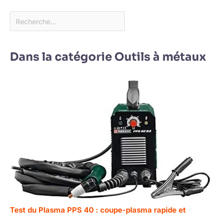
Dans la catégorie Outils à métaux
Test du Plasma PPS 40 : coupe-plasma rapide et