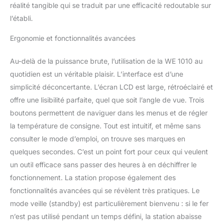
réalité tangible qui se traduit par une efficacité redoutable sur
l’établi.
Ergonomie et fonctionnalités avancées
Au-delà de la puissance brute, l’utilisation de la WE 1010 au
quotidien est un véritable plaisir. L’interface est d’une
simplicité déconcertante. L’écran LCD est large, rétroéclairé et
offre une lisibilité parfaite, quel que soit l’angle de vue. Trois
boutons permettent de naviguer dans les menus et de régler
la température de consigne. Tout est intuitif, et même sans
consulter le mode d’emploi, on trouve ses marques en
quelques secondes. C’est un point fort pour ceux qui veulent
un outil efficace sans passer des heures à en déchiffrer le
fonctionnement. La station propose également des
fonctionnalités avancées qui se révèlent très pratiques. Le
mode veille (standby) est particulièrement bienvenu : si le fer
n’est pas utilisé pendant un temps défini, la station abaisse