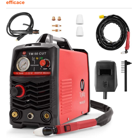
efficace