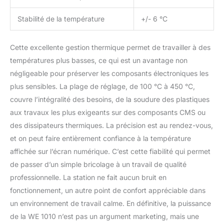
Stabilité de la température
+/- 6 °C
Cette excellente gestion thermique permet de travailler à des
températures plus basses, ce qui est un avantage non
négligeable pour préserver les composants électroniques les
plus sensibles. La plage de réglage, de 100 °C à 450 °C,
couvre l’intégralité des besoins, de la soudure des plastiques
aux travaux les plus exigeants sur des composants CMS ou
des dissipateurs thermiques. La précision est au rendez-vous,
et on peut faire entièrement confiance à la température
affichée sur l’écran numérique. C’est cette fiabilité qui permet
de passer d’un simple bricolage à un travail de qualité
professionnelle. La station ne fait aucun bruit en
fonctionnement, un autre point de confort appréciable dans
un environnement de travail calme. En définitive, la puissance
de la WE 1010 n’est pas un argument marketing, mais une