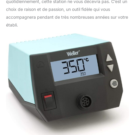
quotidiennement, cette station ne vous décevra pas. C’est un
choix de raison et de passion, un outil fidèle qui vous
accompagnera pendant de très nombreuses années sur votre
établi.