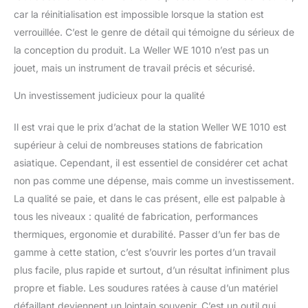
car la réinitialisation est impossible lorsque la station est
verrouillée. C’est le genre de détail qui témoigne du sérieux de
la conception du produit. La Weller WE 1010 n’est pas un
jouet, mais un instrument de travail précis et sécurisé.
Un investissement judicieux pour la qualité
Il est vrai que le prix d’achat de la station Weller WE 1010 est
supérieur à celui de nombreuses stations de fabrication
asiatique. Cependant, il est essentiel de considérer cet achat
non pas comme une dépense, mais comme un investissement.
La qualité se paie, et dans le cas présent, elle est palpable à
tous les niveaux : qualité de fabrication, performances
thermiques, ergonomie et durabilité. Passer d’un fer bas de
gamme à cette station, c’est s’ouvrir les portes d’un travail
plus facile, plus rapide et surtout, d’un résultat infiniment plus
propre et fiable. Les soudures ratées à cause d’un matériel
défaillant deviennent un lointain souvenir. C’est un outil qui