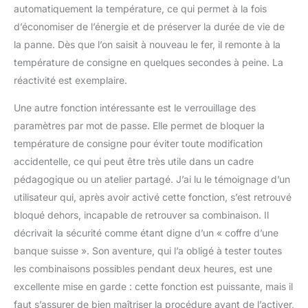
automatiquement la température, ce qui permet à la fois
d’économiser de l’énergie et de préserver la durée de vie de
la panne. Dès que l’on saisit à nouveau le fer, il remonte à la
température de consigne en quelques secondes à peine. La
réactivité est exemplaire.
Une autre fonction intéressante est le verrouillage des
paramètres par mot de passe. Elle permet de bloquer la
température de consigne pour éviter toute modification
accidentelle, ce qui peut être très utile dans un cadre
pédagogique ou un atelier partagé. J’ai lu le témoignage d’un
utilisateur qui, après avoir activé cette fonction, s’est retrouvé
bloqué dehors, incapable de retrouver sa combinaison. Il
décrivait la sécurité comme étant digne d’un « coffre d’une
banque suisse ». Son aventure, qui l’a obligé à tester toutes
les combinaisons possibles pendant deux heures, est une
excellente mise en garde : cette fonction est puissante, mais il
faut s’assurer de bien maîtriser la procédure avant de l’activer,