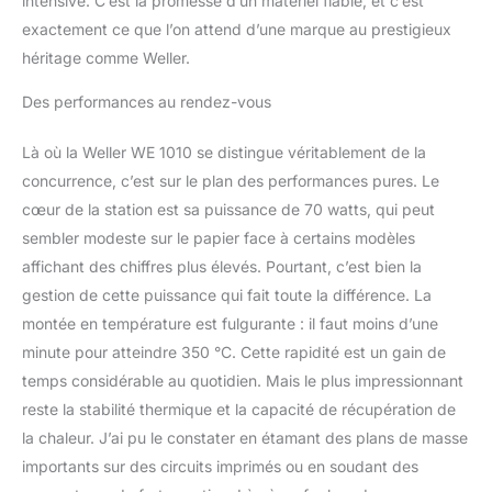
intensive. C’est la promesse d’un matériel fiable, et c’est
exactement ce que l’on attend d’une marque au prestigieux
héritage comme Weller.
Des performances au rendez-vous
Là où la Weller WE 1010 se distingue véritablement de la
concurrence, c’est sur le plan des performances pures. Le
cœur de la station est sa puissance de 70 watts, qui peut
sembler modeste sur le papier face à certains modèles
affichant des chiffres plus élevés. Pourtant, c’est bien la
gestion de cette puissance qui fait toute la différence. La
montée en température est fulgurante : il faut moins d’une
minute pour atteindre 350 °C. Cette rapidité est un gain de
temps considérable au quotidien. Mais le plus impressionnant
reste la stabilité thermique et la capacité de récupération de
la chaleur. J’ai pu le constater en étamant des plans de masse
importants sur des circuits imprimés ou en soudant des