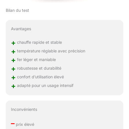
Bilan du test
Avantages
+
chauffe rapide et stable
+
température réglable avec précision
+
fer léger et maniable
+
robustesse et durabilité
+
confort d’utilisation élevé
+
adapté pour un usage intensif
Inconvénients
–
prix élevé