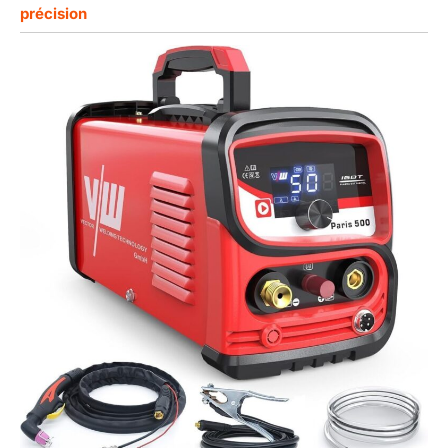
précision