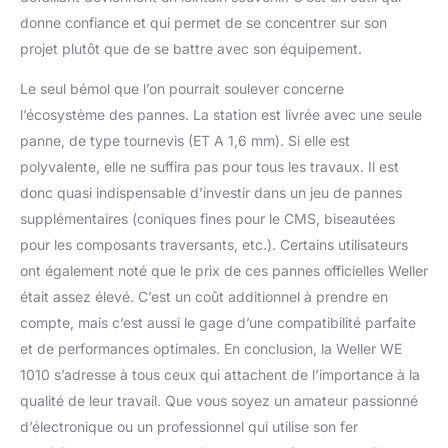
donne confiance et qui permet de se concentrer sur son
projet plutôt que de se battre avec son équipement.
Le seul bémol que l’on pourrait soulever concerne
l’écosystème des pannes. La station est livrée avec une seule
panne, de type tournevis (ET A 1,6 mm). Si elle est
polyvalente, elle ne suffira pas pour tous les travaux. Il est
donc quasi indispensable d’investir dans un jeu de pannes
supplémentaires (coniques fines pour le CMS, biseautées
pour les composants traversants, etc.). Certains utilisateurs
ont également noté que le prix de ces pannes officielles Weller
était assez élevé. C’est un coût additionnel à prendre en
compte, mais c’est aussi le gage d’une compatibilité parfaite
et de performances optimales. En conclusion, la Weller WE
1010 s’adresse à tous ceux qui attachent de l’importance à la
qualité de leur travail. Que vous soyez un amateur passionné
d’électronique ou un professionnel qui utilise son fer