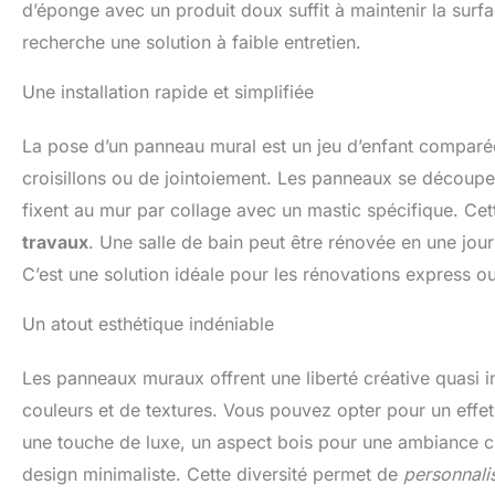
d’éponge avec un produit doux suffit à maintenir la sur
recherche une solution à faible entretien.
Une installation rapide et simplifiée
La pose d’un panneau mural est un jeu d’enfant comparée 
croisillons ou de jointoiement. Les panneaux se découpe
fixent au mur par collage avec un mastic spécifique. Cet
travaux
. Une salle de bain peut être rénovée en une jour
C’est une solution idéale pour les rénovations express o
Un atout esthétique indéniable
Les panneaux muraux offrent une liberté créative quasi inf
couleurs et de textures. Vous pouvez opter pour un effet 
une touche de luxe, un aspect bois pour une ambiance ch
design minimaliste. Cette diversité permet de
personnali