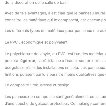
de la décoration de la salle de bain.
Avec de tels avantages, il est clair que le panneau mural s
connaître les matériaux qui le composent, car chacun po
Les différents types de matériaux pour panneaux murau
Le PVC : économique et polyvalent
Le polychlorure de vinyle, ou PVC, est l’un des matériau
pour sa
légèreté
, sa résistance à l’eau et son prix très 
budgets serrés et les installations en solo. Les pannea
finitions puissent parfois paraître moins qualitatives que 
Le composite : robustesse et design
Les panneaux en composite sont généralement constitués 
d’une couche de gelcoat protecteur. Ce mélange confè