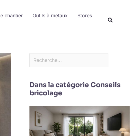
Rechercher
de chantier
Outils à métaux
Stores
Dans la catégorie Conseils
bricolage