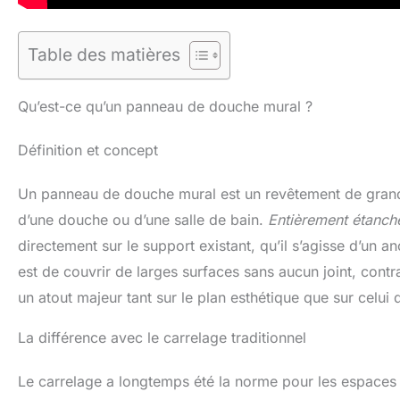
Table des matières
Qu’est-ce qu’un panneau de douche mural ?
Définition et concept
Un panneau de douche mural est un revêtement de grand
d’une douche ou d’une salle de bain.
Entièrement étanch
directement sur le support existant, qu’il s’agisse d’un a
est de couvrir de larges surfaces sans aucun joint, contr
un atout majeur tant sur le plan esthétique que sur celui 
La différence avec le carrelage traditionnel
Le carrelage a longtemps été la norme pour les espaces 