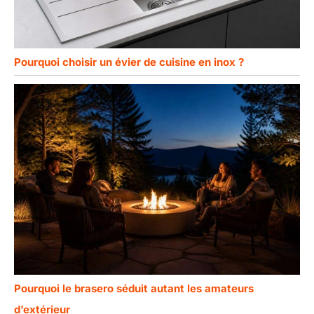
Pourquoi choisir un évier de cuisine en inox ?
Pourquoi le brasero séduit autant les amateurs
d’extérieur