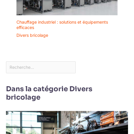
Chauffage industriel : solutions et équipements
efficaces
Divers bricolage
Dans la catégorie Divers
bricolage