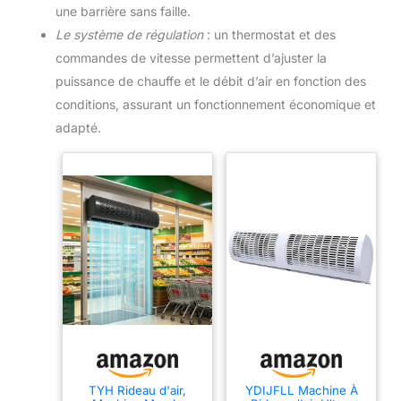
une barrière sans faille.
Le système de régulation
: un thermostat et des
commandes de vitesse permettent d’ajuster la
puissance de chauffe et le débit d’air en fonction des
conditions, assurant un fonctionnement économique et
adapté.
TYH Rideau d'air,
YDIJFLL Machine À