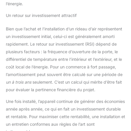
l’énergie.
Un retour sur investissement attractif
Bien que l’achat et l’installation d’un rideau d’air représentent
un investissement initial, celui-ci est généralement amorti
rapidement. Le retour sur investissement (RSI) dépend de
plusieurs facteurs : la fréquence d’ouverture de la porte, le
différentiel de température entre l’intérieur et l’extérieur, et le
coût local de l’énergie. Pour un commerce à fort passage,
l’amortissement peut souvent être calculé sur une période de
un à trois ans
seulement. C’est un calcul qui mérite d’être fait
pour évaluer la pertinence financière du projet.
Une fois installé, l’appareil continue de générer des économies
année après année, ce qui en fait un investissement durable
et rentable. Pour maximiser cette rentabilité, une installation et
un entretien conformes aux règles de l’art sont