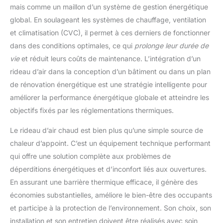
mais comme un maillon d’un système de gestion énergétique
global. En soulageant les systèmes de chauffage, ventilation
et climatisation (CVC), il permet à ces derniers de fonctionner
dans des conditions optimales, ce qui
prolonge leur durée de
vie
et réduit leurs coûts de maintenance. L’intégration d’un
rideau d’air dans la conception d’un bâtiment ou dans un plan
de rénovation énergétique est une stratégie intelligente pour
améliorer la performance énergétique globale et atteindre les
objectifs fixés par les réglementations thermiques.
Le rideau d’air chaud est bien plus qu’une simple source de
chaleur d’appoint. C’est un équipement technique performant
qui offre une solution complète aux problèmes de
déperditions énergétiques et d’inconfort liés aux ouvertures.
En assurant une barrière thermique efficace, il génère des
économies substantielles, améliore le bien-être des occupants
et participe à la protection de l’environnement. Son choix, son
installation et son entretien doivent être réalisés avec soin