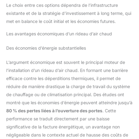
Le choix entre ces options dépendra de l’infrastructure
existante et de la stratégie d’investissement à long terme, qui
met en balance le coût initial et les économies futures.
Les avantages économiques d’un rideau d’air chaud
Des économies d’énergie substantielles
L’argument économique est souvent le principal moteur de
l’installation d’un rideau d’air chaud. En formant une barrière
efficace contre les déperditions thermiques, il permet de
réduire de manière drastique la charge de travail du système
de chauffage ou de climatisation principal. Des études ont
montré que les économies d’énergie peuvent atteindre jusqu’à
80 % des pertes liées à l’ouverture des portes
. Cette
performance se traduit directement par une baisse
significative de la facture énergétique, un avantage non
négligeable dans le contexte actuel de hausse des coûts de