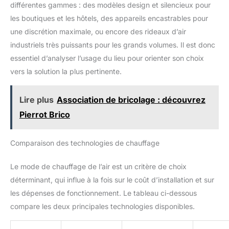
différentes gammes : des modèles design et silencieux pour
les boutiques et les hôtels, des appareils encastrables pour
une discrétion maximale, ou encore des rideaux d’air
industriels très puissants pour les grands volumes. Il est donc
essentiel d’analyser l’usage du lieu pour orienter son choix
vers la solution la plus pertinente.
Lire plus
Association de bricolage : découvrez
Pierrot Brico
Comparaison des technologies de chauffage
Le mode de chauffage de l’air est un critère de choix
déterminant, qui influe à la fois sur le coût d’installation et sur
les dépenses de fonctionnement. Le tableau ci-dessous
compare les deux principales technologies disponibles.