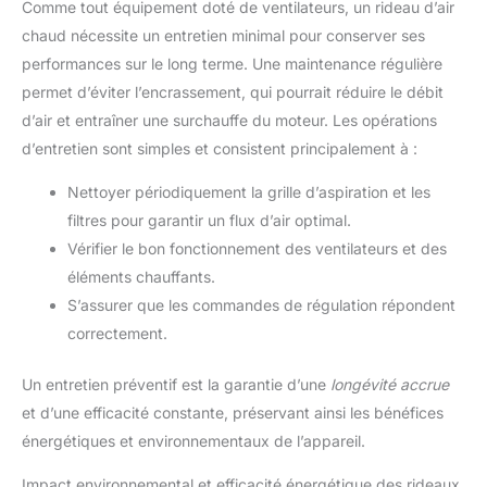
Comme tout équipement doté de ventilateurs, un rideau d’air
chaud nécessite un entretien minimal pour conserver ses
performances sur le long terme. Une maintenance régulière
permet d’éviter l’encrassement, qui pourrait réduire le débit
d’air et entraîner une surchauffe du moteur. Les opérations
d’entretien sont simples et consistent principalement à :
Nettoyer périodiquement la grille d’aspiration et les
filtres pour garantir un flux d’air optimal.
Vérifier le bon fonctionnement des ventilateurs et des
éléments chauffants.
S’assurer que les commandes de régulation répondent
correctement.
Un entretien préventif est la garantie d’une
longévité accrue
et d’une efficacité constante, préservant ainsi les bénéfices
énergétiques et environnementaux de l’appareil.
Impact environnemental et efficacité énergétique des rideaux