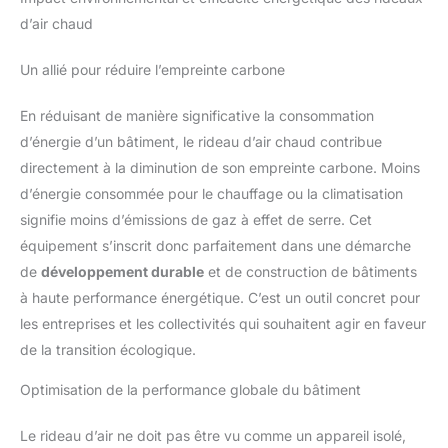
d’air chaud
Un allié pour réduire l’empreinte carbone
En réduisant de manière significative la consommation
d’énergie d’un bâtiment, le rideau d’air chaud contribue
directement à la diminution de son empreinte carbone. Moins
d’énergie consommée pour le chauffage ou la climatisation
signifie moins d’émissions de gaz à effet de serre. Cet
équipement s’inscrit donc parfaitement dans une démarche
de
développement durable
et de construction de bâtiments
à haute performance énergétique. C’est un outil concret pour
les entreprises et les collectivités qui souhaitent agir en faveur
de la transition écologique.
Optimisation de la performance globale du bâtiment
Le rideau d’air ne doit pas être vu comme un appareil isolé,