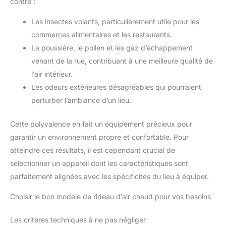
contre :
Les insectes volants, particulièrement utile pour les
commerces alimentaires et les restaurants.
La poussière, le pollen et les gaz d’échappement
venant de la rue, contribuant à une meilleure qualité de
l’air intérieur.
Les odeurs extérieures désagréables qui pourraient
perturber l’ambiance d’un lieu.
Cette polyvalence en fait un équipement précieux pour
garantir un environnement propre et confortable. Pour
atteindre ces résultats, il est cependant crucial de
sélectionner un appareil dont les caractéristiques sont
parfaitement alignées avec les spécificités du lieu à équiper.
Choisir le bon modèle de rideau d’air chaud pour vos besoins
Les critères techniques à ne pas négliger