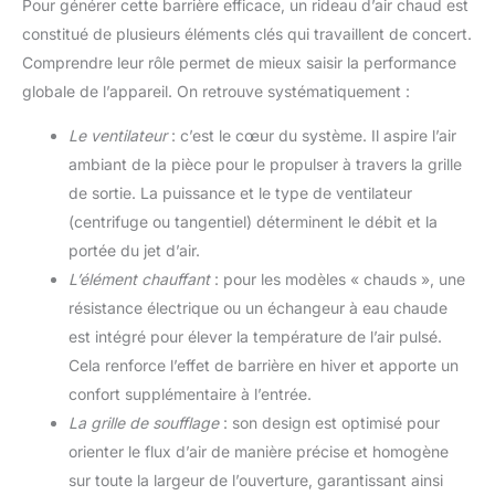
Pour générer cette barrière efficace, un rideau d’air chaud est
constitué de plusieurs éléments clés qui travaillent de concert.
Comprendre leur rôle permet de mieux saisir la performance
globale de l’appareil. On retrouve systématiquement :
Le ventilateur
: c’est le cœur du système. Il aspire l’air
ambiant de la pièce pour le propulser à travers la grille
de sortie. La puissance et le type de ventilateur
(centrifuge ou tangentiel) déterminent le débit et la
portée du jet d’air.
L’élément chauffant
: pour les modèles « chauds », une
résistance électrique ou un échangeur à eau chaude
est intégré pour élever la température de l’air pulsé.
Cela renforce l’effet de barrière en hiver et apporte un
confort supplémentaire à l’entrée.
La grille de soufflage
: son design est optimisé pour
orienter le flux d’air de manière précise et homogène
sur toute la largeur de l’ouverture, garantissant ainsi