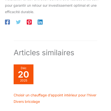
pour garantir un retour sur investissement optimal et une
efficacité durable.
Articles similaires
Déc
20
2025
Choisir un chauffage d’appoint intérieur pour l’hiver
Divers bricolage