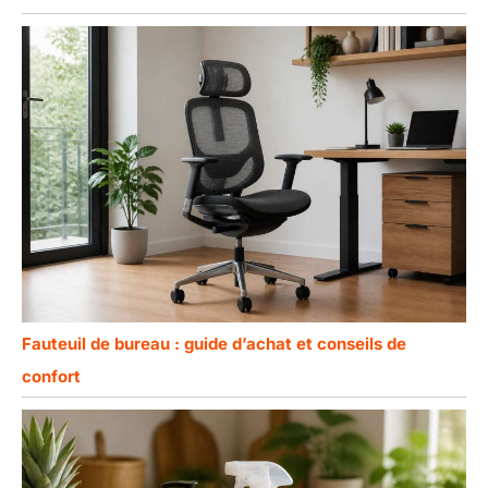
Fauteuil de bureau : guide d’achat et conseils de
confort