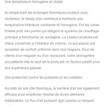
Une température homogène et stable
En empêchant les échanges thermiques brutaux avec
l’extérieur, le rideau d’air contribue à maintenir une
température intérieure constante et homogène. Fini les zones
froides près des portes qui obligent le système de chauffage
principal à fonctionner en surrégime. La chaleur produite est
mieux conservée à l’intérieur du volume, ce qui assure une
sensation de confort uniforme dans tout l’espace. Pour les
clients d’un magasin ou d’un restaurant, cette atmosphère
accueillante dès le seuil de la porte est un facteur positif pour
leur expérience globale.
Une protection contre les polluants et les nuisibles
Au-delà de son rôle thermique, la barrière d’air est également
efficace pour empêcher l’entrée de divers éléments
indésirables. Le flux d’air puissant agit comme un rempart