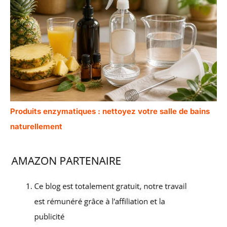
Produits enzymatiques : nettoyez votre salle de bains
naturellement