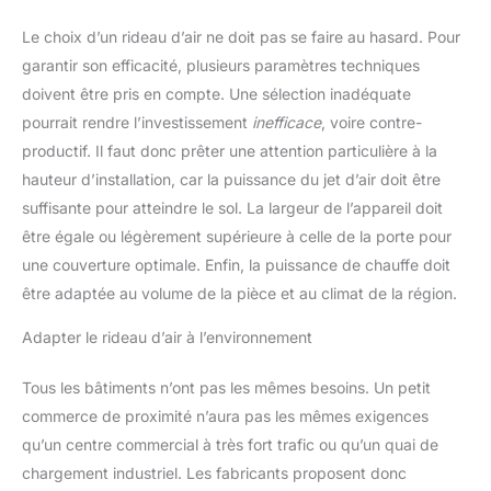
Le choix d’un rideau d’air ne doit pas se faire au hasard. Pour
garantir son efficacité, plusieurs paramètres techniques
doivent être pris en compte. Une sélection inadéquate
pourrait rendre l’investissement
inefficace
, voire contre-
productif. Il faut donc prêter une attention particulière à la
hauteur d’installation, car la puissance du jet d’air doit être
suffisante pour atteindre le sol. La largeur de l’appareil doit
être égale ou légèrement supérieure à celle de la porte pour
une couverture optimale. Enfin, la puissance de chauffe doit
être adaptée au volume de la pièce et au climat de la région.
Adapter le rideau d’air à l’environnement
Tous les bâtiments n’ont pas les mêmes besoins. Un petit
commerce de proximité n’aura pas les mêmes exigences
qu’un centre commercial à très fort trafic ou qu’un quai de
chargement industriel. Les fabricants proposent donc