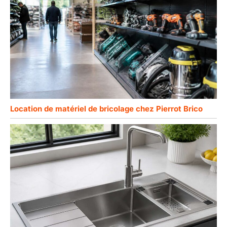
Location de matériel de bricolage chez Pierrot Brico