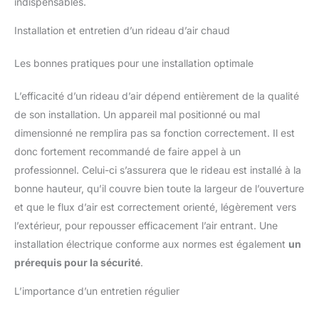
indispensables.
Installation et entretien d’un rideau d’air chaud
Les bonnes pratiques pour une installation optimale
L’efficacité d’un rideau d’air dépend entièrement de la qualité
de son installation. Un appareil mal positionné ou mal
dimensionné ne remplira pas sa fonction correctement. Il est
donc fortement recommandé de faire appel à un
professionnel. Celui-ci s’assurera que le rideau est installé à la
bonne hauteur, qu’il couvre bien toute la largeur de l’ouverture
et que le flux d’air est correctement orienté, légèrement vers
l’extérieur, pour repousser efficacement l’air entrant. Une
installation électrique conforme aux normes est également
un
prérequis pour la sécurité
.
L’importance d’un entretien régulier