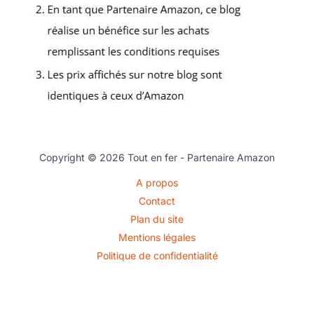
Copyright © 2026 Tout en fer - Partenaire Amazon
A propos
Contact
Plan du site
Mentions légales
Politique de confidentialité