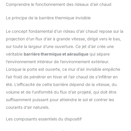
Comprendre le fonctionnement des rideaux d’air chaud
Le principe de la barrière thermique invisible
Le concept fondamental d’un rideau d’air chaud repose sur la
projection d’un flux d’air à grande vitesse, dirigé vers le bas,
sur toute la largeur d’une ouverture. Ce jet d’air crée une
véritable
barrière thermique et aéraulique
qui sépare
l’environnement intérieur de l’environnement extérieur.
Lorsque la porte est ouverte, ce mur d’air invisible empêche
l’air froid de pénétrer en hiver et l’air chaud de s’infiltrer en
été. L’efficacité de cette barrière dépend de la vitesse, du
volume et de l’uniformité du flux d’air projeté, qui doit être
suffisamment puissant pour atteindre le sol et contrer les
courants d’air naturels.
Les composants essentiels du dispositif