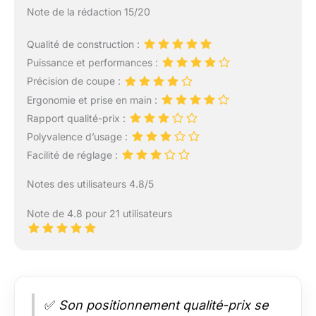
Note de la rédaction 15/20
Qualité de construction :
Puissance et performances :
Précision de coupe :
Ergonomie et prise en main :
Rapport qualité-prix :
Polyvalence d’usage :
Facilité de réglage :
Notes des utilisateurs 4.8/5
Note de 4.8 pour 21 utilisateurs
✅
Son positionnement qualité-prix se