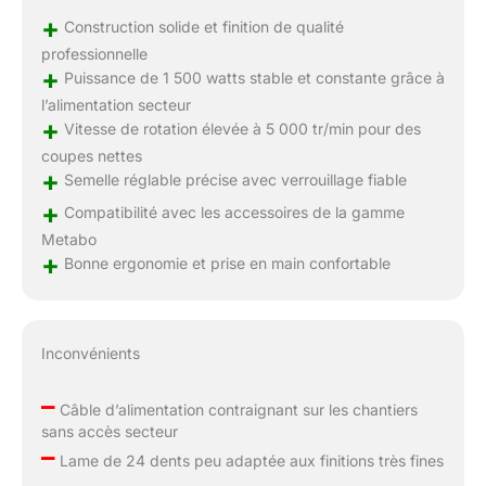
+
Construction solide et finition de qualité
professionnelle
+
Puissance de 1 500 watts stable et constante grâce à
l’alimentation secteur
+
Vitesse de rotation élevée à 5 000 tr/min pour des
coupes nettes
+
Semelle réglable précise avec verrouillage fiable
+
Compatibilité avec les accessoires de la gamme
Metabo
+
Bonne ergonomie et prise en main confortable
Inconvénients
–
Câble d’alimentation contraignant sur les chantiers
sans accès secteur
–
Lame de 24 dents peu adaptée aux finitions très fines