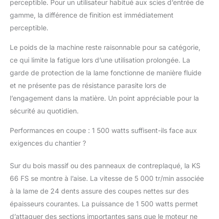
perceptible. Pour un utilisateur habitué aux scies d’entrée de
gamme, la différence de finition est immédiatement
perceptible.
Le poids de la machine reste raisonnable pour sa catégorie,
ce qui limite la fatigue lors d’une utilisation prolongée. La
garde de protection de la lame fonctionne de manière fluide
et ne présente pas de résistance parasite lors de
l’engagement dans la matière. Un point appréciable pour la
sécurité au quotidien.
Performances en coupe : 1 500 watts suffisent-ils face aux
exigences du chantier ?
Sur du bois massif ou des panneaux de contreplaqué, la KS
66 FS se montre à l’aise. La vitesse de 5 000 tr/min associée
à la lame de 24 dents assure des coupes nettes sur des
épaisseurs courantes. La puissance de 1 500 watts permet
d’attaquer des sections importantes sans que le moteur ne