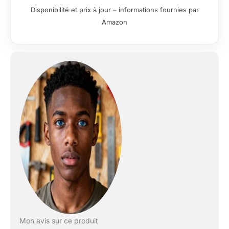
Disponibilité et prix à jour – informations fournies par
Amazon
Mon avis sur ce produit