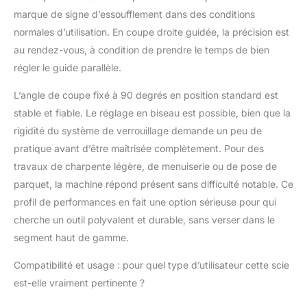
marque de signe d’essoufflement dans des conditions
normales d’utilisation. En coupe droite guidée, la précision est
au rendez-vous, à condition de prendre le temps de bien
régler le guide parallèle.
L’angle de coupe fixé à 90 degrés en position standard est
stable et fiable. Le réglage en biseau est possible, bien que la
rigidité du système de verrouillage demande un peu de
pratique avant d’être maîtrisée complètement. Pour des
travaux de charpente légère, de menuiserie ou de pose de
parquet, la machine répond présent sans difficulté notable. Ce
profil de performances en fait une option sérieuse pour qui
cherche un outil polyvalent et durable, sans verser dans le
segment haut de gamme.
Compatibilité et usage : pour quel type d’utilisateur cette scie
est-elle vraiment pertinente ?