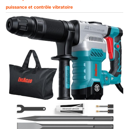
puissance et contrôle vibratoire