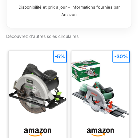
Disponibilité et prix à jour – informations fournies par
Amazon
Découvrez d’autres scies circulaires
-5%
-30%