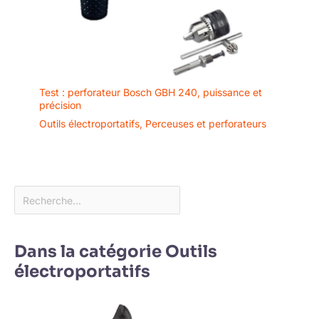
Test : perforateur Bosch GBH 240, puissance et
précision
Outils électroportatifs
,
Perceuses et perforateurs
Dans la catégorie Outils
électroportatifs