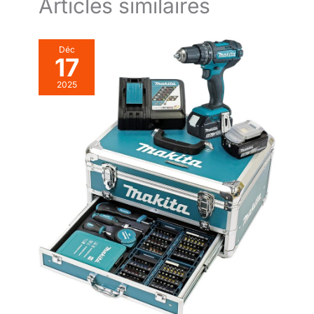
Articles similaires
Déc
17
2025