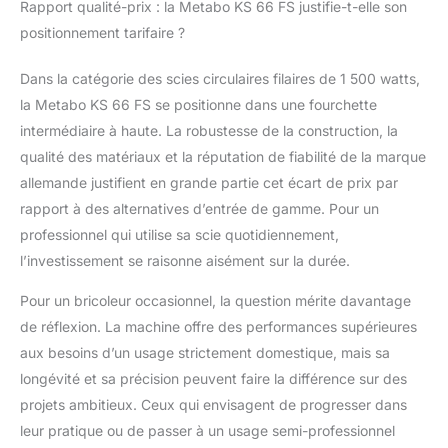
Rapport qualité-prix : la Metabo KS 66 FS justifie-t-elle son
positionnement tarifaire ?
Dans la catégorie des scies circulaires filaires de 1 500 watts,
la Metabo KS 66 FS se positionne dans une fourchette
intermédiaire à haute. La robustesse de la construction, la
qualité des matériaux et la réputation de fiabilité de la marque
allemande justifient en grande partie cet écart de prix par
rapport à des alternatives d’entrée de gamme. Pour un
professionnel qui utilise sa scie quotidiennement,
l’investissement se raisonne aisément sur la durée.
Pour un bricoleur occasionnel, la question mérite davantage
de réflexion. La machine offre des performances supérieures
aux besoins d’un usage strictement domestique, mais sa
longévité et sa précision peuvent faire la différence sur des
projets ambitieux. Ceux qui envisagent de progresser dans
leur pratique ou de passer à un usage semi-professionnel