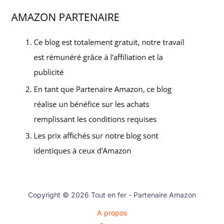
Copyright © 2026 Tout en fer - Partenaire Amazon
A propos