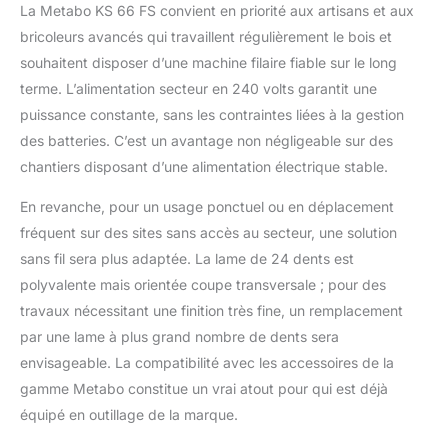
La Metabo KS 66 FS convient en priorité aux artisans et aux
bricoleurs avancés qui travaillent régulièrement le bois et
souhaitent disposer d’une machine filaire fiable sur le long
terme. L’alimentation secteur en 240 volts garantit une
puissance constante, sans les contraintes liées à la gestion
des batteries. C’est un avantage non négligeable sur des
chantiers disposant d’une alimentation électrique stable.
En revanche, pour un usage ponctuel ou en déplacement
fréquent sur des sites sans accès au secteur, une solution
sans fil sera plus adaptée. La lame de 24 dents est
polyvalente mais orientée coupe transversale ; pour des
travaux nécessitant une finition très fine, un remplacement
par une lame à plus grand nombre de dents sera
envisageable. La compatibilité avec les accessoires de la
gamme Metabo constitue un vrai atout pour qui est déjà
équipé en outillage de la marque.