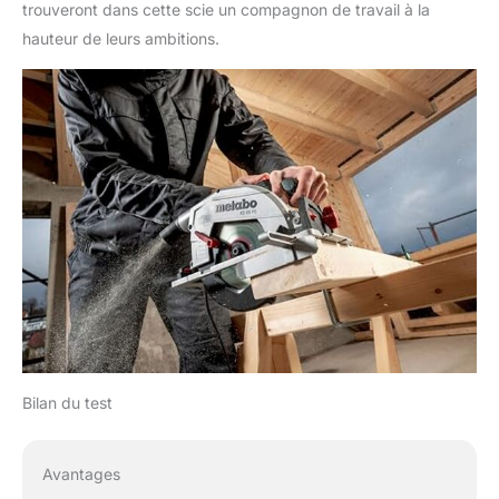
trouveront dans cette scie un compagnon de travail à la
hauteur de leurs ambitions.
Bilan du test
Avantages