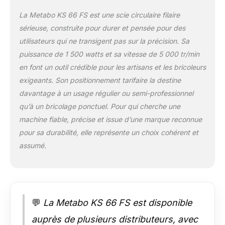
La Metabo KS 66 FS est une scie circulaire filaire
sérieuse, construite pour durer et pensée pour des
utilisateurs qui ne transigent pas sur la précision. Sa
puissance de 1 500 watts et sa vitesse de 5 000 tr/min
en font un outil crédible pour les artisans et les bricoleurs
exigeants. Son positionnement tarifaire la destine
davantage à un usage régulier ou semi-professionnel
qu’à un bricolage ponctuel. Pour qui cherche une
machine fiable, précise et issue d’une marque reconnue
pour sa durabilité, elle représente un choix cohérent et
assumé.
💬
La Metabo KS 66 FS est disponible
auprès de plusieurs distributeurs, avec