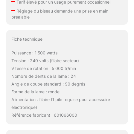
–
Tarif élevé pour un usage purement occasionnel
–
Réglage du biseau demande une prise en main
préalable
Fiche technique
Puissance : 1 500 watts
Tension : 240 volts (filaire secteur)
Vitesse de rotation : 5 000 tr/min
Nombre de dents de la lame : 24
Angle de coupe standard : 90 degrés
Forme de la lame : ronde
Alimentation : filaire (1 pile requise pour accessoire
électronique)
Référence fabricant : 601066000