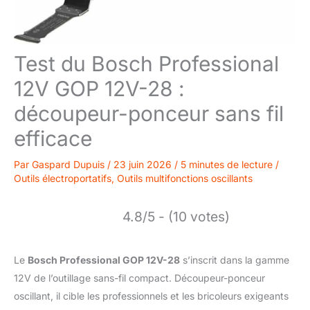
Test du Bosch Professional
12V GOP 12V-28 :
découpeur-ponceur sans fil
efficace
Par
Gaspard Dupuis
/
23 juin 2026
/
5 minutes de lecture
/
Outils électroportatifs
,
Outils multifonctions oscillants
4.8/5 - (10 votes)
Le
Bosch Professional GOP 12V-28
s’inscrit dans la gamme
12V de l’outillage sans-fil compact. Découpeur-ponceur
oscillant, il cible les professionnels et les bricoleurs exigeants