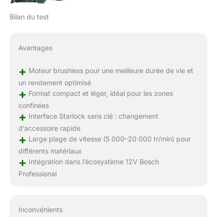
Bilan du test
Avantages
+
Moteur brushless pour une meilleure durée de vie et
un rendement optimisé
+
Format compact et léger, idéal pour les zones
confinées
+
Interface Starlock sans clé : changement
d’accessoire rapide
+
Large plage de vitesse (5 000–20 000 tr/min) pour
différents matériaux
+
Intégration dans l’écosystème 12V Bosch
Professional
Inconvénients