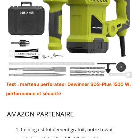
Test : marteau perforateur Dewinner SDS-Plus 1500 W,
performance et sécurité