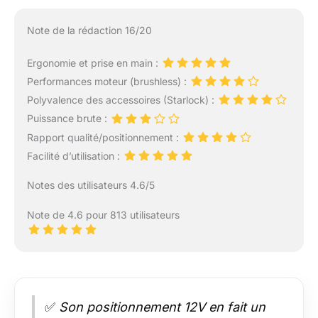
Note de la rédaction 16/20
Ergonomie et prise en main :
Performances moteur (brushless) :
Polyvalence des accessoires (Starlock) :
Puissance brute :
Rapport qualité/positionnement :
Facilité d’utilisation :
Notes des utilisateurs 4.6/5
Note de 4.6 pour 813 utilisateurs
✅
Son positionnement 12V en fait un