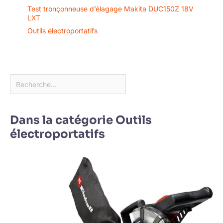
Test tronçonneuse d’élagage Makita DUC150Z 18V
LXT
Outils électroportatifs
Dans la catégorie Outils
électroportatifs