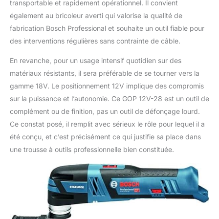
transportable et rapidement opérationnel. Il convient
également au bricoleur averti qui valorise la qualité de
fabrication Bosch Professional et souhaite un outil fiable pour
des interventions régulières sans contrainte de câble.
En revanche, pour un usage intensif quotidien sur des
matériaux résistants, il sera préférable de se tourner vers la
gamme 18V. Le positionnement 12V implique des compromis
sur la puissance et l’autonomie. Ce GOP 12V-28 est un outil de
complément ou de finition, pas un outil de défonçage lourd.
Ce constat posé, il remplit avec sérieux le rôle pour lequel il a
été conçu, et c’est précisément ce qui justifie sa place dans
une trousse à outils professionnelle bien constituée.