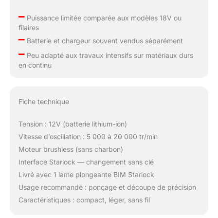
–
Puissance limitée comparée aux modèles 18V ou
filaires
–
Batterie et chargeur souvent vendus séparément
–
Peu adapté aux travaux intensifs sur matériaux durs
en continu
Fiche technique
Tension : 12V (batterie lithium-ion)
Vitesse d’oscillation : 5 000 à 20 000 tr/min
Moteur brushless (sans charbon)
Interface Starlock — changement sans clé
Livré avec 1 lame plongeante BIM Starlock
Usage recommandé : ponçage et découpe de précision
Caractéristiques : compact, léger, sans fil