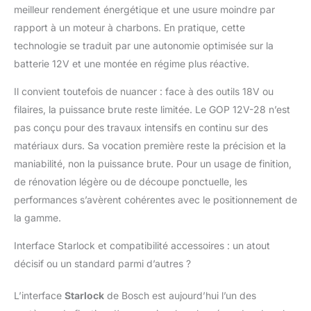
meilleur rendement énergétique et une usure moindre par
rapport à un moteur à charbons. En pratique, cette
technologie se traduit par une autonomie optimisée sur la
batterie 12V et une montée en régime plus réactive.
Il convient toutefois de nuancer : face à des outils 18V ou
filaires, la puissance brute reste limitée. Le GOP 12V-28 n’est
pas conçu pour des travaux intensifs en continu sur des
matériaux durs. Sa vocation première reste la précision et la
maniabilité, non la puissance brute. Pour un usage de finition,
de rénovation légère ou de découpe ponctuelle, les
performances s’avèrent cohérentes avec le positionnement de
la gamme.
Interface Starlock et compatibilité accessoires : un atout
décisif ou un standard parmi d’autres ?
L’interface
Starlock
de Bosch est aujourd’hui l’un des