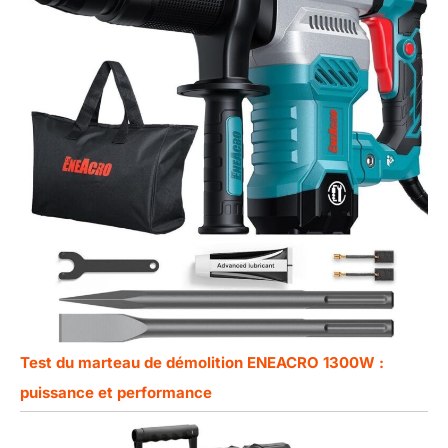
Test du marteau de démolition ENEACRO 1300W :
puissance et performance