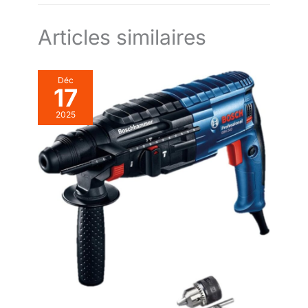
Articles similaires
Déc
17
2025