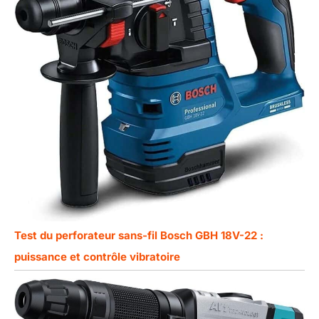
Test du perforateur sans-fil Bosch GBH 18V-22 :
puissance et contrôle vibratoire