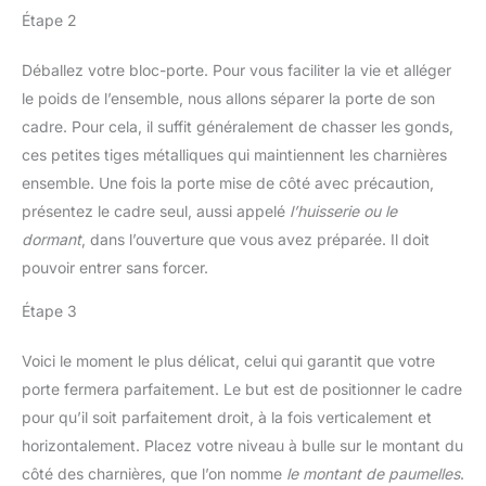
Étape 2
Déballez votre bloc-porte. Pour vous faciliter la vie et alléger
le poids de l’ensemble, nous allons séparer la porte de son
cadre. Pour cela, il suffit généralement de chasser les gonds,
ces petites tiges métalliques qui maintiennent les charnières
ensemble. Une fois la porte mise de côté avec précaution,
présentez le cadre seul, aussi appelé
l’huisserie ou le
dormant
, dans l’ouverture que vous avez préparée. Il doit
pouvoir entrer sans forcer.
Étape 3
Voici le moment le plus délicat, celui qui garantit que votre
porte fermera parfaitement. Le but est de positionner le cadre
pour qu’il soit parfaitement droit, à la fois verticalement et
horizontalement. Placez votre niveau à bulle sur le montant du
côté des charnières, que l’on nomme
le montant de paumelles
.