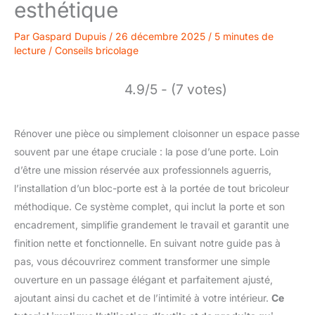
esthétique
Par
Gaspard Dupuis
/
26 décembre 2025
/
5 minutes de
lecture
/
Conseils bricolage
4.9/5 - (7 votes)
Rénover une pièce ou simplement cloisonner un espace passe
souvent par une étape cruciale : la pose d’une porte. Loin
d’être une mission réservée aux professionnels aguerris,
l’installation d’un bloc-porte est à la portée de tout bricoleur
méthodique. Ce système complet, qui inclut la porte et son
encadrement, simplifie grandement le travail et garantit une
finition nette et fonctionnelle. En suivant notre guide pas à
pas, vous découvrirez comment transformer une simple
ouverture en un passage élégant et parfaitement ajusté,
ajoutant ainsi du cachet et de l’intimité à votre intérieur.
Ce