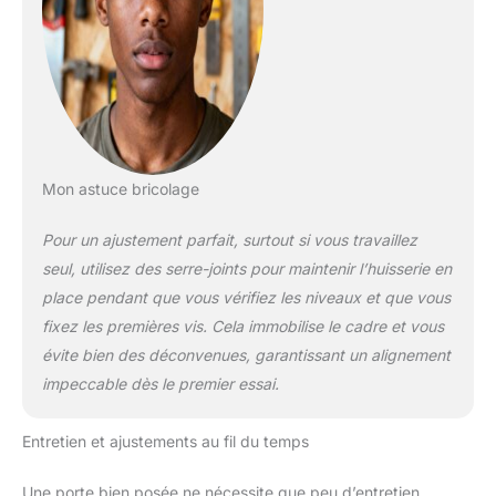
Mon astuce bricolage
Pour un ajustement parfait, surtout si vous travaillez
seul, utilisez des serre-joints pour maintenir l’huisserie en
place pendant que vous vérifiez les niveaux et que vous
fixez les premières vis. Cela immobilise le cadre et vous
évite bien des déconvenues, garantissant un alignement
impeccable dès le premier essai.
Entretien et ajustements au fil du temps
Une porte bien posée ne nécessite que peu d’entretien.