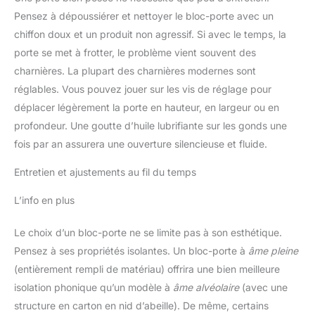
Pensez à dépoussiérer et nettoyer le bloc-porte avec un
chiffon doux et un produit non agressif. Si avec le temps, la
porte se met à frotter, le problème vient souvent des
charnières. La plupart des charnières modernes sont
réglables. Vous pouvez jouer sur les vis de réglage pour
déplacer légèrement la porte en hauteur, en largeur ou en
profondeur. Une goutte d’huile lubrifiante sur les gonds une
fois par an assurera une ouverture silencieuse et fluide.
Entretien et ajustements au fil du temps
L’info en plus
Le choix d’un bloc-porte ne se limite pas à son esthétique.
Pensez à ses propriétés isolantes. Un bloc-porte à
âme pleine
(entièrement rempli de matériau) offrira une bien meilleure
isolation phonique qu’un modèle à
âme alvéolaire
(avec une
structure en carton en nid d’abeille). De même, certains