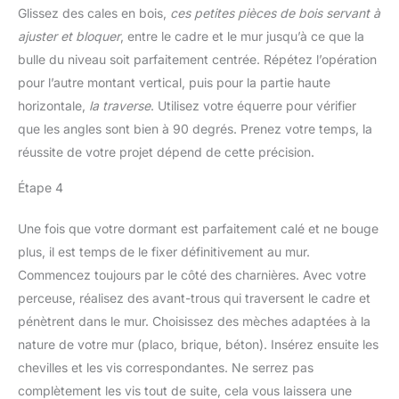
Glissez des cales en bois,
ces petites pièces de bois servant à
ajuster et bloquer
, entre le cadre et le mur jusqu’à ce que la
bulle du niveau soit parfaitement centrée. Répétez l’opération
pour l’autre montant vertical, puis pour la partie haute
horizontale,
la traverse
. Utilisez votre équerre pour vérifier
que les angles sont bien à 90 degrés. Prenez votre temps, la
réussite de votre projet dépend de cette précision.
Étape 4
Une fois que votre dormant est parfaitement calé et ne bouge
plus, il est temps de le fixer définitivement au mur.
Commencez toujours par le côté des charnières. Avec votre
perceuse, réalisez des avant-trous qui traversent le cadre et
pénètrent dans le mur. Choisissez des mèches adaptées à la
nature de votre mur (placo, brique, béton). Insérez ensuite les
chevilles et les vis correspondantes. Ne serrez pas
complètement les vis tout de suite, cela vous laissera une