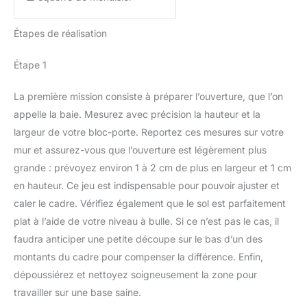
Étapes de réalisation
Étape 1
La première mission consiste à préparer l’ouverture, que l’on
appelle la baie. Mesurez avec précision la hauteur et la
largeur de votre bloc-porte. Reportez ces mesures sur votre
mur et assurez-vous que l’ouverture est légèrement plus
grande : prévoyez environ 1 à 2 cm de plus en largeur et 1 cm
en hauteur. Ce jeu est indispensable pour pouvoir ajuster et
caler le cadre. Vérifiez également que le sol est parfaitement
plat à l’aide de votre niveau à bulle. Si ce n’est pas le cas, il
faudra anticiper une petite découpe sur le bas d’un des
montants du cadre pour compenser la différence. Enfin,
dépoussiérez et nettoyez soigneusement la zone pour
travailler sur une base saine.