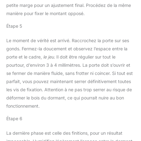
petite marge pour un ajustement final. Procédez de la même
manière pour fixer le montant opposé.
Étape 5
Le moment de vérité est arrivé. Raccrochez la porte sur ses
gonds. Fermez-la doucement et observez l’espace entre la
porte et le cadre,
le jeu
. Il doit être régulier sur tout le
pourtour, d’environ 3 à 4 millimètres. La porte doit s’ouvrir et
se fermer de manière fluide, sans frotter ni coincer. Si tout est
parfait, vous pouvez maintenant serrer définitivement toutes
les vis de fixation. Attention à ne pas trop serrer au risque de
déformer le bois du dormant, ce qui pourrait nuire au bon
fonctionnement.
Étape 6
La dernière phase est celle des finitions, pour un résultat