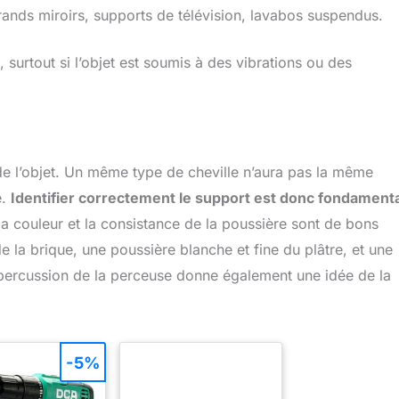
ands miroirs, supports de télévision, lavabos suspendus.
, surtout si l’objet est soumis à des vibrations ou des
de l’objet. Un même type de cheville n’aura pas la même
e.
Identifier correctement le support est donc fondamenta
 la couleur et la consistance de la poussière sont de bons
 la brique, une poussière blanche et fine du plâtre, et une
a percussion de la perceuse donne également une idée de la
-5%