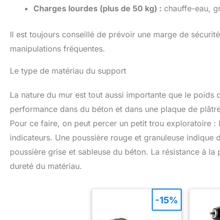
Charges lourdes (plus de 50 kg) :
chauffe-eau, gr
Il est toujours conseillé de prévoir une marge de sécurité
manipulations fréquentes.
Le type de matériau du support
La nature du mur est tout aussi importante que le poids 
performance dans du béton et dans une plaque de plâtr
Pour ce faire, on peut percer un petit trou exploratoire :
indicateurs. Une poussière rouge et granuleuse indique de
poussière grise et sableuse du béton. La résistance à l
dureté du matériau.
-15%