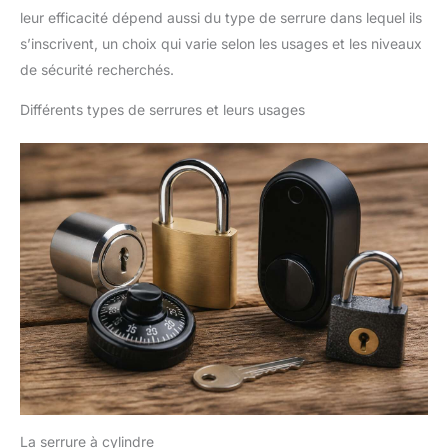
leur efficacité dépend aussi du type de serrure dans lequel ils
s’inscrivent, un choix qui varie selon les usages et les niveaux
de sécurité recherchés.
Différents types de serrures et leurs usages
La serrure à cylindre