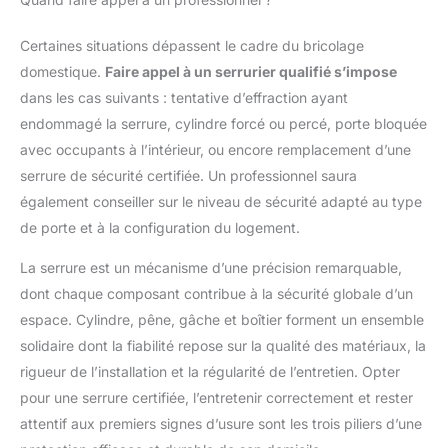
Certaines situations dépassent le cadre du bricolage
domestique.
Faire appel à un serrurier qualifié s’impose
dans les cas suivants : tentative d’effraction ayant
endommagé la serrure, cylindre forcé ou percé, porte bloquée
avec occupants à l’intérieur, ou encore remplacement d’une
serrure de sécurité certifiée. Un professionnel saura
également conseiller sur le niveau de sécurité adapté au type
de porte et à la configuration du logement.
La serrure est un mécanisme d’une précision remarquable,
dont chaque composant contribue à la sécurité globale d’un
espace. Cylindre, pêne, gâche et boîtier forment un ensemble
solidaire dont la fiabilité repose sur la qualité des matériaux, la
rigueur de l’installation et la régularité de l’entretien. Opter
pour une serrure certifiée, l’entretenir correctement et rester
attentif aux premiers signes d’usure sont les trois piliers d’une