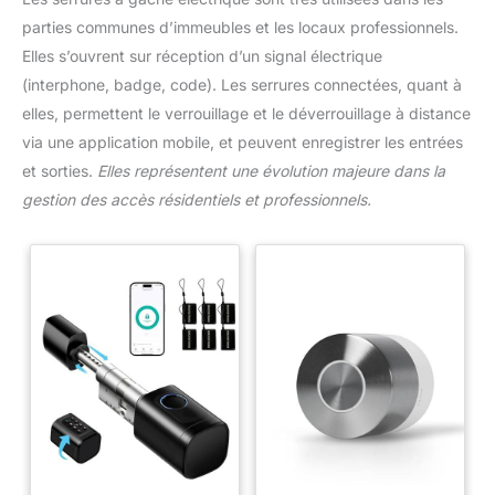
parties communes d’immeubles et les locaux professionnels.
Elles s’ouvrent sur réception d’un signal électrique
(interphone, badge, code). Les serrures connectées, quant à
elles, permettent le verrouillage et le déverrouillage à distance
via une application mobile, et peuvent enregistrer les entrées
et sorties.
Elles représentent une évolution majeure dans la
gestion des accès résidentiels et professionnels.