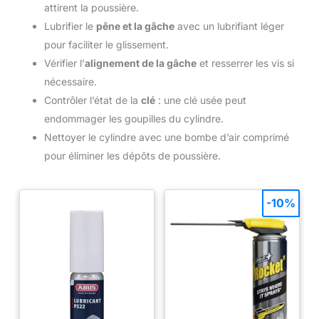
attirent la poussière.
Lubrifier le
pêne et la gâche
avec un lubrifiant léger
pour faciliter le glissement.
Vérifier l’
alignement de la gâche
et resserrer les vis si
nécessaire.
Contrôler l’état de la
clé
: une clé usée peut
endommager les goupilles du cylindre.
Nettoyer le cylindre avec une bombe d’air comprimé
pour éliminer les dépôts de poussière.
-10%