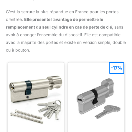
C’est la serrure la plus répandue en France pour les portes
d’entrée.
Elle présente l’avantage de permettre le
remplacement du seul cylindre en cas de perte de clé
, sans
avoir à changer l’ensemble du dispositif. Elle est compatible
avec la majorité des portes et existe en version simple, double
ou à bouton.
-17%