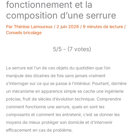
fonctionnement et la
composition d’une serrure
Par
Thérèse Lamoureux
/
2 juin 2026
/
9 minutes de lecture
/
Conseils bricolage
5/5 - (7 votes)
La serrure est l’un de ces objets du quotidien que l’on
manipule des dizaines de fois sans jamais vraiment
s’interroger sur ce qui se passe à l’intérieur. Pourtant, derrière
un mécanisme en apparence simple se cache une ingénierie
précise, fruit de siècles d’évolution technique. Comprendre
comment fonctionne une serrure, quels en sont les
composants et comment les entretenir, c’est se donner les
moyens de mieux protéger son domicile et d’intervenir
efficacement en cas de problème.