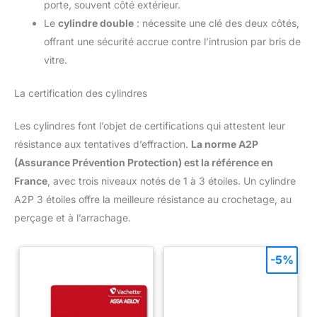
porte, souvent côté extérieur.
Le
cylindre double
: nécessite une clé des deux côtés,
offrant une sécurité accrue contre l’intrusion par bris de
vitre.
La certification des cylindres
Les cylindres font l’objet de certifications qui attestent leur
résistance aux tentatives d’effraction.
La norme A2P
(Assurance Prévention Protection) est la référence en
France
, avec trois niveaux notés de 1 à 3 étoiles. Un cylindre
A2P 3 étoiles offre la meilleure résistance au crochetage, au
perçage et à l’arrachage.
-5%