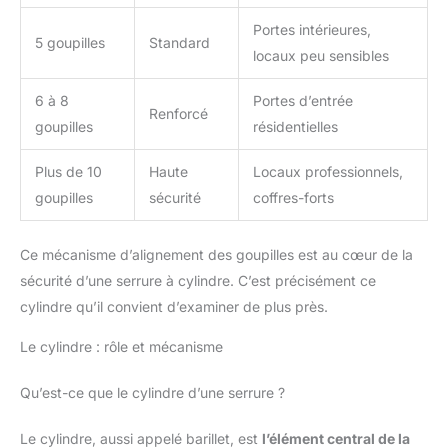
Portes intérieures,
5 goupilles
Standard
locaux peu sensibles
6 à 8
Portes d’entrée
Renforcé
goupilles
résidentielles
Plus de 10
Haute
Locaux professionnels,
goupilles
sécurité
coffres-forts
Ce mécanisme d’alignement des goupilles est au cœur de la
sécurité d’une serrure à cylindre. C’est précisément ce
cylindre qu’il convient d’examiner de plus près.
Le cylindre : rôle et mécanisme
Qu’est-ce que le cylindre d’une serrure ?
Le cylindre, aussi appelé barillet, est
l’élément central de la