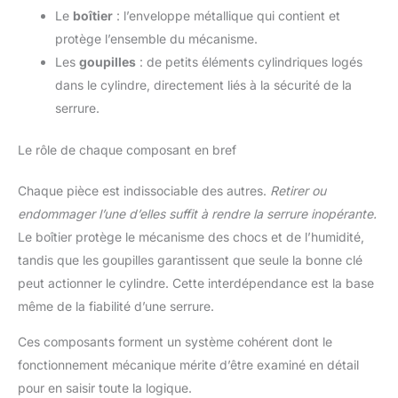
Le
boîtier
: l’enveloppe métallique qui contient et
protège l’ensemble du mécanisme.
Les
goupilles
: de petits éléments cylindriques logés
dans le cylindre, directement liés à la sécurité de la
serrure.
Le rôle de chaque composant en bref
Chaque pièce est indissociable des autres.
Retirer ou
endommager l’une d’elles suffit à rendre la serrure inopérante.
Le boîtier protège le mécanisme des chocs et de l’humidité,
tandis que les goupilles garantissent que seule la bonne clé
peut actionner le cylindre. Cette interdépendance est la base
même de la fiabilité d’une serrure.
Ces composants forment un système cohérent dont le
fonctionnement mécanique mérite d’être examiné en détail
pour en saisir toute la logique.