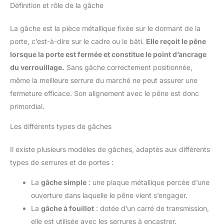
Définition et rôle de la gâche
La gâche est la pièce métallique fixée sur le dormant de la
porte, c’est-à-dire sur le cadre ou le bâti.
Elle reçoit le pêne
lorsque la porte est fermée et constitue le point d’ancrage
du verrouillage.
Sans gâche correctement positionnée,
même la meilleure serrure du marché ne peut assurer une
fermeture efficace. Son alignement avec le pêne est donc
primordial.
Les différents types de gâches
Il existe plusieurs modèles de gâches, adaptés aux différents
types de serrures et de portes :
La
gâche simple
: une plaque métallique percée d’une
ouverture dans laquelle le pêne vient s’engager.
La
gâche à fouillot
: dotée d’un carré de transmission,
elle est utilisée avec les serrures à encastrer.