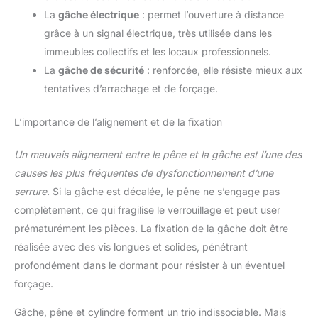
La
gâche électrique
: permet l’ouverture à distance
grâce à un signal électrique, très utilisée dans les
immeubles collectifs et les locaux professionnels.
La
gâche de sécurité
: renforcée, elle résiste mieux aux
tentatives d’arrachage et de forçage.
L’importance de l’alignement et de la fixation
Un mauvais alignement entre le pêne et la gâche est l’une des
causes les plus fréquentes de dysfonctionnement d’une
serrure.
Si la gâche est décalée, le pêne ne s’engage pas
complètement, ce qui fragilise le verrouillage et peut user
prématurément les pièces. La fixation de la gâche doit être
réalisée avec des vis longues et solides, pénétrant
profondément dans le dormant pour résister à un éventuel
forçage.
Gâche, pêne et cylindre forment un trio indissociable. Mais