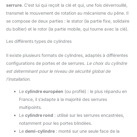
serrure
. C’est lui qui reçoit la clé et qui, une fois déverrouillé,
transmet le mouvement de rotation au mécanisme du pêne. Il
se compose de deux parties : le stator (la partie fixe, solidaire
du boîtier) et le rotor (la partie mobile, qui tourne avec la clé).
Les différents types de cylindres
Il existe plusieurs formats de cylindres, adaptés à différentes
configurations de portes et de serrures.
Le choix du cylindre
est déterminant pour le niveau de sécurité global de
l’installation.
Le
cylindre européen
(ou profilé) : le plus répandu en
France, il s’adapte à la majorité des serrures
multipoints.
Le
cylindre rond
: utilisé sur les serrures encastrées,
notamment pour les portes blindées.
Le
demi-cylindre
: monté sur une seule face de la