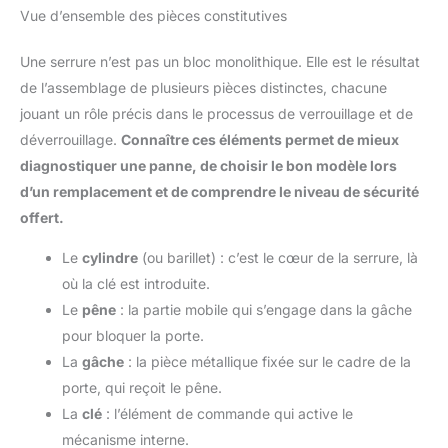
Vue d’ensemble des pièces constitutives
Une serrure n’est pas un bloc monolithique. Elle est le résultat
de l’assemblage de plusieurs pièces distinctes, chacune
jouant un rôle précis dans le processus de verrouillage et de
déverrouillage.
Connaître ces éléments permet de mieux
diagnostiquer une panne, de choisir le bon modèle lors
d’un remplacement et de comprendre le niveau de sécurité
offert.
Le
cylindre
(ou barillet) : c’est le cœur de la serrure, là
où la clé est introduite.
Le
pêne
: la partie mobile qui s’engage dans la gâche
pour bloquer la porte.
La
gâche
: la pièce métallique fixée sur le cadre de la
porte, qui reçoit le pêne.
La
clé
: l’élément de commande qui active le
mécanisme interne.