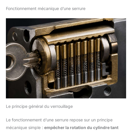
Fonctionnement mécanique d’une serrure
Le principe général du verrouillage
Le fonctionnement d’une serrure repose sur un principe
mécanique simple :
empêcher la rotation du cylindre tant