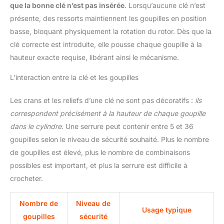
que la bonne clé n’est pas insérée
. Lorsqu’aucune clé n’est
présente, des ressorts maintiennent les goupilles en position
basse, bloquant physiquement la rotation du rotor. Dès que la
clé correcte est introduite, elle pousse chaque goupille à la
hauteur exacte requise, libérant ainsi le mécanisme.
L’interaction entre la clé et les goupilles
Les crans et les reliefs d’une clé ne sont pas décoratifs :
ils
correspondent précisément à la hauteur de chaque goupille
dans le cylindre.
Une serrure peut contenir entre 5 et 36
goupilles selon le niveau de sécurité souhaité. Plus le nombre
de goupilles est élevé, plus le nombre de combinaisons
possibles est important, et plus la serrure est difficile à
crocheter.
Nombre de
Niveau de
Usage typique
goupilles
sécurité