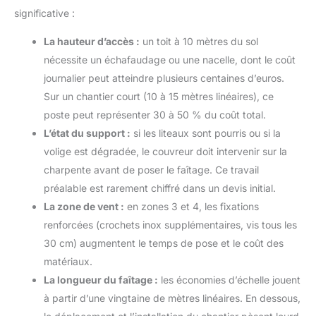
significative :
La hauteur d’accès :
un toit à 10 mètres du sol
nécessite un échafaudage ou une nacelle, dont le coût
journalier peut atteindre plusieurs centaines d’euros.
Sur un chantier court (10 à 15 mètres linéaires), ce
poste peut représenter 30 à 50 % du coût total.
L’état du support :
si les liteaux sont pourris ou si la
volige est dégradée, le couvreur doit intervenir sur la
charpente avant de poser le faîtage. Ce travail
préalable est rarement chiffré dans un devis initial.
La zone de vent :
en zones 3 et 4, les fixations
renforcées (crochets inox supplémentaires, vis tous les
30 cm) augmentent le temps de pose et le coût des
matériaux.
La longueur du faîtage :
les économies d’échelle jouent
à partir d’une vingtaine de mètres linéaires. En dessous,