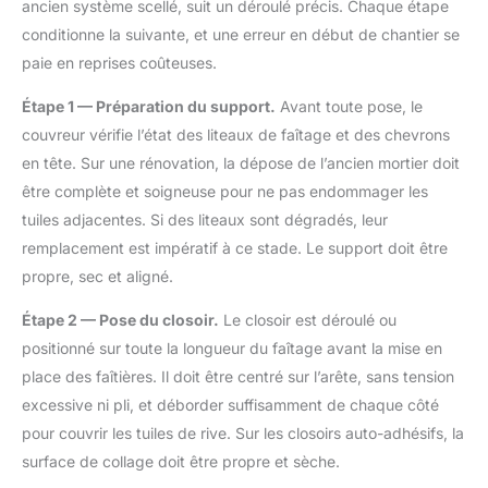
ancien système scellé, suit un déroulé précis. Chaque étape
conditionne la suivante, et une erreur en début de chantier se
paie en reprises coûteuses.
Étape 1 — Préparation du support.
Avant toute pose, le
couvreur vérifie l’état des liteaux de faîtage et des chevrons
en tête. Sur une rénovation, la dépose de l’ancien mortier doit
être complète et soigneuse pour ne pas endommager les
tuiles adjacentes. Si des liteaux sont dégradés, leur
remplacement est impératif à ce stade. Le support doit être
propre, sec et aligné.
Étape 2 — Pose du closoir.
Le closoir est déroulé ou
positionné sur toute la longueur du faîtage avant la mise en
place des faîtières. Il doit être centré sur l’arête, sans tension
excessive ni pli, et déborder suffisamment de chaque côté
pour couvrir les tuiles de rive. Sur les closoirs auto-adhésifs, la
surface de collage doit être propre et sèche.