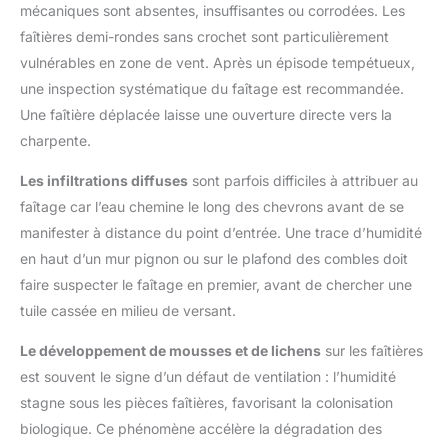
mécaniques sont absentes, insuffisantes ou corrodées. Les
faîtières demi-rondes sans crochet sont particulièrement
vulnérables en zone de vent. Après un épisode tempétueux,
une inspection systématique du faîtage est recommandée.
Une faîtière déplacée laisse une ouverture directe vers la
charpente.
Les infiltrations diffuses
sont parfois difficiles à attribuer au
faîtage car l’eau chemine le long des chevrons avant de se
manifester à distance du point d’entrée. Une trace d’humidité
en haut d’un mur pignon ou sur le plafond des combles doit
faire suspecter le faîtage en premier, avant de chercher une
tuile cassée en milieu de versant.
Le développement de mousses et de lichens
sur les faîtières
est souvent le signe d’un défaut de ventilation : l’humidité
stagne sous les pièces faîtières, favorisant la colonisation
biologique. Ce phénomène accélère la dégradation des