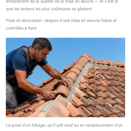
entièrement de la qualité de la mise en œuvre — et c’est là
que les erreurs les plus coûteuses se glissent.
Pose et rénovation : étapes d’une mise en oeuvre fiable et
contrôles à faire
La pose d’un faîtage, qu’il soit neuf ou en remplacement d’un