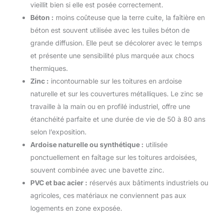
vieillit bien si elle est posée correctement.
Béton :
moins coûteuse que la terre cuite, la faîtière en
béton est souvent utilisée avec les tuiles béton de
grande diffusion. Elle peut se décolorer avec le temps
et présente une sensibilité plus marquée aux chocs
thermiques.
Zinc :
incontournable sur les toitures en ardoise
naturelle et sur les couvertures métalliques. Le zinc se
travaille à la main ou en profilé industriel, offre une
étanchéité parfaite et une durée de vie de 50 à 80 ans
selon l’exposition.
Ardoise naturelle ou synthétique :
utilisée
ponctuellement en faîtage sur les toitures ardoisées,
souvent combinée avec une bavette zinc.
PVC et bac acier :
réservés aux bâtiments industriels ou
agricoles, ces matériaux ne conviennent pas aux
logements en zone exposée.