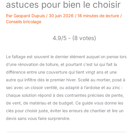
astuces pour bien le choisir
Par
Gaspard Dupuis
/
30 juin 2026
/
18 minutes de lecture
/
Conseils bricolage
4.9/5 - (8 votes)
Le faîtage est souvent le dernier élément auquel on pense lors
d’une rénovation de toiture, et pourtant c’est lui qui fait la
différence entre une couverture qui tient vingt ans et une
autre qui infiltre dès le premier hiver. Scellé au mortier, posé à
sec avec un closoir ventilé, ou adapté à l’ardoise et au zinc :
chaque solution répond à des contraintes précises de pente,
de vent, de matériau et de budget. Ce guide vous donne les
clés pour choisir juste, éviter les erreurs de chantier et lire un
devis sans vous faire surprendre.