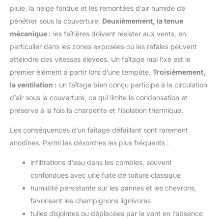
pluie, la neige fondue et les remontées d’air humide de
pénétrer sous la couverture.
Deuxièmement, la tenue
mécanique :
les faîtières doivent résister aux vents, en
particulier dans les zones exposées où les rafales peuvent
atteindre des vitesses élevées. Un faîtage mal fixé est le
premier élément à partir lors d’une tempête.
Troisièmement,
la ventilation :
un faîtage bien conçu participe à la circulation
d’air sous la couverture, ce qui limite la condensation et
préserve à la fois la charpente et l’isolation thermique.
Les conséquences d’un faîtage défaillant sont rarement
anodines. Parmi les désordres les plus fréquents :
infiltrations d’eau dans les combles, souvent
confondues avec une fuite de toiture classique
humidité persistante sur les pannes et les chevrons,
favorisant les champignons lignivores
tuiles disjointes ou déplacées par le vent en l’absence