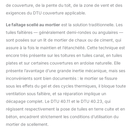
de couverture, de la pente du toit, de la zone de vent et des
exigences du DTU couverture applicable.
Le faîtage scellé au mortier
est la solution traditionnelle. Les
tuiles faîtières — généralement demi-rondes ou angulaires —
sont posées sur un lit de mortier de chaux ou de ciment, qui
assure à la fois le maintien et l’étanchéité. Cette technique est
encore très présente sur les toitures en tuiles canal, en tuiles
plates et sur certaines couvertures en ardoise naturelle. Elle
présente l’avantage d’une grande inertie mécanique, mais ses
inconvénients sont bien documentés : le mortier se fissure
sous les effets du gel et des cycles thermiques, il bloque toute
ventilation sous faîtière, et sa réparation implique un
décapage complet. Le DTU 40.11 et le DTU 40.23, qui
régissent respectivement la pose de tuiles en terre cuite et en
béton, encadrent strictement les conditions d’utilisation du
mortier de scellement.