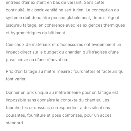
entrées d’air existent en bas de versant. Sans cette
continuité, le closoir ventilé ne sert à rien. La conception du
système doit donc être pensée globalement, depuis l’égout
jusqu’au faîtage, en cohérence avec les exigences thermiques
et hygrométriques du bâtiment.
Ces choix de matériaux et d’accessoires ont évidemment un
impact direct sur le budget du chantier, qu’il s’agisse d’une
pose neuve ou d’une rénovation.
Prix d’un faitage au mètre linéaire : fourchettes et facteurs qui
font varier
Donner un prix unique au mètre linéaire pour un faîtage est
impossible sans connaître le contexte du chantier. Les
fourchettes ci-dessous correspondent à des situations
courantes, fourniture et pose comprises, pour un accès
standard.