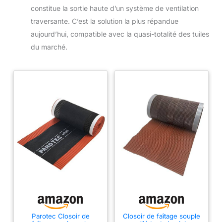
constitue la sortie haute d’un système de ventilation
traversante. C’est la solution la plus répandue
aujourd’hui, compatible avec la quasi-totalité des tuiles
du marché.
Parotec Closoir de
Closoir de faîtage souple