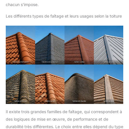
chacun s’impose.
Les différents types de faîtage et leurs usages selon la toiture
Il existe trois grandes familles de faîtage, qui correspondent à
des logiques de mise en œuvre, de performance et de
durabilité très différentes. Le choix entre elles dépend du type