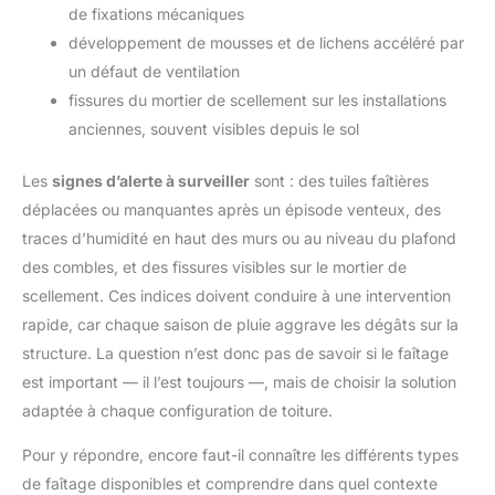
de fixations mécaniques
développement de mousses et de lichens accéléré par
un défaut de ventilation
fissures du mortier de scellement sur les installations
anciennes, souvent visibles depuis le sol
Les
signes d’alerte à surveiller
sont : des tuiles faîtières
déplacées ou manquantes après un épisode venteux, des
traces d’humidité en haut des murs ou au niveau du plafond
des combles, et des fissures visibles sur le mortier de
scellement. Ces indices doivent conduire à une intervention
rapide, car chaque saison de pluie aggrave les dégâts sur la
structure. La question n’est donc pas de savoir si le faîtage
est important — il l’est toujours —, mais de choisir la solution
adaptée à chaque configuration de toiture.
Pour y répondre, encore faut-il connaître les différents types
de faîtage disponibles et comprendre dans quel contexte