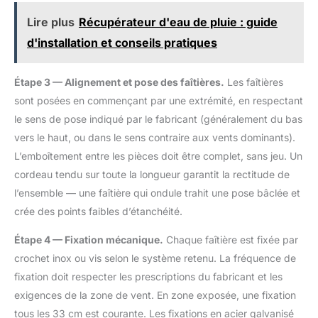
Lire plus
Récupérateur d'eau de pluie : guide
d'installation et conseils pratiques
Étape 3 — Alignement et pose des faîtières.
Les faîtières
sont posées en commençant par une extrémité, en respectant
le sens de pose indiqué par le fabricant (généralement du bas
vers le haut, ou dans le sens contraire aux vents dominants).
L’emboîtement entre les pièces doit être complet, sans jeu. Un
cordeau tendu sur toute la longueur garantit la rectitude de
l’ensemble — une faîtière qui ondule trahit une pose bâclée et
crée des points faibles d’étanchéité.
Étape 4 — Fixation mécanique.
Chaque faîtière est fixée par
crochet inox ou vis selon le système retenu. La fréquence de
fixation doit respecter les prescriptions du fabricant et les
exigences de la zone de vent. En zone exposée, une fixation
tous les 33 cm est courante. Les fixations en acier galvanisé