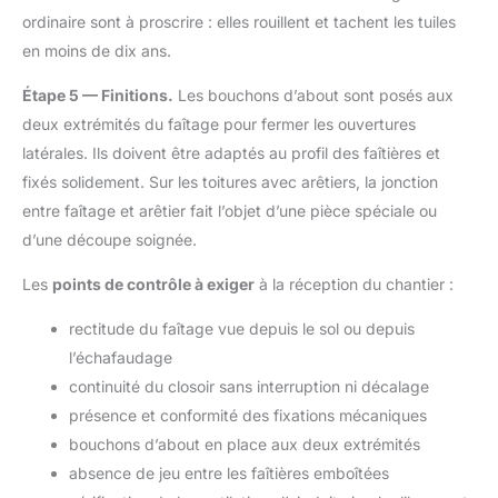
ordinaire sont à proscrire : elles rouillent et tachent les tuiles
en moins de dix ans.
Étape 5 — Finitions.
Les bouchons d’about sont posés aux
deux extrémités du faîtage pour fermer les ouvertures
latérales. Ils doivent être adaptés au profil des faîtières et
fixés solidement. Sur les toitures avec arêtiers, la jonction
entre faîtage et arêtier fait l’objet d’une pièce spéciale ou
d’une découpe soignée.
Les
points de contrôle à exiger
à la réception du chantier :
rectitude du faîtage vue depuis le sol ou depuis
l’échafaudage
continuité du closoir sans interruption ni décalage
présence et conformité des fixations mécaniques
bouchons d’about en place aux deux extrémités
absence de jeu entre les faîtières emboîtées