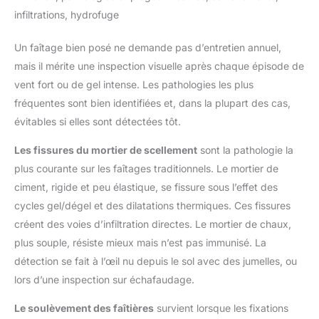
infiltrations, hydrofuge
Un faîtage bien posé ne demande pas d’entretien annuel,
mais il mérite une inspection visuelle après chaque épisode de
vent fort ou de gel intense. Les pathologies les plus
fréquentes sont bien identifiées et, dans la plupart des cas,
évitables si elles sont détectées tôt.
Les fissures du mortier de scellement
sont la pathologie la
plus courante sur les faîtages traditionnels. Le mortier de
ciment, rigide et peu élastique, se fissure sous l’effet des
cycles gel/dégel et des dilatations thermiques. Ces fissures
créent des voies d’infiltration directes. Le mortier de chaux,
plus souple, résiste mieux mais n’est pas immunisé. La
détection se fait à l’œil nu depuis le sol avec des jumelles, ou
lors d’une inspection sur échafaudage.
Le soulèvement des faîtières
survient lorsque les fixations