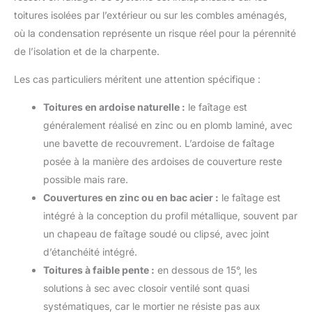
toitures isolées par l’extérieur ou sur les combles aménagés,
où la condensation représente un risque réel pour la pérennité
de l’isolation et de la charpente.
Les cas particuliers méritent une attention spécifique :
Toitures en ardoise naturelle :
le faîtage est
généralement réalisé en zinc ou en plomb laminé, avec
une bavette de recouvrement. L’ardoise de faîtage
posée à la manière des ardoises de couverture reste
possible mais rare.
Couvertures en zinc ou en bac acier :
le faîtage est
intégré à la conception du profil métallique, souvent par
un chapeau de faîtage soudé ou clipsé, avec joint
d’étanchéité intégré.
Toitures à faible pente :
en dessous de 15°, les
solutions à sec avec closoir ventilé sont quasi
systématiques, car le mortier ne résiste pas aux