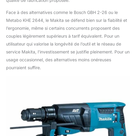
qualité de fabrication proposée.
Face à des alternatives comme le Bosch GBH 2-26 ou le
Metabo KHE 2644, le Makita se défend bien sur la fiabilité et
l’ergonomie, même si certains concurrents proposent des
couples légèrement supérieurs à tarif équivalent. Pour un
utilisateur qui valorise la longévité de l’outil et le réseau de
service Makita, l’investissement se justifie pleinement. Pour un
usage occasionnel, des alternatives moins onéreuses
pourraient suffire.