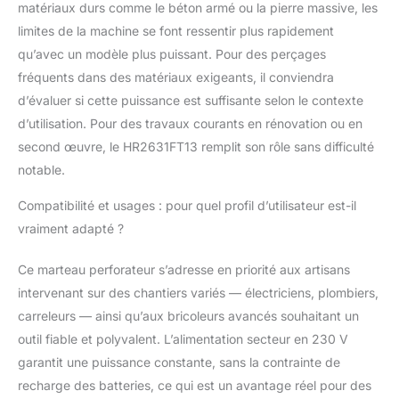
matériaux durs comme le béton armé ou la pierre massive, les
limites de la machine se font ressentir plus rapidement
qu’avec un modèle plus puissant. Pour des perçages
fréquents dans des matériaux exigeants, il conviendra
d’évaluer si cette puissance est suffisante selon le contexte
d’utilisation. Pour des travaux courants en rénovation ou en
second œuvre, le HR2631FT13 remplit son rôle sans difficulté
notable.
Compatibilité et usages : pour quel profil d’utilisateur est-il
vraiment adapté ?
Ce marteau perforateur s’adresse en priorité aux artisans
intervenant sur des chantiers variés — électriciens, plombiers,
carreleurs — ainsi qu’aux bricoleurs avancés souhaitant un
outil fiable et polyvalent. L’alimentation secteur en 230 V
garantit une puissance constante, sans la contrainte de
recharge des batteries, ce qui est un avantage réel pour des