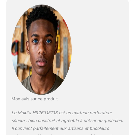
Mon avis sur ce produit
Le Makita HR2631FT13 est un marteau perforateur
sérieux, bien construit et agréable à utiliser au quotidien.
Il convient parfaitement aux artisans et bricoleurs