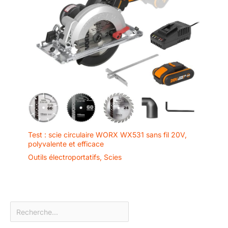
Test : scie circulaire WORX WX531 sans fil 20V,
polyvalente et efficace
Outils électroportatifs
,
Scies