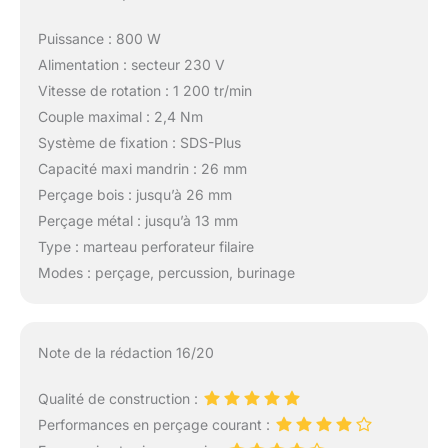
Puissance : 800 W
Alimentation : secteur 230 V
Vitesse de rotation : 1 200 tr/min
Couple maximal : 2,4 Nm
Système de fixation : SDS-Plus
Capacité maxi mandrin : 26 mm
Perçage bois : jusqu’à 26 mm
Perçage métal : jusqu’à 13 mm
Type : marteau perforateur filaire
Modes : perçage, percussion, burinage
Note de la rédaction 16/20
Qualité de construction :
Performances en perçage courant :