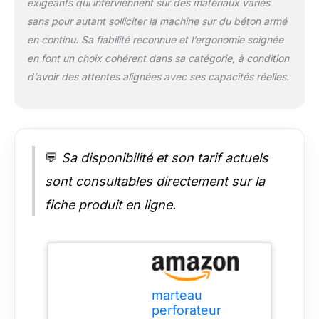
exigeants qui interviennent sur des matériaux variés
sans pour autant solliciter la machine sur du béton armé
en continu. Sa fiabilité reconnue et l’ergonomie soignée
en font un choix cohérent dans sa catégorie, à condition
d’avoir des attentes alignées avec ses capacités réelles.
💬
Sa disponibilité et son tarif actuels
sont consultables directement sur la
fiche produit en ligne.
marteau
perforateur