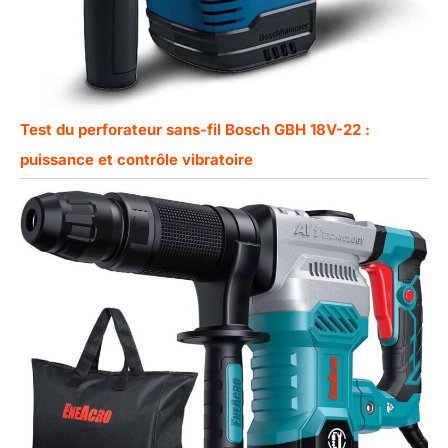
Test du perforateur sans-fil Bosch GBH 18V-22 :
puissance et contrôle vibratoire