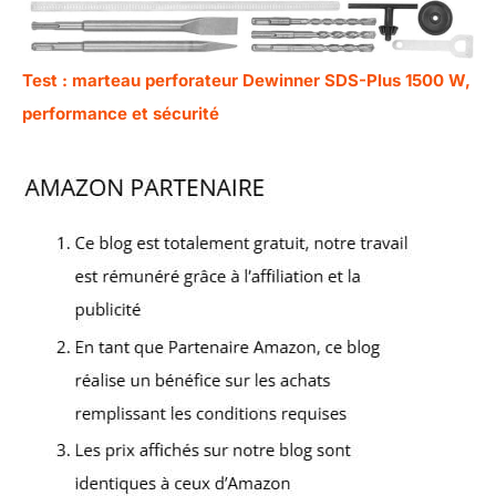
Test : marteau perforateur Dewinner SDS-Plus 1500 W,
performance et sécurité