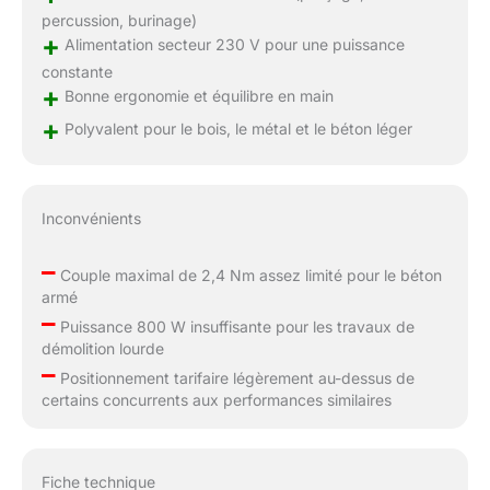
percussion, burinage)
+
Alimentation secteur 230 V pour une puissance
constante
+
Bonne ergonomie et équilibre en main
+
Polyvalent pour le bois, le métal et le béton léger
Inconvénients
–
Couple maximal de 2,4 Nm assez limité pour le béton
armé
–
Puissance 800 W insuffisante pour les travaux de
démolition lourde
–
Positionnement tarifaire légèrement au-dessus de
certains concurrents aux performances similaires
Fiche technique