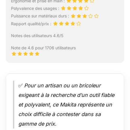
Ergonomie et prise en main :
Polyvalence des usages :
Puissance sur matériaux durs :
Rapport qualité/prix :
Notes des utilisateurs 4.6/5
Note de 4.6 pour 1706 utilisateurs
✅
Pour un artisan ou un bricoleur
exigeant à la recherche d’un outil fiable
et polyvalent, ce Makita représente un
choix difficile à contester dans sa
gamme de prix.