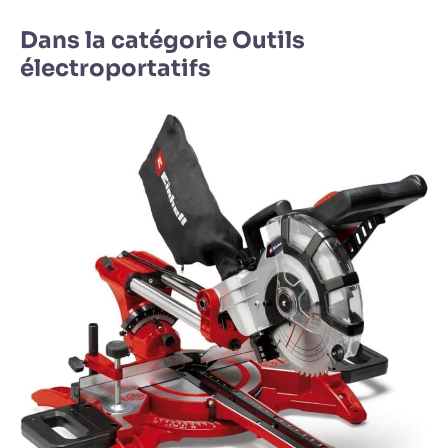
Dans la catégorie Outils
électroportatifs