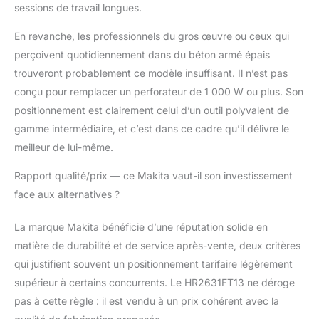
sessions de travail longues.
En revanche, les professionnels du gros œuvre ou ceux qui
perçoivent quotidiennement dans du béton armé épais
trouveront probablement ce modèle insuffisant. Il n’est pas
conçu pour remplacer un perforateur de 1 000 W ou plus. Son
positionnement est clairement celui d’un outil polyvalent de
gamme intermédiaire, et c’est dans ce cadre qu’il délivre le
meilleur de lui-même.
Rapport qualité/prix — ce Makita vaut-il son investissement
face aux alternatives ?
La marque Makita bénéficie d’une réputation solide en
matière de durabilité et de service après-vente, deux critères
qui justifient souvent un positionnement tarifaire légèrement
supérieur à certains concurrents. Le HR2631FT13 ne déroge
pas à cette règle : il est vendu à un prix cohérent avec la