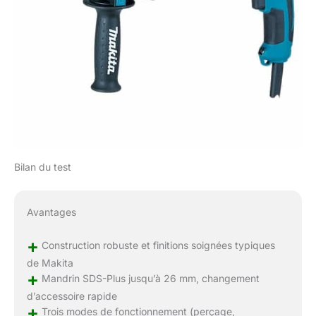
Bilan du test
Avantages
+
Construction robuste et finitions soignées typiques
de Makita
+
Mandrin SDS-Plus jusqu’à 26 mm, changement
d’accessoire rapide
+
Trois modes de fonctionnement (perçage,