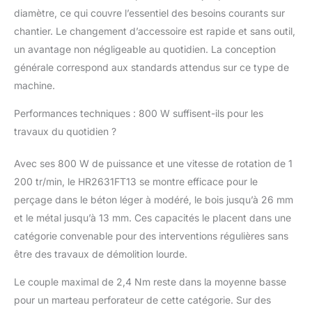
diamètre, ce qui couvre l’essentiel des besoins courants sur
chantier. Le changement d’accessoire est rapide et sans outil,
un avantage non négligeable au quotidien. La conception
générale correspond aux standards attendus sur ce type de
machine.
Performances techniques : 800 W suffisent-ils pour les
travaux du quotidien ?
Avec ses 800 W de puissance et une vitesse de rotation de 1
200 tr/min, le HR2631FT13 se montre efficace pour le
perçage dans le béton léger à modéré, le bois jusqu’à 26 mm
et le métal jusqu’à 13 mm. Ces capacités le placent dans une
catégorie convenable pour des interventions régulières sans
être des travaux de démolition lourde.
Le couple maximal de 2,4 Nm reste dans la moyenne basse
pour un marteau perforateur de cette catégorie. Sur des