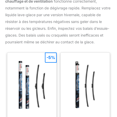
chauffage et de ventilation
fonctionne correctement,
notamment la fonction de dégivrage rapide. Remplacez votre
liquide lave-glace par une version hivernale, capable de
résister à des températures négatives sans geler dans le
réservoir ou les gicleurs. Enfin, inspectez vos balais d’essuie-
glaces. Des balais usés ou craquelés seront inefficaces et
pourraient même se déchirer au contact de la glace.
-5%