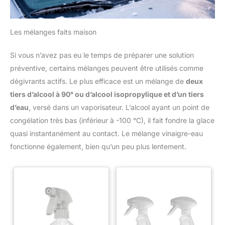
Les mélanges faits maison
Si vous n’avez pas eu le temps de préparer une solution
préventive, certains mélanges peuvent être utilisés comme
dégivrants actifs. Le plus efficace est un mélange de
deux
tiers d’alcool à 90° ou d’alcool isopropylique et d’un tiers
d’eau
, versé dans un vaporisateur. L’alcool ayant un point de
congélation très bas (inférieur à -100 °C), il fait fondre la glace
quasi instantanément au contact. Le mélange vinaigre-eau
fonctionne également, bien qu’un peu plus lentement.