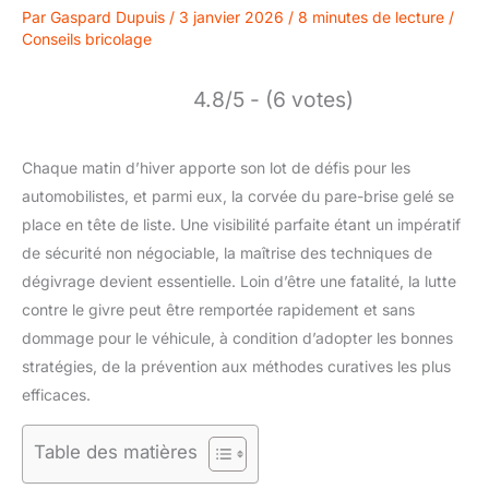
Par
Gaspard Dupuis
/
3 janvier 2026
/
8 minutes de lecture
/
Conseils bricolage
4.8/5 - (6 votes)
Chaque matin d’hiver apporte son lot de défis pour les
automobilistes, et parmi eux, la corvée du pare-brise gelé se
place en tête de liste. Une visibilité parfaite étant un impératif
de sécurité non négociable, la maîtrise des techniques de
dégivrage devient essentielle. Loin d’être une fatalité, la lutte
contre le givre peut être remportée rapidement et sans
dommage pour le véhicule, à condition d’adopter les bonnes
stratégies, de la prévention aux méthodes curatives les plus
efficaces.
Table des matières