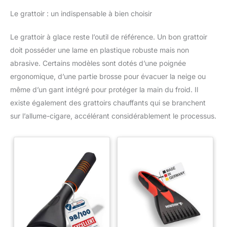
Le grattoir : un indispensable à bien choisir
Le grattoir à glace reste l’outil de référence. Un bon grattoir
doit posséder une lame en plastique robuste mais non
abrasive. Certains modèles sont dotés d’une poignée
ergonomique, d’une partie brosse pour évacuer la neige ou
même d’un gant intégré pour protéger la main du froid. Il
existe également des grattoirs chauffants qui se branchent
sur l’allume-cigare, accélérant considérablement le processus.