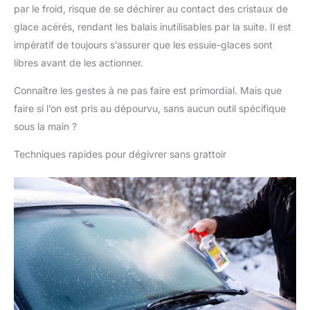
par le froid, risque de se déchirer au contact des cristaux de
glace acérés, rendant les balais inutilisables par la suite. Il est
impératif de toujours s’assurer que les essuie-glaces sont
libres avant de les actionner.
Connaître les gestes à ne pas faire est primordial. Mais que
faire si l’on est pris au dépourvu, sans aucun outil spécifique
sous la main ?
Techniques rapides pour dégivrer sans grattoir