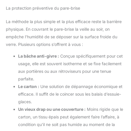
La protection préventive du pare-brise
La méthode la plus simple et la plus efficace reste la barrière
physique. En couvrant le pare-brise la veille au soir, on
empêche l’humidité de se déposer sur la surface froide du
verre. Plusieurs options s’offrent à vous :
La bâche anti-givre :
Conçue spécifiquement pour cet
usage, elle est souvent isotherme et se fixe facilement
aux portières ou aux rétroviseurs pour une tenue
parfaite.
Le carton :
Une solution de dépannage économique et
efficace. Il suffit de le coincer sous les balais d’essuie-
glaces.
Un vieux drap ou une couverture :
Moins rigide que le
carton, un tissu épais peut également faire l’affaire, à
condition qu’il ne soit pas humide au moment de la