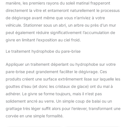
manière, les premiers rayons du soleil matinal frapperont
directement la vitre et entameront naturellement le processus
de dégivrage avant même que vous n’arriviez à votre
véhicule. Stationner sous un abri, un arbre ou près d’un mur
peut également réduire significativement l’accumulation de
givre en limitant l’exposition au ciel froid.
Le traitement hydrophobe du pare-brise
Appliquer un traitement déperlant ou hydrophobe sur votre
pare-brise peut grandement faciliter le dégivrage. Ces
produits créent une surface extrêmement lisse sur laquelle les
gouttes d’eau (et donc les cristaux de glace) ont du mal à
adhérer. Le givre se forme toujours, mais il n’est pas
solidement ancré au verre. Un simple coup de balai ou un
grattage très léger suffit alors pour l’enlever, transformant une
corvée en une simple formalité.