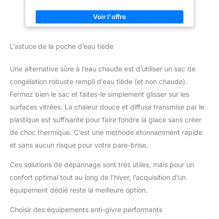
L’astuce de la poche d’eau tiède
Une alternative sûre à l’eau chaude est d’utiliser un sac de
congélation robuste rempli d’eau tiède (et non chaude).
Fermez bien le sac et faites-le simplement glisser sur les
surfaces vitrées. La chaleur douce et diffuse transmise par le
plastique est suffisante pour faire fondre la glace sans créer
de choc thermique. C’est une méthode étonnamment rapide
et sans aucun risque pour votre pare-brise.
Ces solutions de dépannage sont très utiles, mais pour un
confort optimal tout au long de l’hiver, l’acquisition d’un
équipement dédié reste la meilleure option.
Choisir des équipements anti-givre performants