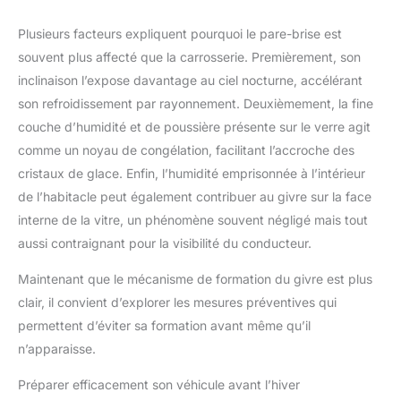
Plusieurs facteurs expliquent pourquoi le pare-brise est
souvent plus affecté que la carrosserie. Premièrement, son
inclinaison l’expose davantage au ciel nocturne, accélérant
son refroidissement par rayonnement. Deuxièmement, la fine
couche d’humidité et de poussière présente sur le verre agit
comme un noyau de congélation, facilitant l’accroche des
cristaux de glace. Enfin, l’humidité emprisonnée à l’intérieur
de l’habitacle peut également contribuer au givre sur la face
interne de la vitre, un phénomène souvent négligé mais tout
aussi contraignant pour la visibilité du conducteur.
Maintenant que le mécanisme de formation du givre est plus
clair, il convient d’explorer les mesures préventives qui
permettent d’éviter sa formation avant même qu’il
n’apparaisse.
Préparer efficacement son véhicule avant l’hiver