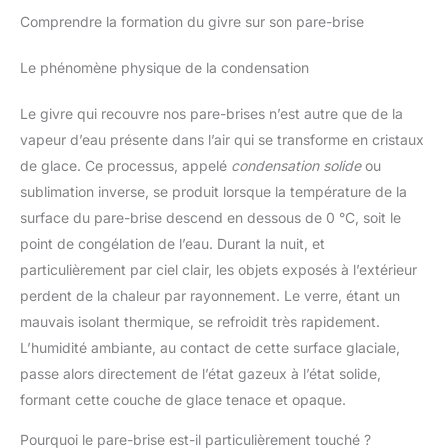
Comprendre la formation du givre sur son pare-brise
Le phénomène physique de la condensation
Le givre qui recouvre nos pare-brises n’est autre que de la
vapeur d’eau présente dans l’air qui se transforme en cristaux
de glace. Ce processus, appelé
condensation solide
ou
sublimation inverse, se produit lorsque la température de la
surface du pare-brise descend en dessous de 0 °C, soit le
point de congélation de l’eau. Durant la nuit, et
particulièrement par ciel clair, les objets exposés à l’extérieur
perdent de la chaleur par rayonnement. Le verre, étant un
mauvais isolant thermique, se refroidit très rapidement.
L’humidité ambiante, au contact de cette surface glaciale,
passe alors directement de l’état gazeux à l’état solide,
formant cette couche de glace tenace et opaque.
Pourquoi le pare-brise est-il particulièrement touché ?