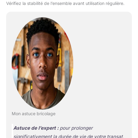
Vérifiez la stabilité de l’ensemble avant utilisation régulière.
Mon astuce bricolage
Astuce de l’expert :
pour prolonger
significativement la durée de vie de votre transat,