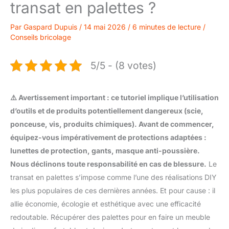
transat en palettes ?
Par
Gaspard Dupuis
/
14 mai 2026
/
6 minutes de lecture
/
Conseils bricolage
5/5 - (8 votes)
⚠️ Avertissement important : ce tutoriel implique l’utilisation
d’outils et de produits potentiellement dangereux (scie,
ponceuse, vis, produits chimiques). Avant de commencer,
équipez-vous impérativement de protections adaptées :
lunettes de protection, gants, masque anti-poussière.
Nous déclinons toute responsabilité en cas de blessure.
Le
transat en palettes s’impose comme l’une des réalisations DIY
les plus populaires de ces dernières années. Et pour cause : il
allie économie, écologie et esthétique avec une efficacité
redoutable. Récupérer des palettes pour en faire un meuble