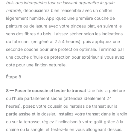
bois des intempéries tout en laissant apparaître le grain
naturel
), dépoussiérez bien l’ensemble avec un chiffon
légèrement humide. Appliquez une première couche de
peinture ou de lasure avec votre pinceau plat, en suivant le
sens des fibres du bois. Laissez sécher selon les indications
du fabricant (en général 2 à 4 heures), puis appliquez une
seconde couche pour une protection optimale. Terminez par
une couche d’huile de protection pour extérieur si vous avez
opté pour une finition naturelle.
Étape 8
8 — Poser le coussin et tester le transat
Une fois la peinture
ou l’huile parfaitement sèche (attendez idéalement 24
heures), posez votre coussin ou matelas de transat sur la
partie assise et le dossier. Installez votre transat dans le jardin
ou sur la terrasse, réglez l’inclinaison à votre goût grâce à la
chaîne ou la sangle, et testez-le en vous allongeant dessus.