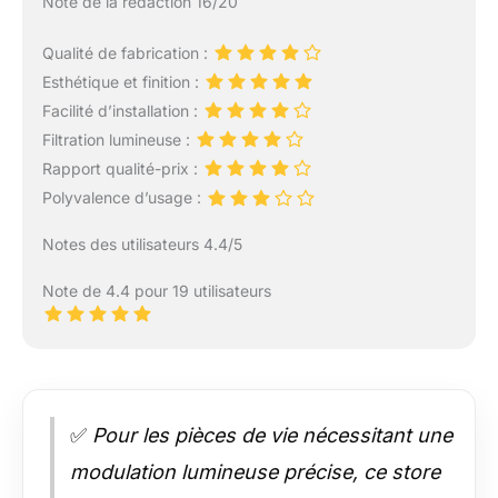
Note de la rédaction 16/20
Qualité de fabrication :
Esthétique et finition :
Facilité d’installation :
Filtration lumineuse :
Rapport qualité-prix :
Polyvalence d’usage :
Notes des utilisateurs 4.4/5
Note de 4.4 pour 19 utilisateurs
✅
Pour les pièces de vie nécessitant une
modulation lumineuse précise, ce store