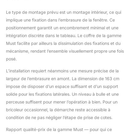
Le type de montage prévu est un montage intérieur, ce qui
implique une fixation dans l’embrasure de la fenêtre. Ce
positionnement garantit un encombrement minimal et une
intégration discrète dans le tableau. Le coffre de la gamme
Must facilite par ailleurs la dissimulation des fixations et du
mécanisme, rendant l’ensemble visuellement propre une fois
posé.
L’installation requiert néanmoins une mesure précise de la
largeur de l’embrasure en amont. La dimension de 163 cm
impose de disposer d’un espace suffisant et d’un support
solide pour les fixations latérales. Un niveau à bulle et une
perceuse suffisent pour mener l’opération à bien. Pour un
bricoleur occasionnel, la démarche reste accessible à
condition de ne pas négliger l’étape de prise de cotes.
Rapport qualité-prix de la gamme Must — pour qui ce