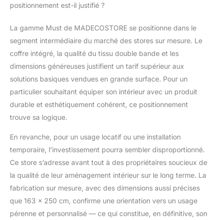
positionnement est-il justifié ?
La gamme Must de MADECOSTORE se positionne dans le
segment intermédiaire du marché des stores sur mesure. Le
coffre intégré, la qualité du tissu double bande et les
dimensions généreuses justifient un tarif supérieur aux
solutions basiques vendues en grande surface. Pour un
particulier souhaitant équiper son intérieur avec un produit
durable et esthétiquement cohérent, ce positionnement
trouve sa logique.
En revanche, pour un usage locatif ou une installation
temporaire, l’investissement pourra sembler disproportionné.
Ce store s’adresse avant tout à des propriétaires soucieux de
la qualité de leur aménagement intérieur sur le long terme. La
fabrication sur mesure, avec des dimensions aussi précises
que 163 x 250 cm, confirme une orientation vers un usage
pérenne et personnalisé — ce qui constitue, en définitive, son