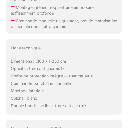
–
Montage intérieur requiert une embrasure
suffisamment profonde
–
Commande manuelle uniquement, pas de motorisation
disponible dans cette gamme
Fiche technique
Dimensions : L163 x H250 cm
Opacité : tamisant (jour nuit)
Coffre de protection intégré — gamme Must
Commande par chaîne manuelle
Montage intérieur
Coloris : blanc
Double bande : voile et tamisant alternés