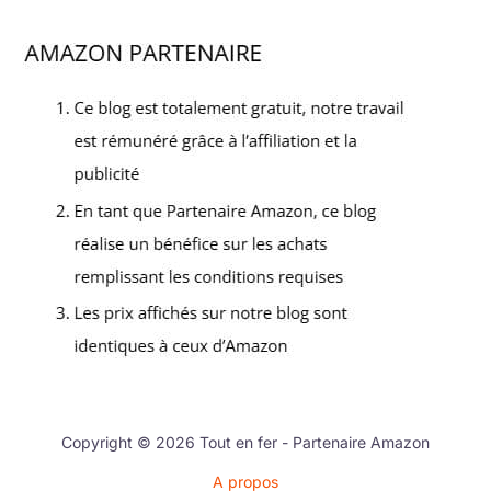
Copyright © 2026 Tout en fer - Partenaire Amazon
A propos