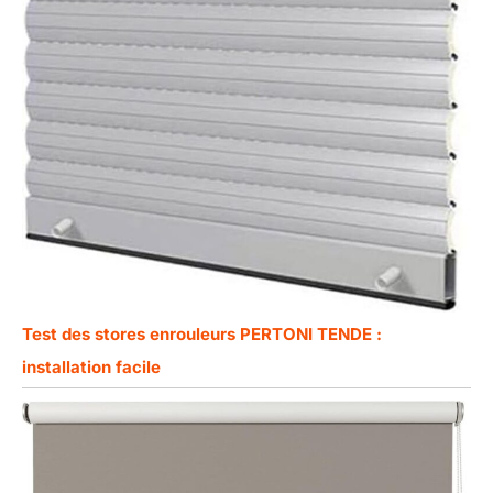
Test des stores enrouleurs PERTONI TENDE :
installation facile