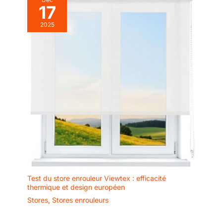
17
2025
Test du store enrouleur Viewtex : efficacité
thermique et design européen
Stores
,
Stores enrouleurs