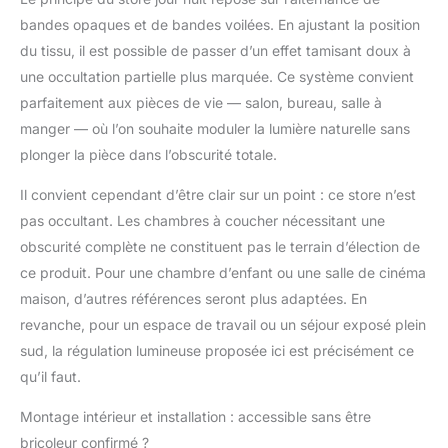
bandes opaques et de bandes voilées. En ajustant la position
du tissu, il est possible de passer d’un effet tamisant doux à
une occultation partielle plus marquée. Ce système convient
parfaitement aux pièces de vie — salon, bureau, salle à
manger — où l’on souhaite moduler la lumière naturelle sans
plonger la pièce dans l’obscurité totale.
Il convient cependant d’être clair sur un point : ce store n’est
pas occultant. Les chambres à coucher nécessitant une
obscurité complète ne constituent pas le terrain d’élection de
ce produit. Pour une chambre d’enfant ou une salle de cinéma
maison, d’autres références seront plus adaptées. En
revanche, pour un espace de travail ou un séjour exposé plein
sud, la régulation lumineuse proposée ici est précisément ce
qu’il faut.
Montage intérieur et installation : accessible sans être
bricoleur confirmé ?