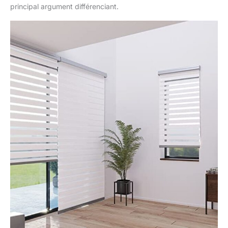
principal argument différenciant.