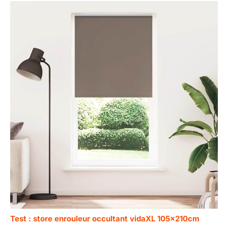
Test : store enrouleur occultant vidaXL 105x210cm