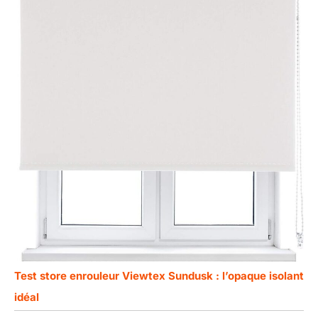
Test store enrouleur Viewtex Sundusk : l’opaque isolant
idéal