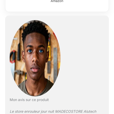
Amazon
Mon avis sur ce produit
Le store enrouleur jour nuit MADECOSTORE Alutech