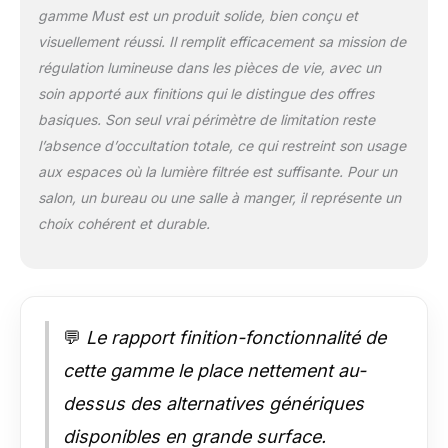
gamme Must est un produit solide, bien conçu et
visuellement réussi. Il remplit efficacement sa mission de
régulation lumineuse dans les pièces de vie, avec un
soin apporté aux finitions qui le distingue des offres
basiques. Son seul vrai périmètre de limitation reste
l’absence d’occultation totale, ce qui restreint son usage
aux espaces où la lumière filtrée est suffisante. Pour un
salon, un bureau ou une salle à manger, il représente un
choix cohérent et durable.
💬
Le rapport finition-fonctionnalité de
cette gamme le place nettement au-
dessus des alternatives génériques
disponibles en grande surface.