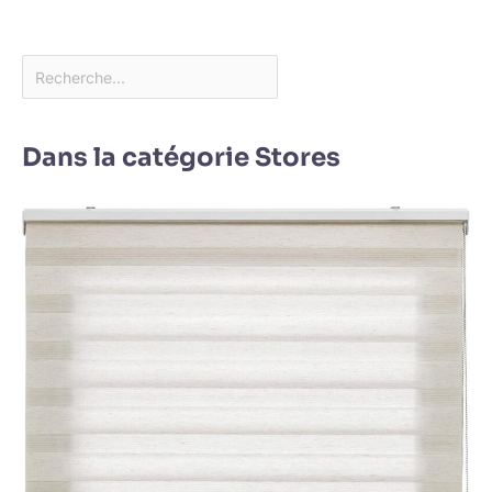
Dans la catégorie Stores