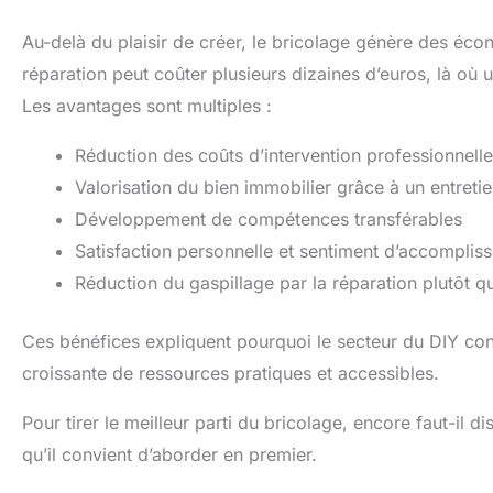
Au-delà du plaisir de créer, le bricolage génère des écon
réparation peut coûter plusieurs dizaines d’euros, là où 
Les avantages sont multiples :
Réduction des coûts d’intervention professionnelle
Valorisation du bien immobilier grâce à un entretie
Développement de compétences transférables
Satisfaction personnelle et sentiment d’accomplis
Réduction du gaspillage par la réparation plutôt 
Ces bénéfices expliquent pourquoi le secteur du DIY co
croissante de ressources pratiques et accessibles.
Pour tirer le meilleur parti du bricolage, encore faut-il 
qu’il convient d’aborder en premier.