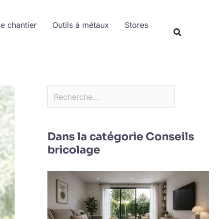
Rechercher
de chantier
Outils à métaux
Stores
Dans la catégorie Conseils
bricolage