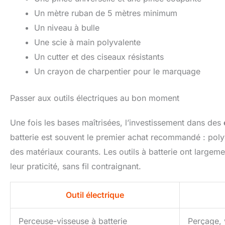
Un mètre ruban de 5 mètres minimum
Un niveau à bulle
Une scie à main polyvalente
Un cutter et des ciseaux résistants
Un crayon de charpentier pour le marquage
Passer aux outils électriques au bon moment
Une fois les bases maîtrisées, l’investissement dans des
batterie est souvent le premier achat recommandé : polyv
des matériaux courants. Les outils à batterie ont largem
leur praticité, sans fil contraignant.
Outil électrique
Perceuse-visseuse à batterie
Perçage, 