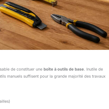
nsable de constituer une
boîte à outils de base
. Inutile de
ils manuels suffisent pour la grande majorité des travaux
illes)