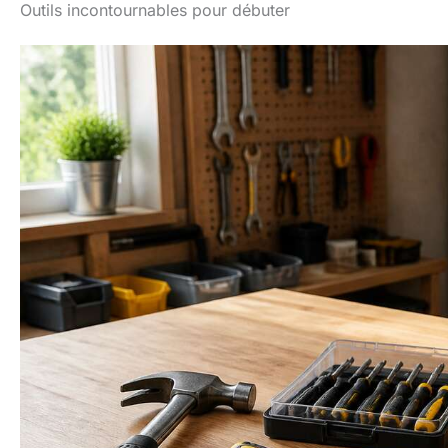
Outils incontournables pour débuter