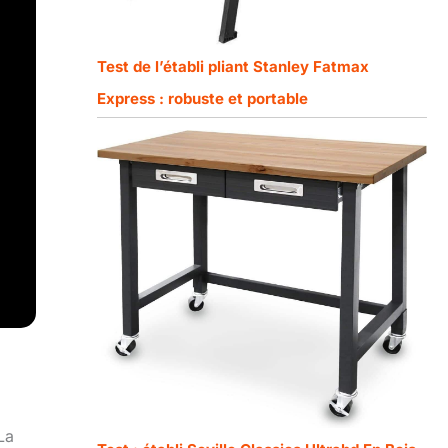
Test de l’établi pliant Stanley Fatmax
Express : robuste et portable
La