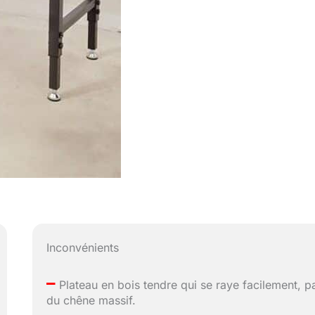
Inconvénients
–
Plateau en bois tendre qui se raye facilement, p
du chêne massif.