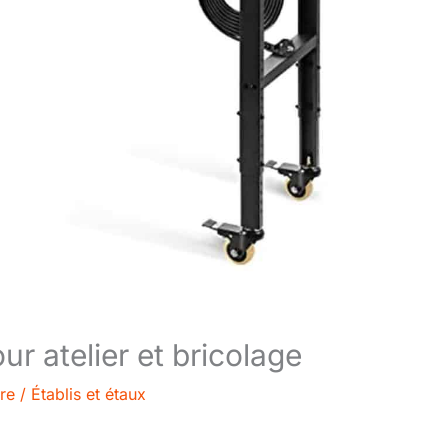
ur atelier et bricolage
re
/
Établis et étaux