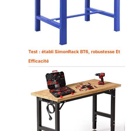
Test : établi SimonRack BT6, robustesse Et
Efficacité