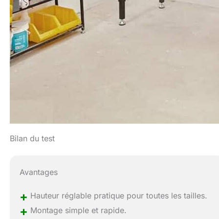
Bilan du test
Avantages
+
Hauteur réglable pratique pour toutes les tailles.
+
Montage simple et rapide.