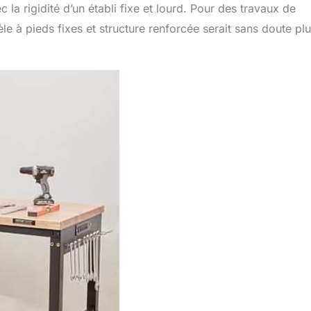
c la rigidité d’un établi fixe et lourd. Pour des travaux de
e à pieds fixes et structure renforcée serait sans doute pl