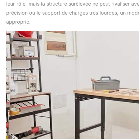
leur rôle, mais la structure surélevée ne peut rivaliser ave
précision ou le support de charges très lourdes, un modèl
approprié.