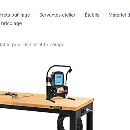
frets outillage
Servantes atelier
Établis
Matériel 
 bricolage
lable pour atelier et bricolage