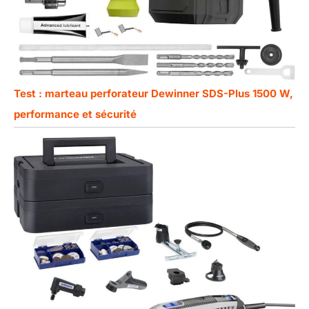
Test : marteau perforateur Dewinner SDS-Plus 1500 W,
performance et sécurité