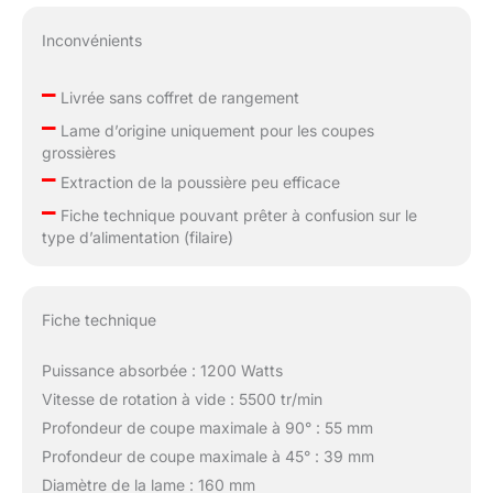
Inconvénients
–
Livrée sans coffret de rangement
–
Lame d’origine uniquement pour les coupes
grossières
–
Extraction de la poussière peu efficace
–
Fiche technique pouvant prêter à confusion sur le
type d’alimentation (filaire)
Fiche technique
Puissance absorbée : 1200 Watts
Vitesse de rotation à vide : 5500 tr/min
Profondeur de coupe maximale à 90° : 55 mm
Profondeur de coupe maximale à 45° : 39 mm
Diamètre de la lame : 160 mm