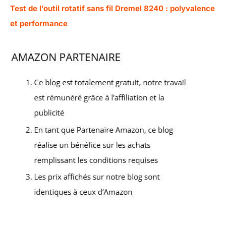
Test de l’outil rotatif sans fil Dremel 8240 : polyvalence
et performance