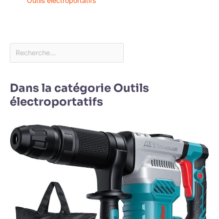
Outils électroportatifs
Dans la catégorie Outils
électroportatifs