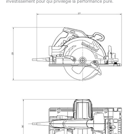
investissement pour qui privilégie la performance pure.