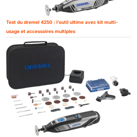
Test du dremel 4250 : l’outil ultime avec kit multi-
usage et accessoires multiples