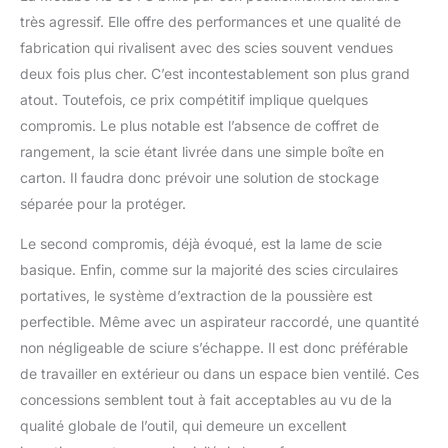
très agressif. Elle offre des performances et une qualité de
fabrication qui rivalisent avec des scies souvent vendues
deux fois plus cher. C’est incontestablement son plus grand
atout. Toutefois, ce prix compétitif implique quelques
compromis. Le plus notable est l’absence de coffret de
rangement, la scie étant livrée dans une simple boîte en
carton. Il faudra donc prévoir une solution de stockage
séparée pour la protéger.
Le second compromis, déjà évoqué, est la lame de scie
basique. Enfin, comme sur la majorité des scies circulaires
portatives, le système d’extraction de la poussière est
perfectible. Même avec un aspirateur raccordé, une quantité
non négligeable de sciure s’échappe. Il est donc préférable
de travailler en extérieur ou dans un espace bien ventilé. Ces
concessions semblent tout à fait acceptables au vu de la
qualité globale de l’outil, qui demeure un excellent