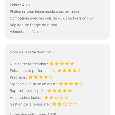
Poids : 4 kg
Platine en aluminium moulé sous pression
Compatible avec les rails de guidage (version FS)
Réglage de l’angle de biseau
Alimentation filaire
Note de la rédaction 15/20
Qualité de fabrication :
Puissance et performance :
Précision :
Ergonomie et prise en main :
Rapport qualité-prix :
Accessoires inclus :
Gestion de la poussière :
Notes des utilisateurs 4.6/5