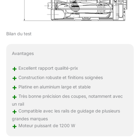
Bilan du test
Avantages
+
Excellent rapport qualité-prix
+
Construction robuste et finitions soignées
+
Platine en aluminium large et stable
+
Très bonne précision des coupes, notamment avec
un rail
+
Compatible avec les rails de guidage de plusieurs
grandes marques
+
Moteur puissant de 1200 W