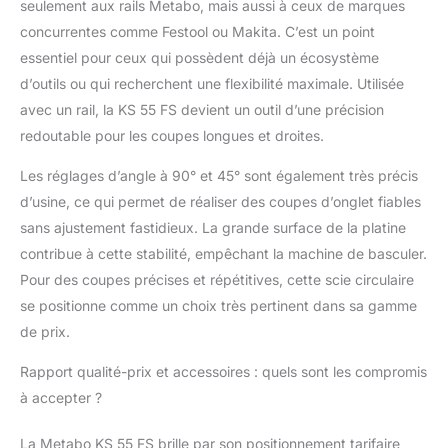
seulement aux rails Metabo, mais aussi à ceux de marques
concurrentes comme Festool ou Makita. C’est un point
essentiel pour ceux qui possèdent déjà un écosystème
d’outils ou qui recherchent une flexibilité maximale. Utilisée
avec un rail, la KS 55 FS devient un outil d’une précision
redoutable pour les coupes longues et droites.
Les réglages d’angle à 90° et 45° sont également très précis
d’usine, ce qui permet de réaliser des coupes d’onglet fiables
sans ajustement fastidieux. La grande surface de la platine
contribue à cette stabilité, empêchant la machine de basculer.
Pour des coupes précises et répétitives, cette scie circulaire
se positionne comme un choix très pertinent dans sa gamme
de prix.
Rapport qualité-prix et accessoires : quels sont les compromis
à accepter ?
La Metabo KS 55 FS brille par son positionnement tarifaire