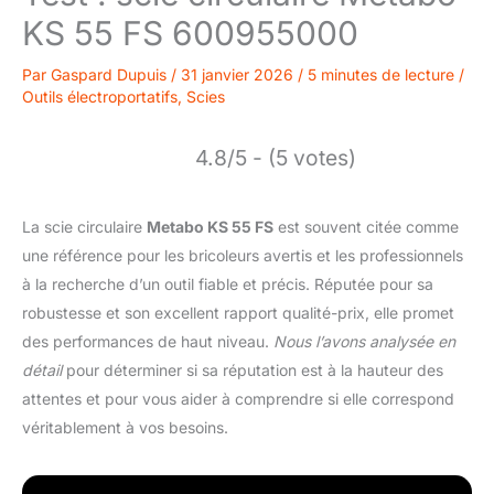
KS 55 FS 600955000
Par
Gaspard Dupuis
/
31 janvier 2026
/
5 minutes de lecture
/
Outils électroportatifs
,
Scies
4.8/5 - (5 votes)
La scie circulaire
Metabo KS 55 FS
est souvent citée comme
une référence pour les bricoleurs avertis et les professionnels
à la recherche d’un outil fiable et précis. Réputée pour sa
robustesse et son excellent rapport qualité-prix, elle promet
des performances de haut niveau.
Nous l’avons analysée en
détail
pour déterminer si sa réputation est à la hauteur des
attentes et pour vous aider à comprendre si elle correspond
véritablement à vos besoins.