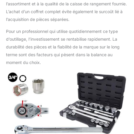
l’assortiment et à la qualité de la caisse de rangement fournie.
L’achat d’un coffret complet évite également le surcoût lié à
l’acquisition de pièces séparées.
Pour un professionnel qui utilise quotidiennement ce type
d’outillage, l’investissement se rentabilise rapidement. La
durabilité des pièces et la fiabilité de la marque sur le long
terme sont des facteurs qui pèsent dans la balance au
moment du choix.