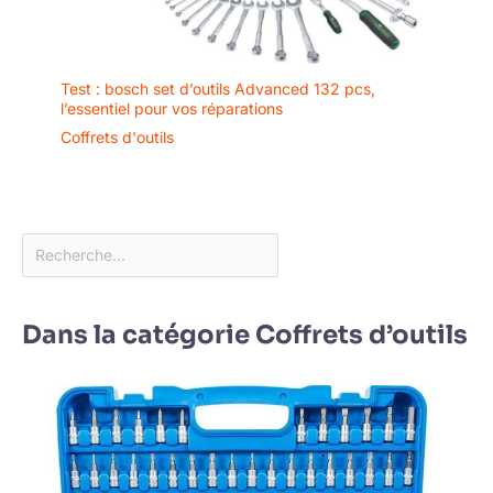
Test : bosch set d’outils Advanced 132 pcs,
l’essentiel pour vos réparations
Coffrets d'outils
Dans la catégorie Coffrets d’outils