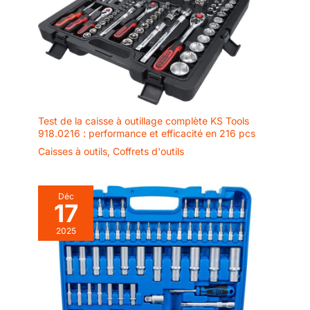
Test de la caisse à outillage complète KS Tools
918.0216 : performance et efficacité en 216 pcs
Caisses à outils
,
Coffrets d'outils
Déc
17
2025