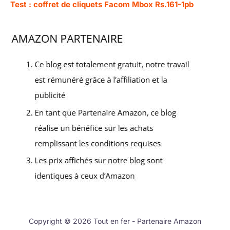
Test : coffret de cliquets Facom Mbox Rs.161-1pb
Copyright © 2026 Tout en fer - Partenaire Amazon