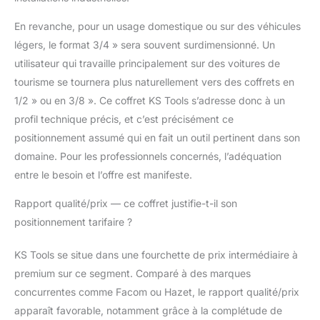
En revanche, pour un usage domestique ou sur des véhicules
légers, le format 3/4 » sera souvent surdimensionné. Un
utilisateur qui travaille principalement sur des voitures de
tourisme se tournera plus naturellement vers des coffrets en
1/2 » ou en 3/8 ». Ce coffret KS Tools s’adresse donc à un
profil technique précis, et c’est précisément ce
positionnement assumé qui en fait un outil pertinent dans son
domaine. Pour les professionnels concernés, l’adéquation
entre le besoin et l’offre est manifeste.
Rapport qualité/prix — ce coffret justifie-t-il son
positionnement tarifaire ?
KS Tools se situe dans une fourchette de prix intermédiaire à
premium sur ce segment. Comparé à des marques
concurrentes comme Facom ou Hazet, le rapport qualité/prix
apparaît favorable, notamment grâce à la complétude de