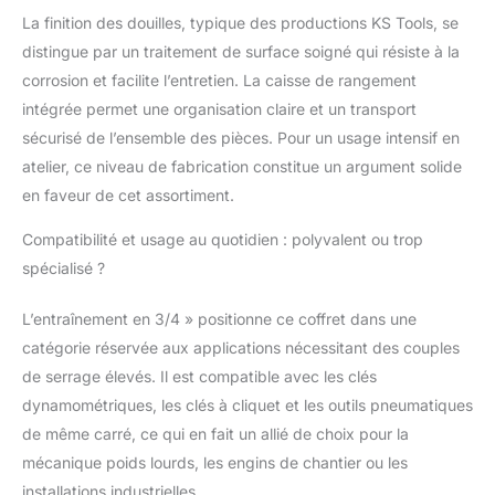
La finition des douilles, typique des productions KS Tools, se
distingue par un traitement de surface soigné qui résiste à la
corrosion et facilite l’entretien. La caisse de rangement
intégrée permet une organisation claire et un transport
sécurisé de l’ensemble des pièces. Pour un usage intensif en
atelier, ce niveau de fabrication constitue un argument solide
en faveur de cet assortiment.
Compatibilité et usage au quotidien : polyvalent ou trop
spécialisé ?
L’entraînement en 3/4 » positionne ce coffret dans une
catégorie réservée aux applications nécessitant des couples
de serrage élevés. Il est compatible avec les clés
dynamométriques, les clés à cliquet et les outils pneumatiques
de même carré, ce qui en fait un allié de choix pour la
mécanique poids lourds, les engins de chantier ou les
installations industrielles.