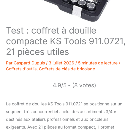
Test : coffret à douille
compacte KS Tools 911.0721,
21 pièces utiles
Par
Gaspard Dupuis
/
3 juillet 2026
/
5 minutes de lecture
/
Coffrets d'outils
,
Coffrets de clés de bricolage
4.9/5 - (8 votes)
Le coffret de douilles KS Tools 911.0721 se positionne sur un
segment très concurrentiel : celui des assortiments 3/4 »
destinés aux ateliers professionnels et aux bricoleurs
exigeants. Avec 21 pièces au format compact, il promet