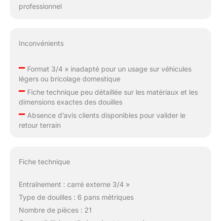
professionnel
Inconvénients
–
Format 3/4 » inadapté pour un usage sur véhicules
légers ou bricolage domestique
–
Fiche technique peu détaillée sur les matériaux et les
dimensions exactes des douilles
–
Absence d’avis clients disponibles pour valider le
retour terrain
Fiche technique
Entraînement : carré externe 3/4 »
Type de douilles : 6 pans métriques
Nombre de pièces : 21