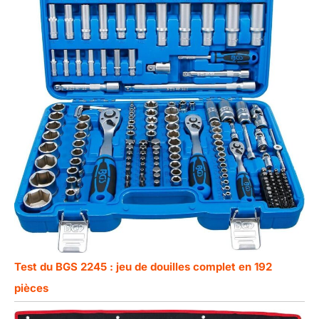
Test du BGS 2245 : jeu de douilles complet en 192
pièces