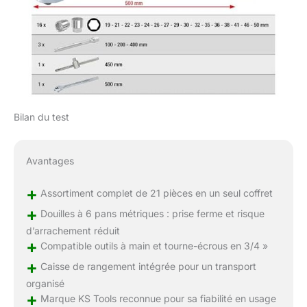
Bilan du test
Avantages
+
Assortiment complet de 21 pièces en un seul coffret
+
Douilles à 6 pans métriques : prise ferme et risque
d’arrachement réduit
+
Compatible outils à main et tourne-écrous en 3/4 »
+
Caisse de rangement intégrée pour un transport
organisé
+
Marque KS Tools reconnue pour sa fiabilité en usage