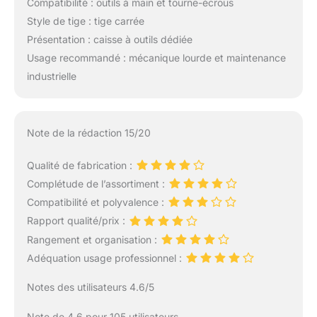
Compatibilité : outils à main et tourne-écrous
Style de tige : tige carrée
Présentation : caisse à outils dédiée
Usage recommandé : mécanique lourde et maintenance
industrielle
Note de la rédaction 15/20
Qualité de fabrication :
Complétude de l’assortiment :
Compatibilité et polyvalence :
Rapport qualité/prix :
Rangement et organisation :
Adéquation usage professionnel :
Notes des utilisateurs 4.6/5
Note de 4.6 pour 105 utilisateurs