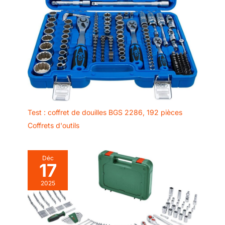
Test : coffret de douilles BGS 2286, 192 pièces
Coffrets d'outils
Déc
17
2025