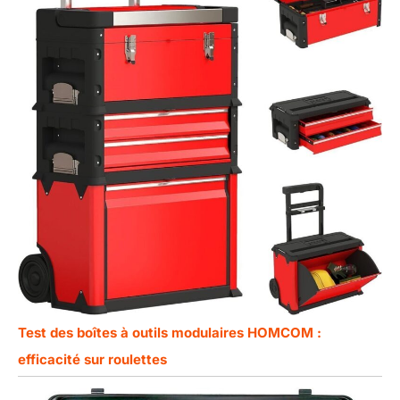
Test des boîtes à outils modulaires HOMCOM :
efficacité sur roulettes