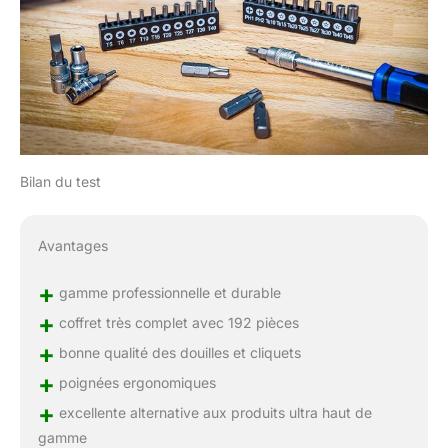
Bilan du test
Avantages
+
gamme professionnelle et durable
+
coffret très complet avec 192 pièces
+
bonne qualité des douilles et cliquets
+
poignées ergonomiques
+
excellente alternative aux produits ultra haut de
gamme