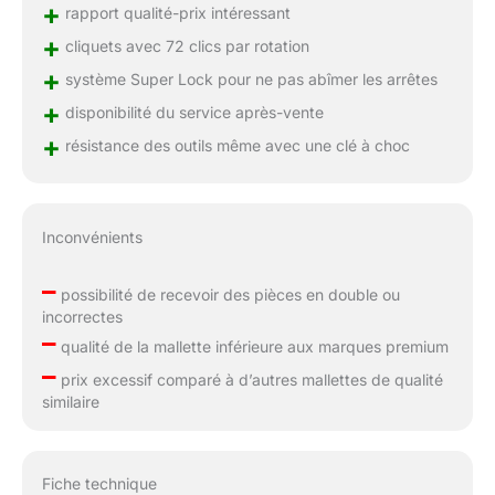
+
rapport qualité-prix intéressant
+
cliquets avec 72 clics par rotation
+
système Super Lock pour ne pas abîmer les arrêtes
+
disponibilité du service après-vente
+
résistance des outils même avec une clé à choc
Inconvénients
–
possibilité de recevoir des pièces en double ou
incorrectes
–
qualité de la mallette inférieure aux marques premium
–
prix excessif comparé à d’autres mallettes de qualité
similaire
Fiche technique