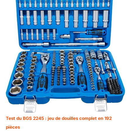
Test du BGS 2245 : jeu de douilles complet en 192
pièces