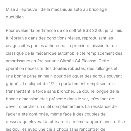
Mise à l’épreuve : de la mécanique auto au bricolage
quotidien
Pour évaluer la pertinence de ce coffret BGS 2286, je l’ai mis
à l’épreuve dans des conditions réelles, reproduisant les
usages cités par les acheteurs. La première mission fut un
classique de la mécanique automobile : le remplacement des
amortisseurs arrière sur une Citroën C4 Picasso. Cette
opération nécessite des douilles robustes, des rallonges et
une bonne prise en main pour débloquer des écrous souvent
grippés. Le cliquet de 1/2″ a parfaitement rempli son rôle,
transmettant la force sans broncher. La douille longue de la
bonne dimension était présente dans le set, m’évitant de
devoir chercher un outil complémentaire. La résistance de
l’acier a été confirmée, même face à des couples de
desserrage élevés. Un utilisateur a même rapporté avoir utilisé
les douilles avec une clé à chocs sans rencontrer de