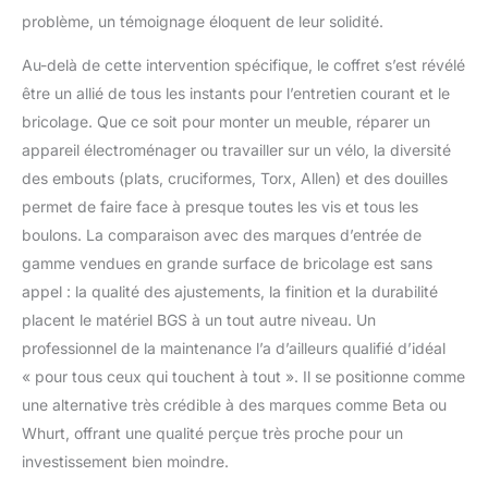
problème, un témoignage éloquent de leur solidité.
Au-delà de cette intervention spécifique, le coffret s’est révélé
être un allié de tous les instants pour l’entretien courant et le
bricolage. Que ce soit pour monter un meuble, réparer un
appareil électroménager ou travailler sur un vélo, la diversité
des embouts (plats, cruciformes, Torx, Allen) et des douilles
permet de faire face à presque toutes les vis et tous les
boulons. La comparaison avec des marques d’entrée de
gamme vendues en grande surface de bricolage est sans
appel : la qualité des ajustements, la finition et la durabilité
placent le matériel BGS à un tout autre niveau. Un
professionnel de la maintenance l’a d’ailleurs qualifié d’idéal
« pour tous ceux qui touchent à tout ». Il se positionne comme
une alternative très crédible à des marques comme Beta ou
Whurt, offrant une qualité perçue très proche pour un
investissement bien moindre.