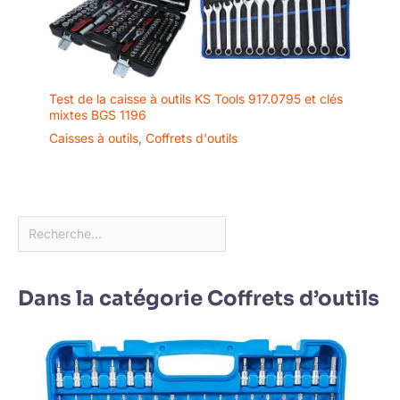
Test de la caisse à outils KS Tools 917.0795 et clés
mixtes BGS 1196
Caisses à outils
,
Coffrets d'outils
Dans la catégorie Coffrets d’outils