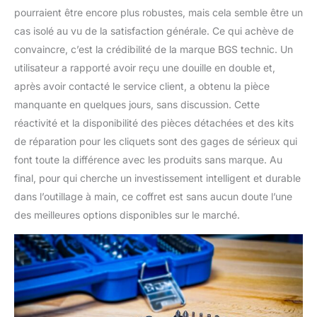
pourraient être encore plus robustes, mais cela semble être un
cas isolé au vu de la satisfaction générale. Ce qui achève de
convaincre, c’est la crédibilité de la marque BGS technic. Un
utilisateur a rapporté avoir reçu une douille en double et,
après avoir contacté le service client, a obtenu la pièce
manquante en quelques jours, sans discussion. Cette
réactivité et la disponibilité des pièces détachées et des kits
de réparation pour les cliquets sont des gages de sérieux qui
font toute la différence avec les produits sans marque. Au
final, pour qui cherche un investissement intelligent et durable
dans l’outillage à main, ce coffret est sans aucun doute l’une
des meilleures options disponibles sur le marché.