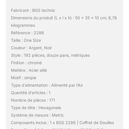
Fabricant : BGS technic
Dimensions du produit (L x l x h) : 50 x 35 x 10 cm; 8,78
kilogrammes
Référence : 2286
Taille : One Size
Couleur : Argent, Noir
Style : 192 pièces, douze pans, métriques
Finition : chromé
Matière : Acier allié
Motif : simple
Type d’alimentation : Alimenté par l’Air
Quantité d’articles : 1
Nombre de pièces : 171
Type de tête : Hexagonale
Système de mesure : Metric
Composants inclus : 1 x BGS 2286 | Coffret de Douilles