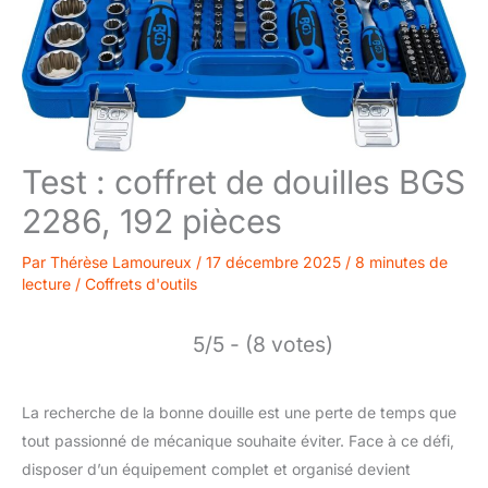
Test : coffret de douilles BGS
2286, 192 pièces
Par
Thérèse Lamoureux
/
17 décembre 2025
/
8 minutes de
lecture
/
Coffrets d'outils
5/5 - (8 votes)
La recherche de la bonne douille est une perte de temps que
tout passionné de mécanique souhaite éviter. Face à ce défi,
disposer d’un équipement complet et organisé devient