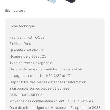
Bilan du test
Fiche technique
Fabricant : KS TOOLS
Finition : Polie
Quantité d’articles : 1
Nombre de pièces : 25
Type de tête : Hexagonale
Gamme de tailles compatibles : Boulons et vis
hexagonaux de tailles 1/4″, 3/8″ et 1/2″
Disponibilité des pièces détachées : Information
indisponible sur les pièces détachées
ASIN : B09C94FFC6
Moyenne des commentaires client : 4,6 sur 5 étoiles
Date de mise en ligne sur Amazon.fr : 5 septembre 2023