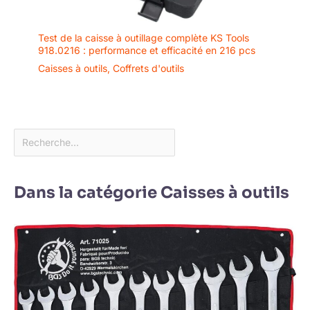
Test de la caisse à outillage complète KS Tools
918.0216 : performance et efficacité en 216 pcs
Caisses à outils
,
Coffrets d'outils
Dans la catégorie Caisses à outils