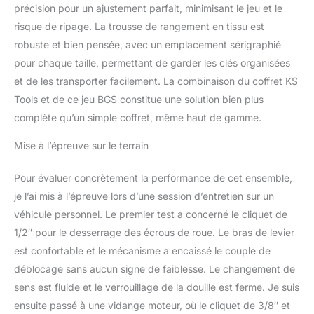
précision pour un ajustement parfait, minimisant le jeu et le
risque de ripage. La trousse de rangement en tissu est
robuste et bien pensée, avec un emplacement sérigraphié
pour chaque taille, permettant de garder les clés organisées
et de les transporter facilement. La combinaison du coffret KS
Tools et de ce jeu BGS constitue une solution bien plus
complète qu’un simple coffret, même haut de gamme.
Mise à l’épreuve sur le terrain
Pour évaluer concrètement la performance de cet ensemble,
je l’ai mis à l’épreuve lors d’une session d’entretien sur un
véhicule personnel. Le premier test a concerné le cliquet de
1/2″ pour le desserrage des écrous de roue. Le bras de levier
est confortable et le mécanisme a encaissé le couple de
déblocage sans aucun signe de faiblesse. Le changement de
sens est fluide et le verrouillage de la douille est ferme. Je suis
ensuite passé à une vidange moteur, où le cliquet de 3/8″ et