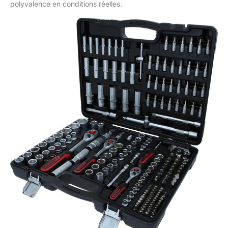
polyvalence en conditions réelles.