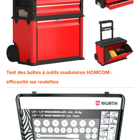
Test des boîtes à outils modulaires HOMCOM :
efficacité sur roulettes