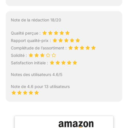
Note de la rédaction 18/20
Qualité perçue :
Rapport qualité-prix :
Complétude de l’assortiment :
Solidité :
Satisfaction initiale :
Notes des utilisateurs 4.6/5
Note de 4.6 pour 13 utilisateurs