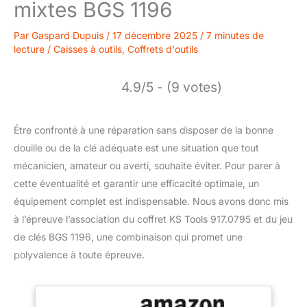
mixtes BGS 1196
Par
Gaspard Dupuis
/
17 décembre 2025
/
7 minutes de
lecture
/
Caisses à outils
,
Coffrets d'outils
4.9/5 - (9 votes)
Être confronté à une réparation sans disposer de la bonne
douille ou de la clé adéquate est une situation que tout
mécanicien, amateur ou averti, souhaite éviter. Pour parer à
cette éventualité et garantir une efficacité optimale, un
équipement complet est indispensable. Nous avons donc mis
à l’épreuve l’association du coffret KS Tools 917.0795 et du jeu
de clés BGS 1196, une combinaison qui promet une
polyvalence à toute épreuve.