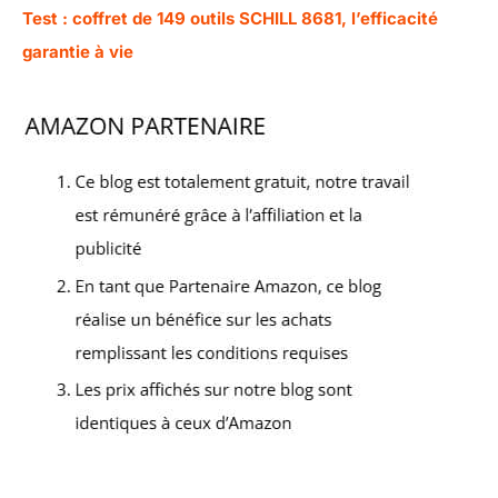
Test : coffret de 149 outils SCHILL 8681, l’efficacité
garantie à vie