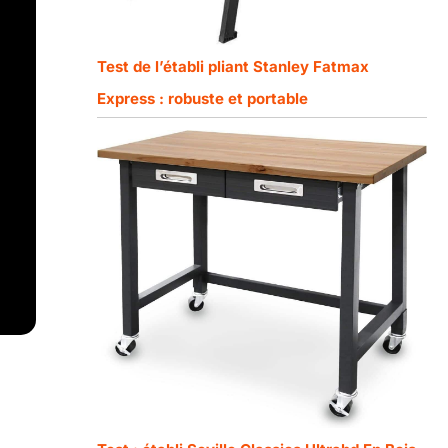
Test de l’établi pliant Stanley Fatmax
Express : robuste et portable