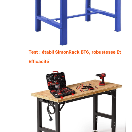
Test : établi SimonRack BT6, robustesse Et
Efficacité