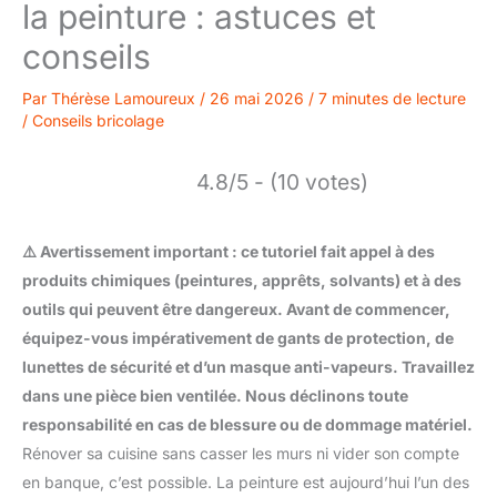
la peinture : astuces et
conseils
Par
Thérèse Lamoureux
/
26 mai 2026
/
7 minutes de lecture
/
Conseils bricolage
4.8/5 - (10 votes)
⚠️ Avertissement important : ce tutoriel fait appel à des
produits chimiques (peintures, apprêts, solvants) et à des
outils qui peuvent être dangereux. Avant de commencer,
équipez-vous impérativement de gants de protection, de
lunettes de sécurité et d’un masque anti-vapeurs. Travaillez
dans une pièce bien ventilée. Nous déclinons toute
responsabilité en cas de blessure ou de dommage matériel.
Rénover sa cuisine sans casser les murs ni vider son compte
en banque, c’est possible. La peinture est aujourd’hui l’un des