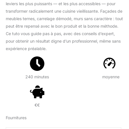
leviers les plus puissants — et les plus accessibles — pour
transformer radicalement une cuisine vieillissante. Façades de
meubles ternes, carrelage démodé, murs sans caractère : tout
peut être repensé avec le bon produit et la bonne méthode.
Ce tuto vous guide pas à pas, avec des conseils d’expert,
pour obtenir un résultat digne d’un professionnel, même sans
expérience préalable.
240 minutes
moyenne
€€
Fournitures