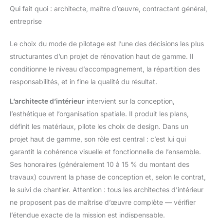
Qui fait quoi : architecte, maître d’œuvre, contractant général,
entreprise
Le choix du mode de pilotage est l’une des décisions les plus
structurantes d’un projet de rénovation haut de gamme. Il
conditionne le niveau d’accompagnement, la répartition des
responsabilités, et in fine la qualité du résultat.
L’architecte d’intérieur
intervient sur la conception,
l’esthétique et l’organisation spatiale. Il produit les plans,
définit les matériaux, pilote les choix de design. Dans un
projet haut de gamme, son rôle est central : c’est lui qui
garantit la cohérence visuelle et fonctionnelle de l’ensemble.
Ses honoraires (généralement 10 à 15 % du montant des
travaux) couvrent la phase de conception et, selon le contrat,
le suivi de chantier. Attention : tous les architectes d’intérieur
ne proposent pas de maîtrise d’œuvre complète — vérifier
l’étendue exacte de la mission est indispensable.