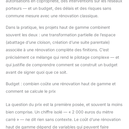
autorisations en copropriété, des interventions sur les réseaux
porteurs — et un budget, des délais et des risques sans
commune mesure avec une rénovation classique.
Dans la pratique, les projets haut de gamme combinent
souvent les deux : une transformation partielle de l’espace
(abattage d’une cloison, création d’une suite parentale)
associée à une rénovation complète des finitions. C’est
précisément ce mélange qui rend le pilotage complexe — et
qui justifie de comprendre comment se construit un budget
avant de signer quoi que ce soit.
Budget : combien coûte une rénovation haut de gamme et
comment se calcule le prix
La question du prix est la première posée, et souvent la moins
bien comprise. Un chiffre isolé — « 2 000 euros du mètre
carré » — ne dit rien sans contexte. Le coût d’une rénovation
haut de gamme dépend de variables qui peuvent faire