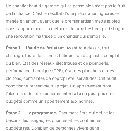
Un chantier haut de gamme qui se passe bien n’est pas le fruit
de la chance. C’est le résultat d’une préparation rigoureuse
menée en amont, avant que le premier artisan mette le pied
dans l’appartement. La méthode de projet est ce qui distingue
une rénovation maîtrisée d’un chantier qui s’emballe.
Étape 1 — L’audit de l’existant.
Avant tout dessin, tout
chiffrage, toute décision esthétique : un diagnostic complet
du bien. État des réseaux électriques et de plomberie,
performance thermique (DPE), état des planchers et des
cloisons, contraintes de copropriété, servitudes. Cet audit
conditionne l’ensemble du projet. Un appartement dont
l’électricité doit être entièrement refaite ne peut pas être
budgété comme un appartement aux normes.
Étape 2 — Le programme.
Document écrit qui définit les
besoins, les usages, les priorités et les contraintes
budgétaires. Combien de personnes vivent dans