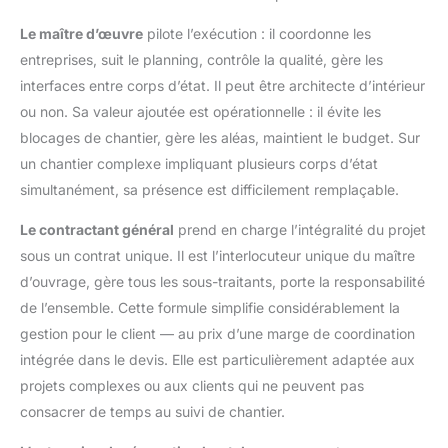
Le maître d’œuvre
pilote l’exécution : il coordonne les
entreprises, suit le planning, contrôle la qualité, gère les
interfaces entre corps d’état. Il peut être architecte d’intérieur
ou non. Sa valeur ajoutée est opérationnelle : il évite les
blocages de chantier, gère les aléas, maintient le budget. Sur
un chantier complexe impliquant plusieurs corps d’état
simultanément, sa présence est difficilement remplaçable.
Le contractant général
prend en charge l’intégralité du projet
sous un contrat unique. Il est l’interlocuteur unique du maître
d’ouvrage, gère tous les sous-traitants, porte la responsabilité
de l’ensemble. Cette formule simplifie considérablement la
gestion pour le client — au prix d’une marge de coordination
intégrée dans le devis. Elle est particulièrement adaptée aux
projets complexes ou aux clients qui ne peuvent pas
consacrer de temps au suivi de chantier.