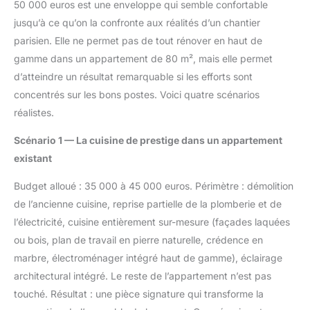
50 000 euros est une enveloppe qui semble confortable
jusqu’à ce qu’on la confronte aux réalités d’un chantier
parisien. Elle ne permet pas de tout rénover en haut de
gamme dans un appartement de 80 m², mais elle permet
d’atteindre un résultat remarquable si les efforts sont
concentrés sur les bons postes. Voici quatre scénarios
réalistes.
Scénario 1 — La cuisine de prestige dans un appartement
existant
Budget alloué : 35 000 à 45 000 euros. Périmètre : démolition
de l’ancienne cuisine, reprise partielle de la plomberie et de
l’électricité, cuisine entièrement sur-mesure (façades laquées
ou bois, plan de travail en pierre naturelle, crédence en
marbre, électroménager intégré haut de gamme), éclairage
architectural intégré. Le reste de l’appartement n’est pas
touché. Résultat : une pièce signature qui transforme la