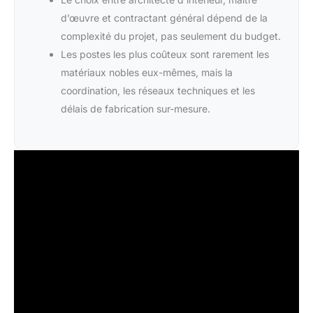
d’œuvre et contractant général dépend de la
complexité du projet, pas seulement du budget.
Les postes les plus coûteux sont rarement les
matériaux nobles eux-mêmes, mais la
coordination, les réseaux techniques et les
délais de fabrication sur-mesure.