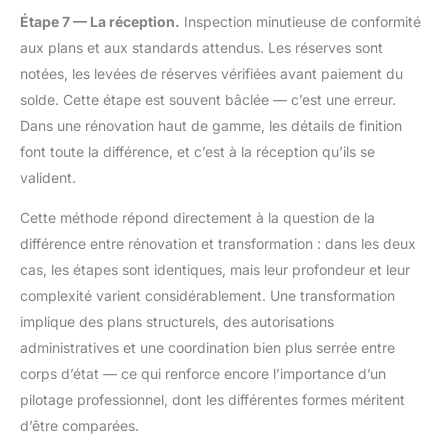
Étape 7 — La réception.
Inspection minutieuse de conformité
aux plans et aux standards attendus. Les réserves sont
notées, les levées de réserves vérifiées avant paiement du
solde. Cette étape est souvent bâclée — c’est une erreur.
Dans une rénovation haut de gamme, les détails de finition
font toute la différence, et c’est à la réception qu’ils se
valident.
Cette méthode répond directement à la question de la
différence entre rénovation et transformation : dans les deux
cas, les étapes sont identiques, mais leur profondeur et leur
complexité varient considérablement. Une transformation
implique des plans structurels, des autorisations
administratives et une coordination bien plus serrée entre
corps d’état — ce qui renforce encore l’importance d’un
pilotage professionnel, dont les différentes formes méritent
d’être comparées.