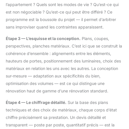
l’appartement ? Quels sont les modes de vie ? Qu’est-ce qui
est non négociable ? Qu’est-ce qui peut être différé ? Ce
programme est la boussole du projet — il permet d’arbitrer
sans improviser quand les contraintes apparaissent.
Étape 3 — L’esquisse et la conception.
Plans, coupes,
perspectives, planches matériaux. C’est ici que se construit la
cohérence d’ensemble : alignements entre les éléments,
hauteurs de portes, positionnement des luminaires, choix des
matériaux en relation les uns avec les autres. La conception
sur-mesure — adaptation aux spécificités du bien,
optimisation des volumes — est ce qui distingue une
rénovation haut de gamme d’une rénovation standard.
Étape 4 — Le chiffrage détaillé.
Sur la base des plans
techniques et des choix de matériaux, chaque corps d’état
chiffre précisément sa prestation. Un devis détaillé et
transparent — poste par poste, quantitatif précis — est la