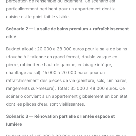
perception de l’ensemble du logement. Ce scénario est
particulièrement pertinent pour un appartement dont la
cuisine est le point faible visible.
Scénario 2 — La salle de bains premium + rafraîchissement
ciblé
Budget alloué : 20 000 à 28 000 euros pour la salle de bains
(douche à l’italienne en grand format, double vasque en
pierre, robinetterie haut de gamme, éclairage intégré,
chauffage au sol), 15 000 à 20 000 euros pour un
rafraîchissement des pièces de vie (peinture, sols, luminaires,
rangements sur-mesure). Total : 35 000 à 48 000 euros. Ce
scénario convient à un appartement globalement en bon état
dont les pièces d’eau sont vieillissantes.
Scénario 3 — Rénovation partielle orientée espace et
lumière