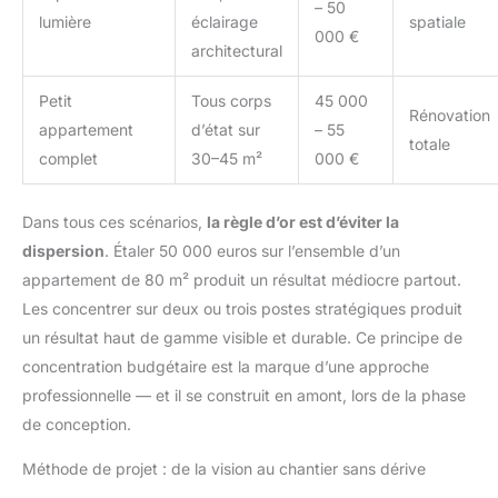
– 50
lumière
éclairage
spatiale
000 €
architectural
Petit
Tous corps
45 000
Rénovation
appartement
d’état sur
– 55
totale
complet
30–45 m²
000 €
Dans tous ces scénarios,
la règle d’or est d’éviter la
dispersion
. Étaler 50 000 euros sur l’ensemble d’un
appartement de 80 m² produit un résultat médiocre partout.
Les concentrer sur deux ou trois postes stratégiques produit
un résultat haut de gamme visible et durable. Ce principe de
concentration budgétaire est la marque d’une approche
professionnelle — et il se construit en amont, lors de la phase
de conception.
Méthode de projet : de la vision au chantier sans dérive