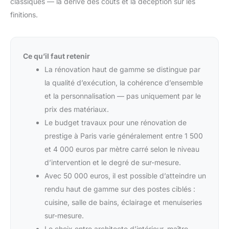
classiques — la dérive des coûts et la déception sur les
finitions.
Ce qu’il faut retenir
La rénovation haut de gamme se distingue par
la qualité d’exécution, la cohérence d’ensemble
et la personnalisation — pas uniquement par le
prix des matériaux.
Le budget travaux pour une rénovation de
prestige à Paris varie généralement entre 1 500
et 4 000 euros par mètre carré selon le niveau
d’intervention et le degré de sur-mesure.
Avec 50 000 euros, il est possible d’atteindre un
rendu haut de gamme sur des postes ciblés :
cuisine, salle de bains, éclairage et menuiseries
sur-mesure.
Le choix entre architecte d’intérieur, maître