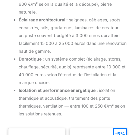
600 €/m² selon la qualité et la découpe), pierre
naturelle.
Éclairage architectural :
saignées, câblages, spots
encastrés, rails, gradateurs, luminaires de créateur —
un poste souvent budgété à 3 000 euros qui atteint
facilement 15 000 à 25 000 euros dans une rénovation
haut de gamme.
Domotique :
un système complet (éclairage, stores,
chauffage, sécurité, audio) représente entre 10 000 et
40 000 euros selon l’étendue de l’installation et la
marque choisie.
Isolation et performance énergétique :
isolation
thermique et acoustique, traitement des ponts
thermiques, ventilation — entre 100 et 250 €/m² selon
les solutions retenues.
-5%