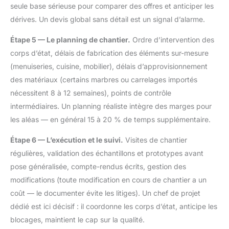
seule base sérieuse pour comparer des offres et anticiper les
dérives. Un devis global sans détail est un signal d’alarme.
Étape 5 — Le planning de chantier.
Ordre d’intervention des
corps d’état, délais de fabrication des éléments sur-mesure
(menuiseries, cuisine, mobilier), délais d’approvisionnement
des matériaux (certains marbres ou carrelages importés
nécessitent 8 à 12 semaines), points de contrôle
intermédiaires. Un planning réaliste intègre des marges pour
les aléas — en général 15 à 20 % de temps supplémentaire.
Étape 6 — L’exécution et le suivi.
Visites de chantier
régulières, validation des échantillons et prototypes avant
pose généralisée, compte-rendus écrits, gestion des
modifications (toute modification en cours de chantier a un
coût — le documenter évite les litiges). Un chef de projet
dédié est ici décisif : il coordonne les corps d’état, anticipe les
blocages, maintient le cap sur la qualité.