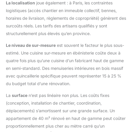
La localisation
joue également : à Paris, les contraintes
logistiques (accès chantier en immeuble collectif, bennes,
horaires de livraison, règlements de copropriété) génèrent des
surcoûts réels. Les tarifs des artisans qualifiés y sont
structurellement plus élevés qu’en province.
Le niveau de sur-mesure
est souvent le facteur le plus sous-
estimé. Une cuisine sur-mesure en ébénisterie coûte deux à
quatre fois plus qu’une cuisine d’un fabricant haut de gamme
en semi-standard. Des menuiseries intérieures en bois massif
avec quincaillerie spécifique peuvent représenter 15 à 25 %
du budget total d’une rénovation.
La
surface
n’est pas linéaire non plus. Les coûts fixes
(conception, installation de chantier, coordination,
déplacements) s’amortissent sur une grande surface. Un
appartement de 40 m² rénové en haut de gamme peut coûter
proportionnellement plus cher au mètre carré qu’un