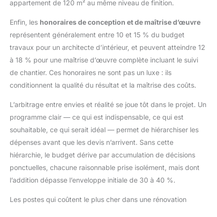
appartement de 120 m² au même niveau de finition.
Enfin, les
honoraires de conception et de maîtrise d’œuvre
représentent généralement entre 10 et 15 % du budget
travaux pour un architecte d’intérieur, et peuvent atteindre 12
à 18 % pour une maîtrise d’œuvre complète incluant le suivi
de chantier. Ces honoraires ne sont pas un luxe : ils
conditionnent la qualité du résultat et la maîtrise des coûts.
L’arbitrage entre envies et réalité se joue tôt dans le projet. Un
programme clair — ce qui est indispensable, ce qui est
souhaitable, ce qui serait idéal — permet de hiérarchiser les
dépenses avant que les devis n’arrivent. Sans cette
hiérarchie, le budget dérive par accumulation de décisions
ponctuelles, chacune raisonnable prise isolément, mais dont
l’addition dépasse l’enveloppe initiale de 30 à 40 %.
Les postes qui coûtent le plus cher dans une rénovation