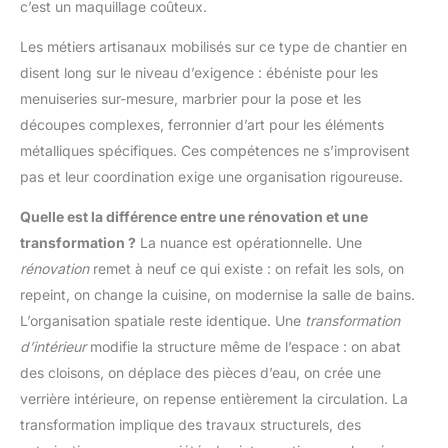
c’est un maquillage coûteux.
Les métiers artisanaux mobilisés sur ce type de chantier en
disent long sur le niveau d’exigence : ébéniste pour les
menuiseries sur-mesure, marbrier pour la pose et les
découpes complexes, ferronnier d’art pour les éléments
métalliques spécifiques. Ces compétences ne s’improvisent
pas et leur coordination exige une organisation rigoureuse.
Quelle est la différence entre une rénovation et une
transformation ?
La nuance est opérationnelle. Une
rénovation
remet à neuf ce qui existe : on refait les sols, on
repeint, on change la cuisine, on modernise la salle de bains.
L’organisation spatiale reste identique. Une
transformation
d’intérieur
modifie la structure même de l’espace : on abat
des cloisons, on déplace des pièces d’eau, on crée une
verrière intérieure, on repense entièrement la circulation. La
transformation implique des travaux structurels, des