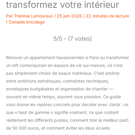
transformez votre intérieur
Par
Thérèse Lamoureux
/
25 juin 2026
/
22 minutes de lecture
/
Conseils bricolage
5/5 - (7 votes)
Rénover un appartement haussmannien à Paris ou transformer
un loft contemporain en espace de vie sur-mesure, ce n’est
pas simplement choisir de beaux matériaux. C’est arbitrer
entre ambitions esthétiques, contraintes techniques,
enveloppes budgétaires et organisation de chantier —
souvent en même temps, souvent sous pression. Ce guide
vous donne les repères concrets pour décider avec clarté : ce
que « haut de gamme » signifie vraiment, ce que coûtent
réellement les différents postes, comment tirer le meilleur parti
de 50 000 euros, et comment éviter les deux écueils