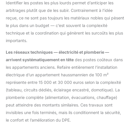
Identifier les postes les plus lourds permet d’anticiper les
arbitrages plutôt que de les subir. Contrairement à l’idée
reçue, ce ne sont pas toujours les matériaux nobles qui pèsent
le plus dans un budget — c’est souvent la complexité
technique et la coordination qui génèrent les surcoûts les plus
importants.
Les réseaux techniques — électricité et plomberie —
arrivent systématiquement en tête
des postes coûteux dans
les appartements anciens. Refaire entièrement l’installation
électrique d’un appartement haussmannien de 100 m²
représente entre 15 000 et 30 000 euros selon la complexité
(tableau, circuits dédiés, éclairage encastré, domotique). La
plomberie complète (alimentation, évacuations, chauffage)
peut atteindre des montants similaires. Ces travaux sont
invisibles une fois terminés, mais ils conditionnent la sécurité,
le confort et l’amélioration du DPE.