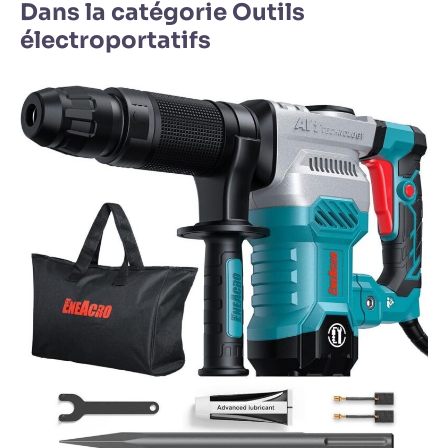
Dans la catégorie Outils
électroportatifs