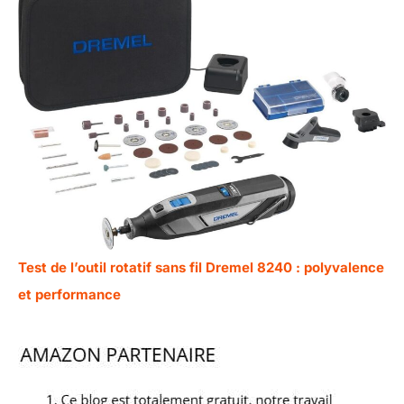
Test de l’outil rotatif sans fil Dremel 8240 : polyvalence
et performance