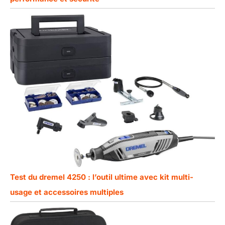
Test du dremel 4250 : l’outil ultime avec kit multi-
usage et accessoires multiples