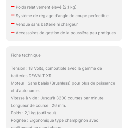
–
Poids relativement élevé (2,1 kg)
–
Système de réglage d’angle de coupe perfectible
–
Vendue sans batterie ni chargeur
–
Accessoires de gestion de la poussière peu pratiques
Fiche technique
Tension : 18 Volts, compatible avec la gamme de
batteries DEWALT XR.
Moteur : Sans balais (Brushless) pour plus de puissance
et d’autonomie.
Vitesse à vide : Jusqu’à 3200 courses par minute.
Longueur de course : 26 mm.
Poids : 2,1 kg (outil seul).
Poignée : Ergonomique type champignon avec
revêtement en caoutchouc.