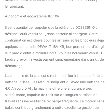
le fabricant.
Autonomie et écosystème 18V XR
Il est essentiel de rappeler que la référence DCS335N-XJ
désigne l’outil vendu seul, sans batterie ni chargeur. Cette
configuration est idéale pour les artisans et les bricoleurs déjà
équipés en matériel DEWALT 18V XR, leur permettant d’élargir
leur parc d’outils à moindre coût. Pour les nouveaux venus, il
faudra prévoir l’investissement supplémentaire dans un kit de
démarrage.
L’autonomie de la scie est directement liée à la capacité de la
batterie utilisée. Les retours indiquent qu’avec une batterie de
4,0 Ah ou 5,0 Ah, la machine offre une endurance très
satisfaisante, capable de tenir sur de longues sessions de
travail sans nécessiter de recharge fréquente. Le moteur sans
balais contribue grandement à cette excellente gestion de