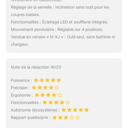
Réglage de la semelle : Inclinaison sans outil pour les
coupes biaises.
Fonctionnalités : Éclairage LED et soufflerie intégrée.
Mouvement pendulaire : Réglable sur 4 positions.
Vendue en version « N-XJ » : Outil seul, sans batterie ni
chargeur.
Note de la rédaction 16/20
Puissance :
Précision :
Ergonomie :
Fonctionnalités :
Autonomie (écosystème) :
Rapport qualité/prix :