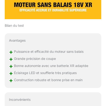
Bilan du test
Avantages
+
Puissance et efficacité du moteur sans balais
+
Grande précision de coupe
+
Bonne autonomie avec une batterie XR adaptée
+
Éclairage LED et soufflerie très pratiques
+
Construction robuste et bonne prise en main
Inconvénients