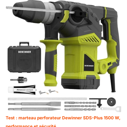
Test : marteau perforateur Dewinner SDS-Plus 1500 W,
performance et sécurité