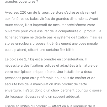
grandes ouvertures ?
Avec ses 220 cm de largeur, ce store s’adresse clairement
aux fenêtres ou baies vitrées de grandes dimensions. Avant
toute chose, il est impératif de mesurer précisément votre
ouverture pour vous assurer de la compatibilité du produit. La
fiche technique ne détaille pas le système de fixation, mais les
stores enrouleurs proposent généralement une pose murale
ou au plafond, offrant une certaine flexibilité.
Le poids de 2,7 kg est à prendre en considération. Il
nécessitera des fixations solides et adaptées à la nature de
votre mur (placo, brique, béton). Une installation à deux
personnes peut être préférable pour plus de confort et de
sécurité lors de la manipulation d’un produit de cette
envergure. Il s’agit donc d’un choix pertinent pour qui dispose
de l’espace nécessaire et d’un support adéquat.
Usage et limites du produit — attention à la longueur de la