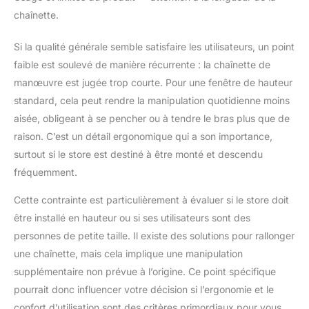
chaînette.
Si la qualité générale semble satisfaire les utilisateurs, un point
faible est soulevé de manière récurrente : la chaînette de
manœuvre est jugée trop courte. Pour une fenêtre de hauteur
standard, cela peut rendre la manipulation quotidienne moins
aisée, obligeant à se pencher ou à tendre le bras plus que de
raison. C’est un détail ergonomique qui a son importance,
surtout si le store est destiné à être monté et descendu
fréquemment.
Cette contrainte est particulièrement à évaluer si le store doit
être installé en hauteur ou si ses utilisateurs sont des
personnes de petite taille. Il existe des solutions pour rallonger
une chaînette, mais cela implique une manipulation
supplémentaire non prévue à l’origine. Ce point spécifique
pourrait donc influencer votre décision si l’ergonomie et le
confort d’utilisation sont des critères primordiaux pour vous.