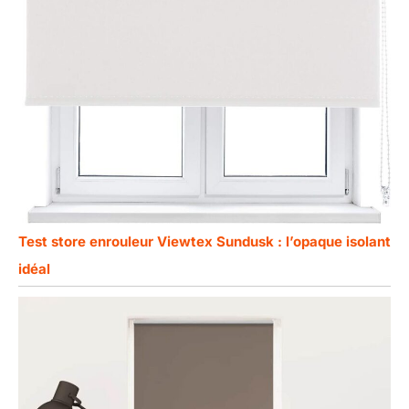
Test store enrouleur Viewtex Sundusk : l’opaque isolant
idéal