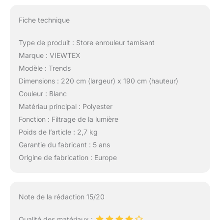
Fiche technique
Type de produit : Store enrouleur tamisant
Marque : VIEWTEX
Modèle : Trends
Dimensions : 220 cm (largeur) x 190 cm (hauteur)
Couleur : Blanc
Matériau principal : Polyester
Fonction : Filtrage de la lumière
Poids de l’article : 2,7 kg
Garantie du fabricant : 5 ans
Origine de fabrication : Europe
Note de la rédaction 15/20
Qualité des matériaux :