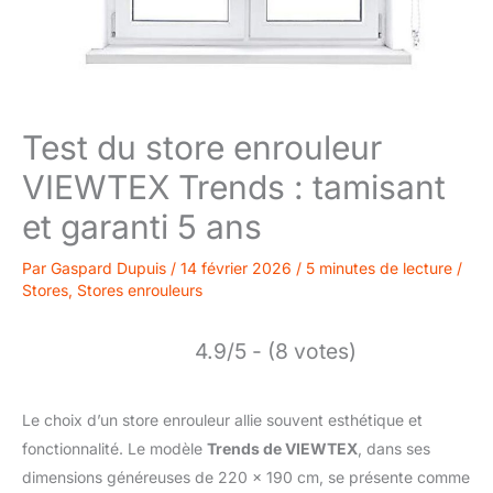
Test du store enrouleur
VIEWTEX Trends : tamisant
et garanti 5 ans
Par
Gaspard Dupuis
/
14 février 2026
/
5 minutes de lecture
/
Stores
,
Stores enrouleurs
4.9/5 - (8 votes)
Le choix d’un store enrouleur allie souvent esthétique et
fonctionnalité. Le modèle
Trends de VIEWTEX
, dans ses
dimensions généreuses de 220 x 190 cm, se présente comme