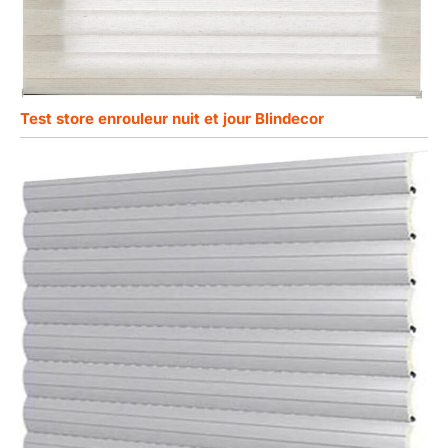
Test store enrouleur nuit et jour Blindecor