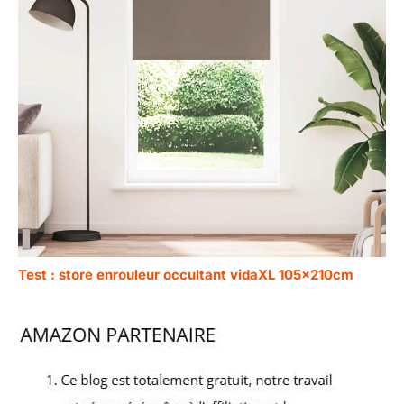
Test : store enrouleur occultant vidaXL 105x210cm