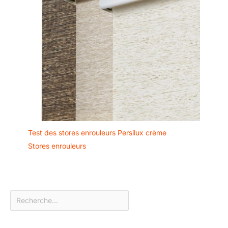
Test des stores enrouleurs Persilux crème
Stores enrouleurs