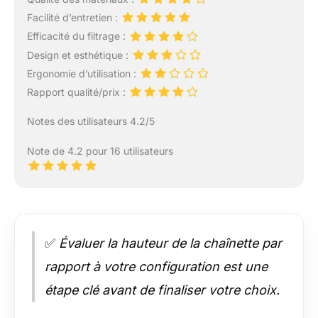
Facilité d’entretien :
Efficacité du filtrage :
Design et esthétique :
Ergonomie d’utilisation :
Rapport qualité/prix :
Notes des utilisateurs 4.2/5
Note de 4.2 pour 16 utilisateurs
✅
Évaluer la hauteur de la chaînette par
rapport à votre configuration est une
étape clé avant de finaliser votre choix.