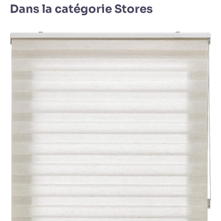
Dans la catégorie Stores