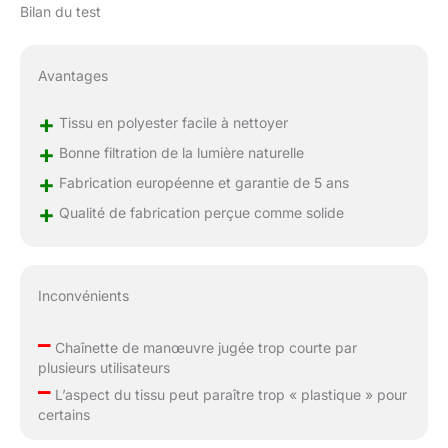
Bilan du test
Avantages
+
Tissu en polyester facile à nettoyer
+
Bonne filtration de la lumière naturelle
+
Fabrication européenne et garantie de 5 ans
+
Qualité de fabrication perçue comme solide
Inconvénients
–
Chaînette de manœuvre jugée trop courte par
plusieurs utilisateurs
–
L’aspect du tissu peut paraître trop « plastique » pour
certains