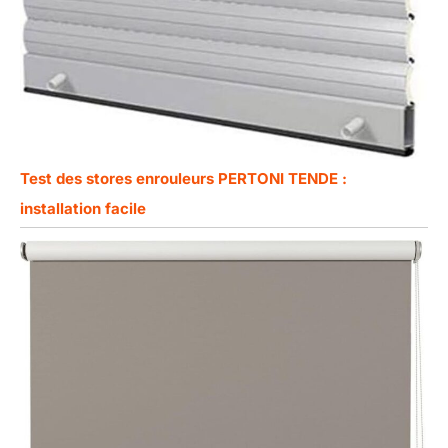
Test des stores enrouleurs PERTONI TENDE :
installation facile