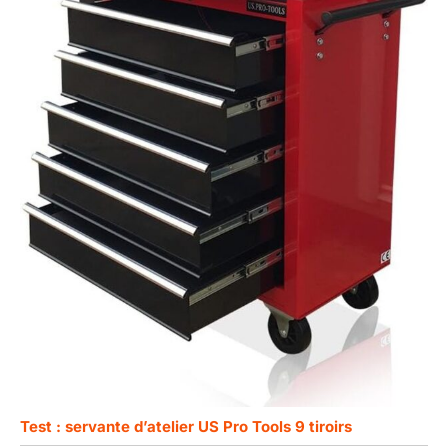
Test : servante d’atelier US Pro Tools 9 tiroirs