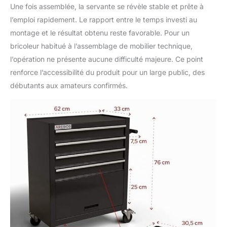
Une fois assemblée, la servante se révèle stable et prête à
l’emploi rapidement. Le rapport entre le temps investi au
montage et le résultat obtenu reste favorable. Pour un
bricoleur habitué à l’assemblage de mobilier technique,
l’opération ne présente aucune difficulté majeure. Ce point
renforce l’accessibilité du produit pour un large public, des
débutants aux amateurs confirmés.