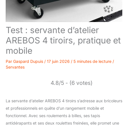
Test : servante d’atelier
AREBOS 4 tiroirs, pratique et
mobile
Par
Gaspard Dupuis
/
17 juin 2026
/
5 minutes de lecture
/
Servantes
4.8/5 - (6 votes)
La servante d’atelier AREBOS 4 tiroirs s’adresse aux bricoleurs
et professionnels en quête d’un rangement mobile et
fonctionnel. Avec ses roulements à billes, ses tapis
antidérapants et ses deux roulettes freinées, elle promet une