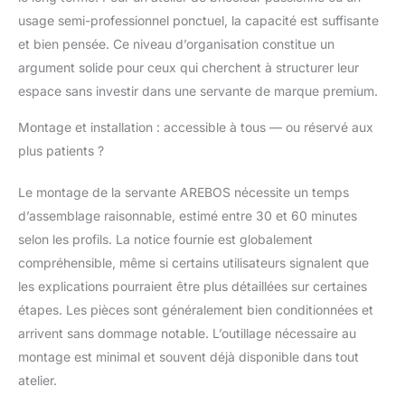
usage semi-professionnel ponctuel, la capacité est suffisante
et bien pensée. Ce niveau d’organisation constitue un
argument solide pour ceux qui cherchent à structurer leur
espace sans investir dans une servante de marque premium.
Montage et installation : accessible à tous — ou réservé aux
plus patients ?
Le montage de la servante AREBOS nécessite un temps
d’assemblage raisonnable, estimé entre 30 et 60 minutes
selon les profils. La notice fournie est globalement
compréhensible, même si certains utilisateurs signalent que
les explications pourraient être plus détaillées sur certaines
étapes. Les pièces sont généralement bien conditionnées et
arrivent sans dommage notable. L’outillage nécessaire au
montage est minimal et souvent déjà disponible dans tout
atelier.