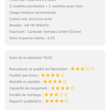
2 roulettes pivotantes + 2 roulettes avec frein
Usage intérieur recommandé
Coloris noir, structure acier
Modèle : AR-HE-WW41S
Fabricant : Canbolat Vertriebs GmbH (Chine)
Note moyenne clients : 4,1/5
Note de la rédaction 15/20
Robustesse et qualité de fabrication :
Fluidité des tiroirs :
Mobilité et stabilité :
Capacité de rangement :
Facilité de montage :
Rapport qualité/prix :