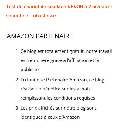
Test du chariot de soudage VEVOR à 2 niveaux :
sécurité et robustesse