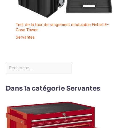
Test de la tour de rangement modulable Einhell E-
Case Tower
Servantes
Dans la catégorie Servantes