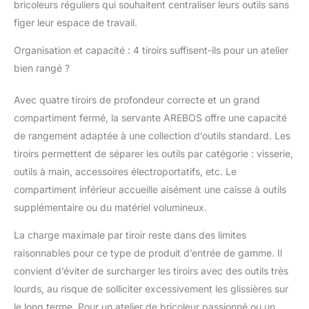
bricoleurs réguliers qui souhaitent centraliser leurs outils sans
figer leur espace de travail.
Organisation et capacité : 4 tiroirs suffisent-ils pour un atelier
bien rangé ?
Avec quatre tiroirs de profondeur correcte et un grand
compartiment fermé, la servante AREBOS offre une capacité
de rangement adaptée à une collection d’outils standard. Les
tiroirs permettent de séparer les outils par catégorie : visserie,
outils à main, accessoires électroportatifs, etc. Le
compartiment inférieur accueille aisément une caisse à outils
supplémentaire ou du matériel volumineux.
La charge maximale par tiroir reste dans des limites
raisonnables pour ce type de produit d’entrée de gamme. Il
convient d’éviter de surcharger les tiroirs avec des outils très
lourds, au risque de solliciter excessivement les glissières sur
le long terme. Pour un atelier de bricoleur passionné ou un