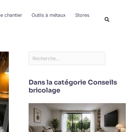
Rechercher
de chantier
Outils à métaux
Stores
Dans la catégorie Conseils
bricolage