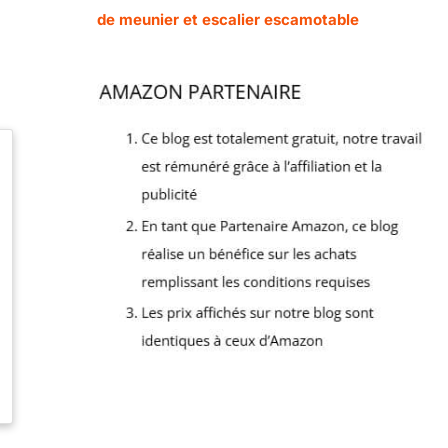
de meunier et escalier escamotable