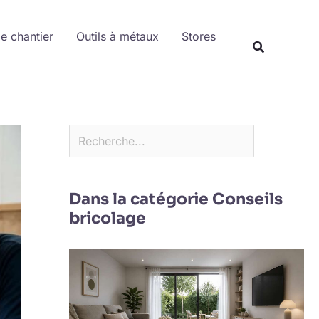
Rechercher
de chantier
Outils à métaux
Stores
Dans la catégorie Conseils
bricolage