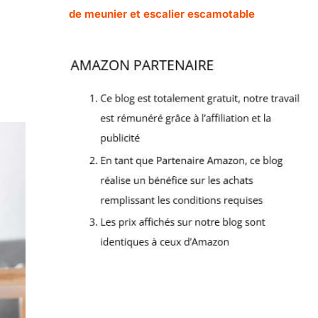
de meunier et escalier escamotable