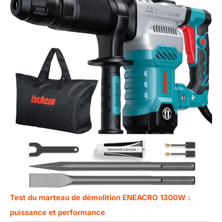
Test du marteau de démolition ENEACRO 1300W :
puissance et performance