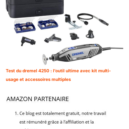
Test du dremel 4250 : l’outil ultime avec kit multi-
usage et accessoires multiples