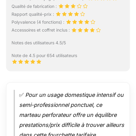
Qualité de fabrication :
Rapport qualité-prix :
Polyvalence (4 fonctions) :
Accessoires et coffret inclus :
Notes des utilisateurs 4.5/5
Note de 4.5 pour 654 utilisateurs
✅
Pour un usage domestique intensif ou
semi-professionnel ponctuel, ce
marteau perforateur offre un équilibre
prestations/prix difficile à trouver ailleurs
dans cette fourchette tarifaire.