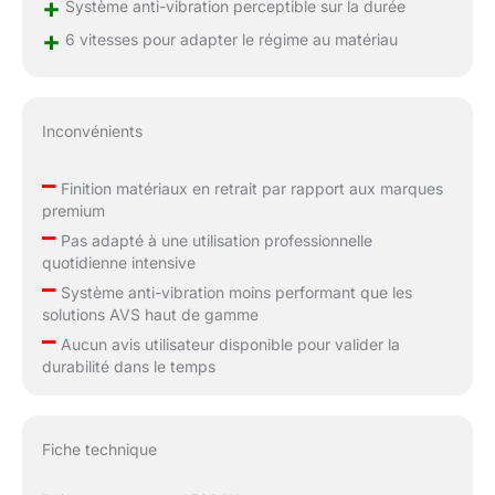
+
Système anti-vibration perceptible sur la durée
+
6 vitesses pour adapter le régime au matériau
Inconvénients
–
Finition matériaux en retrait par rapport aux marques
premium
–
Pas adapté à une utilisation professionnelle
quotidienne intensive
–
Système anti-vibration moins performant que les
solutions AVS haut de gamme
–
Aucun avis utilisateur disponible pour valider la
durabilité dans le temps
Fiche technique