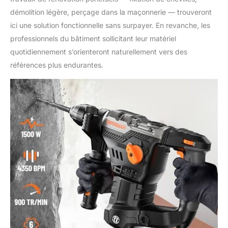
démolition légère, perçage dans la maçonnerie — trouveront
ici une solution fonctionnelle sans surpayer. En revanche, les
professionnels du bâtiment sollicitant leur matériel
quotidiennement s’orienteront naturellement vers des
références plus endurantes.