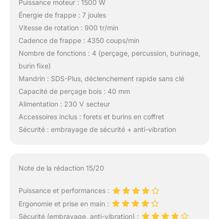
Puissance moteur : 1500 W
Énergie de frappe : 7 joules
Vitesse de rotation : 900 tr/min
Cadence de frappe : 4350 coups/min
Nombre de fonctions : 4 (perçage, percussion, burinage,
burin fixe)
Mandrin : SDS-Plus, déclenchement rapide sans clé
Capacité de perçage bois : 40 mm
Alimentation : 230 V secteur
Accessoires inclus : forets et burins en coffret
Sécurité : embrayage de sécurité + anti-vibration
Note de la rédaction 15/20
Puissance et performances :
Ergonomie et prise en main :
Sécurité (embrayage, anti-vibration) :