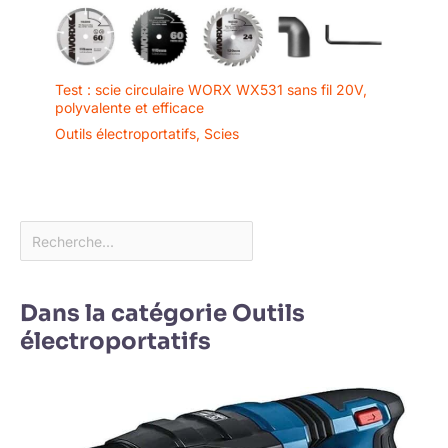
Test : scie circulaire WORX WX531 sans fil 20V,
polyvalente et efficace
Outils électroportatifs
,
Scies
Dans la catégorie Outils
électroportatifs