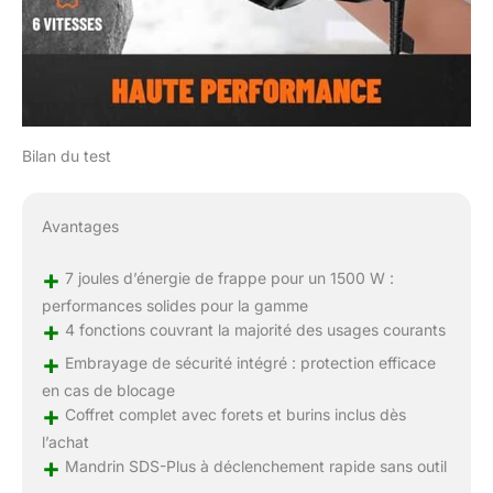
Bilan du test
Avantages
+
7 joules d’énergie de frappe pour un 1500 W :
performances solides pour la gamme
+
4 fonctions couvrant la majorité des usages courants
+
Embrayage de sécurité intégré : protection efficace
en cas de blocage
+
Coffret complet avec forets et burins inclus dès
l’achat
+
Mandrin SDS-Plus à déclenchement rapide sans outil