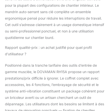
pour la plupart des configurations de chantier intérieur. Le
mandrin auto-serrant sans clé complète un ensemble
ergonomique pensé pour réduire les interruptions de travail.
Cet outil s’adresse clairement à un usage domestique intensif
ou semi-professionnel ponctuel, et non à une utilisation
quotidienne sur chantier lourd.
Rapport qualité-prix : un achat justifié pour quel profil
d’utilisateur ?
Positionné dans la tranche tarifaire des outils d’entrée de
gamme musclée, le DOVAMAN RH15A propose un rapport
prestations/prix difficile à ignorer. Le coffret complet avec
accessoires, les 4 fonctions, l’embrayage de sécurité et le
système anti-vibration constituent un package cohérent pour
un bricoleur averti ou un artisan cherchant un outil de
dépannage. Les utilisateurs dont les besoins se limitent à des
travaux de rénovation ponctuels — fixation de chevilles,