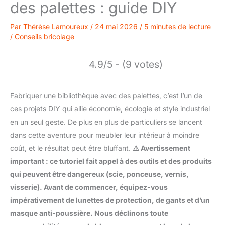
des palettes : guide DIY
Par
Thérèse Lamoureux
/
24 mai 2026
/
5 minutes de lecture
/
Conseils bricolage
4.9/5 - (9 votes)
Fabriquer une bibliothèque avec des palettes, c’est l’un de
ces projets DIY qui allie économie, écologie et style industriel
en un seul geste. De plus en plus de particuliers se lancent
dans cette aventure pour meubler leur intérieur à moindre
coût, et le résultat peut être bluffant.
⚠️ Avertissement
important : ce tutoriel fait appel à des outils et des produits
qui peuvent être dangereux (scie, ponceuse, vernis,
visserie). Avant de commencer, équipez-vous
impérativement de lunettes de protection, de gants et d’un
masque anti-poussière. Nous déclinons toute