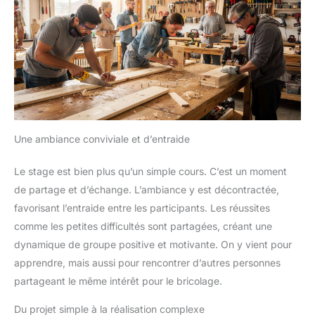
Une ambiance conviviale et d’entraide
Le stage est bien plus qu’un simple cours. C’est un moment
de partage et d’échange. L’ambiance y est décontractée,
favorisant l’entraide entre les participants. Les réussites
comme les petites difficultés sont partagées, créant une
dynamique de groupe positive et motivante. On y vient pour
apprendre, mais aussi pour rencontrer d’autres personnes
partageant le même intérêt pour le bricolage.
Du projet simple à la réalisation complexe