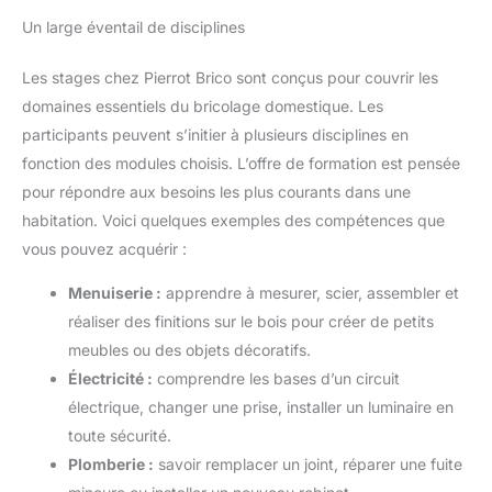
Un large éventail de disciplines
Les stages chez Pierrot Brico sont conçus pour couvrir les
domaines essentiels du bricolage domestique. Les
participants peuvent s’initier à plusieurs disciplines en
fonction des modules choisis. L’offre de formation est pensée
pour répondre aux besoins les plus courants dans une
habitation. Voici quelques exemples des compétences que
vous pouvez acquérir :
Menuiserie :
apprendre à mesurer, scier, assembler et
réaliser des finitions sur le bois pour créer de petits
meubles ou des objets décoratifs.
Électricité :
comprendre les bases d’un circuit
électrique, changer une prise, installer un luminaire en
toute sécurité.
Plomberie :
savoir remplacer un joint, réparer une fuite