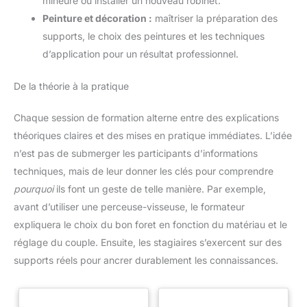
mineure ou installer un nouveau robinet.
Peinture et décoration :
maîtriser la préparation des
supports, le choix des peintures et les techniques
d’application pour un résultat professionnel.
De la théorie à la pratique
Chaque session de formation alterne entre des explications
théoriques claires et des mises en pratique immédiates. L’idée
n’est pas de submerger les participants d’informations
techniques, mais de leur donner les clés pour comprendre
pourquoi
ils font un geste de telle manière. Par exemple,
avant d’utiliser une perceuse-visseuse, le formateur
expliquera le choix du bon foret en fonction du matériau et le
réglage du couple. Ensuite, les stagiaires s’exercent sur des
supports réels pour ancrer durablement les connaissances.