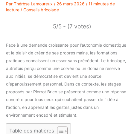
Par
Thérèse Lamoureux
/
26 mars 2026
/
11 minutes de
lecture
/
Conseils bricolage
5/5 - (7 votes)
Face à une demande croissante pour l’autonomie domestique
et le plaisir de créer de ses propres mains, les formations
pratiques connaissent un essor sans précédent. Le bricolage,
autrefois perçu comme une corvée ou un domaine réservé
aux initiés, se démocratise et devient une source
d’épanouissement personnel. Dans ce contexte, les stages
proposés par Pierrot Brico se présentent comme une réponse
concrète pour tous ceux qui souhaitent passer de l’idée à
l’action, en apprenant les gestes justes dans un
environnement encadré et stimulant.
Table des matières