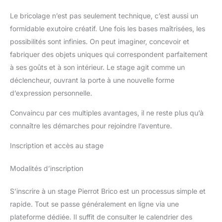
Le bricolage n’est pas seulement technique, c’est aussi un
formidable exutoire créatif. Une fois les bases maîtrisées, les
possibilités sont infinies. On peut imaginer, concevoir et
fabriquer des objets uniques qui correspondent parfaitement
à ses goûts et à son intérieur. Le stage agit comme un
déclencheur, ouvrant la porte à une nouvelle forme
d’expression personnelle.
Convaincu par ces multiples avantages, il ne reste plus qu’à
connaître les démarches pour rejoindre l’aventure.
Inscription et accès au stage
Modalités d’inscription
S’inscrire à un stage Pierrot Brico est un processus simple et
rapide. Tout se passe généralement en ligne via une
plateforme dédiée. Il suffit de consulter le calendrier des