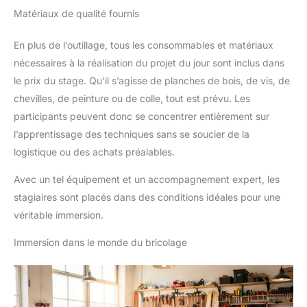
Matériaux de qualité fournis
En plus de l’outillage, tous les consommables et matériaux
nécessaires à la réalisation du projet du jour sont inclus dans
le prix du stage. Qu’il s’agisse de planches de bois, de vis, de
chevilles, de peinture ou de colle, tout est prévu. Les
participants peuvent donc se concentrer entièrement sur
l’apprentissage des techniques sans se soucier de la
logistique ou des achats préalables.
Avec un tel équipement et un accompagnement expert, les
stagiaires sont placés dans des conditions idéales pour une
véritable immersion.
Immersion dans le monde du bricolage