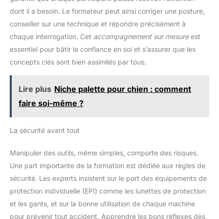
dont il a besoin. Le formateur peut ainsi corriger une posture,
conseiller sur une technique et répondre précisément à
chaque interrogation. Cet
accompagnement sur mesure
est
essentiel pour bâtir la confiance en soi et s’assurer que les
concepts clés sont bien assimilés par tous.
Lire plus
Niche palette pour chien : comment
faire soi-même ?
La sécurité avant tout
Manipuler des outils, même simples, comporte des risques.
Une part importante de la formation est dédiée aux règles de
sécurité. Les experts insistent sur le port des équipements de
protection individuelle (EPI) comme les lunettes de protection
et les gants, et sur la bonne utilisation de chaque machine
pour prévenir tout accident. Apprendre les bons réflexes dès