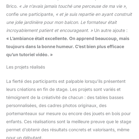
Brico.
« Je n’avais jamais touché une perceuse de ma vie »
,
confie une participante,
« et je suis repartie en ayant construit
une jolie jardinière pour mon balcon. Le formateur était
incroyablement patient et encourageant. »
Un autre ajoute :
« L’ambiance était excellente. On apprend beaucoup, mais
toujours dans la bonne humeur. C’est bien plus efficace
qu’un tutoriel vidéo. »
Les projets réalisés
La fierté des participants est palpable lorsqu’ils présentent
leurs créations en fin de stage. Les projets sont variés et
témoignent de la créativité de chacun : des tables basses
personnalisées, des cadres photos originaux, des
portemanteaux sur mesure ou encore des jouets en bois pour
enfants. Ces réalisations sont la meilleure preuve que le stage
permet d’obtenir des résultats concrets et valorisants, même
pour un débutant.