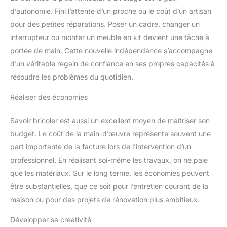
d’autonomie. Fini l’attente d’un proche ou le coût d’un artisan
pour des petites réparations. Poser un cadre, changer un
interrupteur ou monter un meuble en kit devient une tâche à
portée de main. Cette nouvelle indépendance s’accompagne
d’un véritable regain de confiance en ses propres capacités à
résoudre les problèmes du quotidien.
Réaliser des économies
Savoir bricoler est aussi un excellent moyen de maîtriser son
budget. Le coût de la main-d’œuvre représente souvent une
part importante de la facture lors de l’intervention d’un
professionnel. En réalisant soi-même les travaux, on ne paie
que les matériaux. Sur le long terme, les économies peuvent
être substantielles, que ce soit pour l’entretien courant de la
maison ou pour des projets de rénovation plus ambitieux.
Développer sa créativité