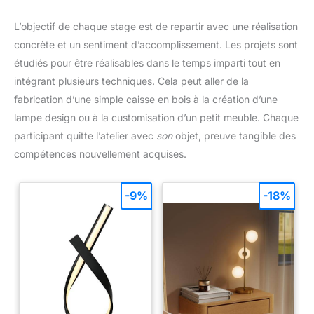
L’objectif de chaque stage est de repartir avec une réalisation
concrète et un sentiment d’accomplissement. Les projets sont
étudiés pour être réalisables dans le temps imparti tout en
intégrant plusieurs techniques. Cela peut aller de la
fabrication d’une simple caisse en bois à la création d’une
lampe design ou à la customisation d’un petit meuble. Chaque
participant quitte l’atelier avec
son
objet, preuve tangible des
compétences nouvellement acquises.
-9%
-18%