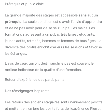
Prérequis et public cible
La grande majorité des stages est accessible
sans aucun
prérequis
. La seule condition est d’avoir l’envie d’apprendre
et de ne pas avoir peur de se salir un peu les mains. Les
formations s’adressent à un public très large : étudiants,
jeunes actifs, retraités, hommes et femmes de tous âges. La
diversité des profils enrichit d’ailleurs les sessions et favorise
les échanges.
L’avis de ceux qui ont déjà franchi le pas est souvent le
meilleur indicateur de la qualité d’une formation.
Retour d’expérience des participants
Des témoignages inspirants
Les retours des anciens stagiaires sont unanimement positifs
et mettent en lumière les points forts de l’expérience Pierrot