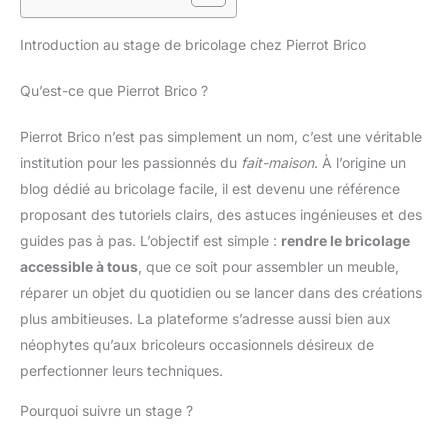
Introduction au stage de bricolage chez Pierrot Brico
Qu’est-ce que Pierrot Brico ?
Pierrot Brico n’est pas simplement un nom, c’est une véritable
institution pour les passionnés du
fait-maison
. À l’origine un
blog dédié au bricolage facile, il est devenu une référence
proposant des tutoriels clairs, des astuces ingénieuses et des
guides pas à pas. L’objectif est simple :
rendre le bricolage
accessible à tous
, que ce soit pour assembler un meuble,
réparer un objet du quotidien ou se lancer dans des créations
plus ambitieuses. La plateforme s’adresse aussi bien aux
néophytes qu’aux bricoleurs occasionnels désireux de
perfectionner leurs techniques.
Pourquoi suivre un stage ?