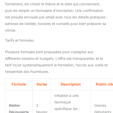
formations, de choisir le thème et la date qui conviennent,
puis de remplir un formulaire d’inscription. Une confirmation
est ensuite envoyée par email avec tous les détails pratiques :
adresse de l’atelier, horaires et conseils pour bien préparer sa
venue.
Tarifs et formules
Plusieurs formules sont proposées pour s’adapter aux
différents besoins et budgets. L’offre est transparente, et le
tarif inclut systématiquement la formation, l’accès aux outils et
l’ensemble des fournitures.
Formule
Durée
Description
Public cib
Initiation à une
technique
Atelier
3
Grands
spécifique (ex :
Découverte
heures
débutants