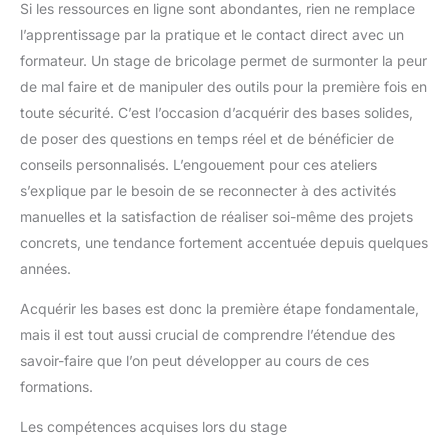
Si les ressources en ligne sont abondantes, rien ne remplace
l’apprentissage par la pratique et le contact direct avec un
formateur. Un stage de bricolage permet de surmonter la peur
de mal faire et de manipuler des outils pour la première fois en
toute sécurité. C’est l’occasion d’acquérir des bases solides,
de poser des questions en temps réel et de bénéficier de
conseils personnalisés. L’engouement pour ces ateliers
s’explique par le besoin de se reconnecter à des activités
manuelles et la satisfaction de réaliser soi-même des projets
concrets, une tendance fortement accentuée depuis quelques
années.
Acquérir les bases est donc la première étape fondamentale,
mais il est tout aussi crucial de comprendre l’étendue des
savoir-faire que l’on peut développer au cours de ces
formations.
Les compétences acquises lors du stage