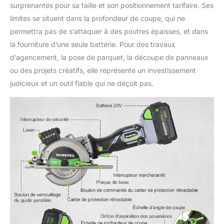
surprenantes pour sa taille et son positionnement tarifaire. Ses
limites se situent dans la profondeur de coupe, qui ne
permettra pas de s’attaquer à des poutres épaisses, et dans
la fourniture d’une seule batterie. Pour des travaux
d’agencement, la pose de parquet, la découpe de panneaux
ou des projets créatifs, elle représente un investissement
judicieux et un outil fiable qui ne déçoit pas.