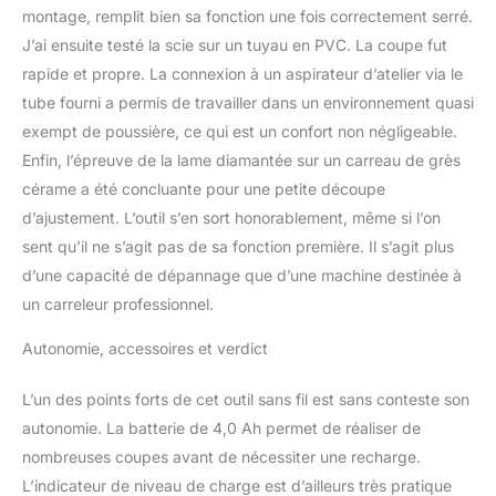
montage, remplit bien sa fonction une fois correctement serré.
J’ai ensuite testé la scie sur un tuyau en PVC. La coupe fut
rapide et propre. La connexion à un aspirateur d’atelier via le
tube fourni a permis de travailler dans un environnement quasi
exempt de poussière, ce qui est un confort non négligeable.
Enfin, l’épreuve de la lame diamantée sur un carreau de grès
cérame a été concluante pour une petite découpe
d’ajustement. L’outil s’en sort honorablement, même si l’on
sent qu’il ne s’agit pas de sa fonction première. Il s’agit plus
d’une capacité de dépannage que d’une machine destinée à
un carreleur professionnel.
Autonomie, accessoires et verdict
L’un des points forts de cet outil sans fil est sans conteste son
autonomie. La batterie de 4,0 Ah permet de réaliser de
nombreuses coupes avant de nécessiter une recharge.
L’indicateur de niveau de charge est d’ailleurs très pratique