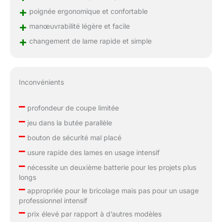
+
poignée ergonomique et confortable
+
manœuvrabilité légère et facile
+
changement de lame rapide et simple
Inconvénients
–
profondeur de coupe limitée
–
jeu dans la butée parallèle
–
bouton de sécurité mal placé
–
usure rapide des lames en usage intensif
–
nécessite un deuxième batterie pour les projets plus
longs
–
appropriée pour le bricolage mais pas pour un usage
professionnel intensif
–
prix élevé par rapport à d’autres modèles