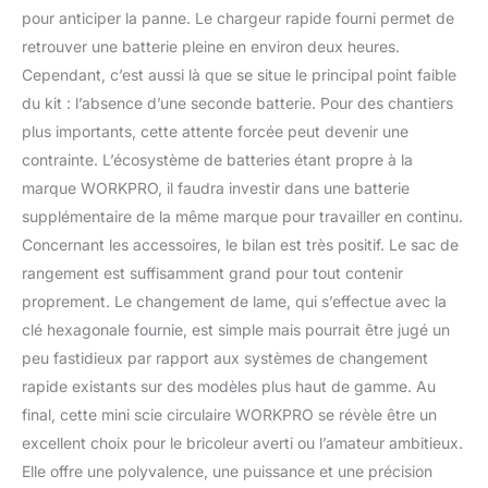
pour anticiper la panne. Le chargeur rapide fourni permet de
retrouver une batterie pleine en environ deux heures.
Cependant, c’est aussi là que se situe le principal point faible
du kit : l’absence d’une seconde batterie. Pour des chantiers
plus importants, cette attente forcée peut devenir une
contrainte. L’écosystème de batteries étant propre à la
marque WORKPRO, il faudra investir dans une batterie
supplémentaire de la même marque pour travailler en continu.
Concernant les accessoires, le bilan est très positif. Le sac de
rangement est suffisamment grand pour tout contenir
proprement. Le changement de lame, qui s’effectue avec la
clé hexagonale fournie, est simple mais pourrait être jugé un
peu fastidieux par rapport aux systèmes de changement
rapide existants sur des modèles plus haut de gamme. Au
final, cette mini scie circulaire WORKPRO se révèle être un
excellent choix pour le bricoleur averti ou l’amateur ambitieux.
Elle offre une polyvalence, une puissance et une précision