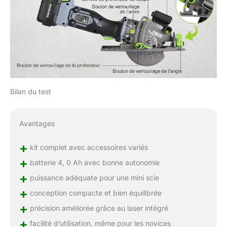
Bilan du test
Avantages
+
kit complet avec accessoires variés
+
batterie 4, 0 Ah avec bonne autonomie
+
puissance adéquate pour une mini scie
+
conception compacte et bien équilibrée
+
précision améliorée grâce au laser intégré
+
facilité d’utilisation, même pour les novices