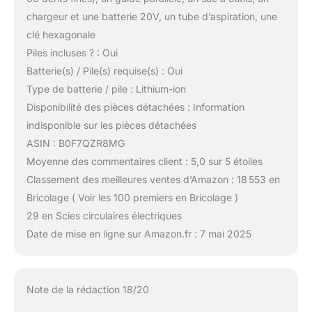
chargeur et une batterie 20V, un tube d’aspiration, une
clé hexagonale
Piles incluses ? : Oui
Batterie(s) / Pile(s) requise(s) : Oui
Type de batterie / pile : Lithium-ion
Disponibilité des pièces détachées : Information
indisponible sur les pièces détachées
ASIN : B0F7QZR8MG
Moyenne des commentaires client : 5,0 sur 5 étoiles
Classement des meilleures ventes d’Amazon : 18 553 en
Bricolage ( Voir les 100 premiers en Bricolage )
29 en Scies circulaires électriques
Date de mise en ligne sur Amazon.fr : 7 mai 2025
Note de la rédaction 18/20