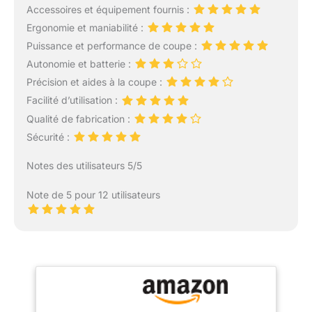
Accessoires et équipement fournis :
Ergonomie et maniabilité :
Puissance et performance de coupe :
Autonomie et batterie :
Précision et aides à la coupe :
Facilité d’utilisation :
Qualité de fabrication :
Sécurité :
Notes des utilisateurs 5/5
Note de 5 pour 12 utilisateurs