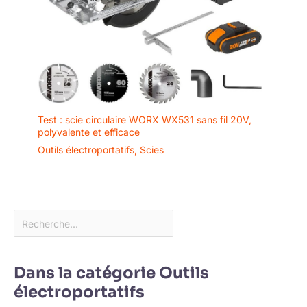
Test : scie circulaire WORX WX531 sans fil 20V,
polyvalente et efficace
Outils électroportatifs
,
Scies
Dans la catégorie Outils
électroportatifs