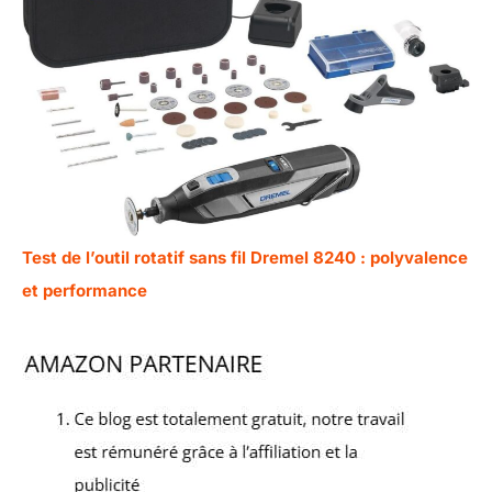
Test de l’outil rotatif sans fil Dremel 8240 : polyvalence
et performance