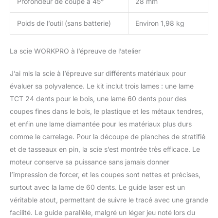
Profondeur de coupe à 45°
28 mm
Poids de l’outil (sans batterie)
Environ 1,98 kg
La scie WORKPRO à l’épreuve de l’atelier
J’ai mis la scie à l’épreuve sur différents matériaux pour
évaluer sa polyvalence. Le kit inclut trois lames : une lame
TCT 24 dents pour le bois, une lame 60 dents pour des
coupes fines dans le bois, le plastique et les métaux tendres,
et enfin une lame diamantée pour les matériaux plus durs
comme le carrelage. Pour la découpe de planches de stratifié
et de tasseaux en pin, la scie s’est montrée très efficace. Le
moteur conserve sa puissance sans jamais donner
l’impression de forcer, et les coupes sont nettes et précises,
surtout avec la lame de 60 dents. Le guide laser est un
véritable atout, permettant de suivre le tracé avec une grande
facilité. Le guide parallèle, malgré un léger jeu noté lors du