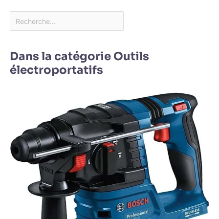
Dans la catégorie Outils
électroportatifs