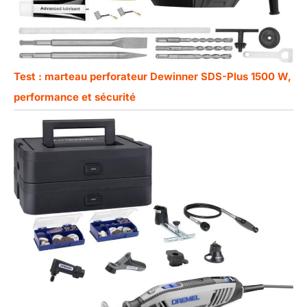
Test : marteau perforateur Dewinner SDS-Plus 1500 W,
performance et sécurité