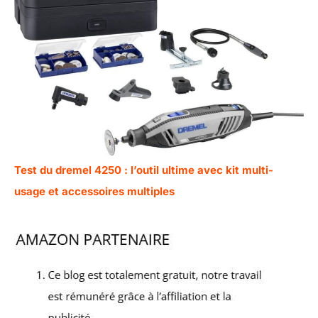
Test du dremel 4250 : l’outil ultime avec kit multi-
usage et accessoires multiples