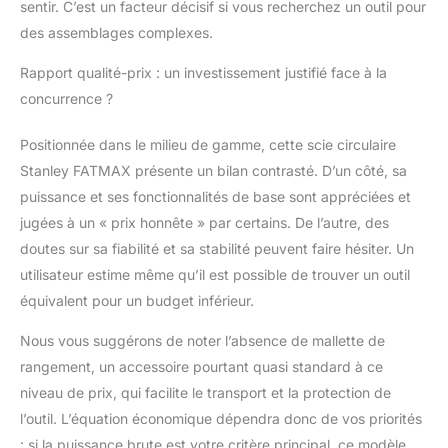
sentir. C’est un facteur décisif si vous recherchez un outil pour
des assemblages complexes.
Rapport qualité-prix : un investissement justifié face à la
concurrence ?
Positionnée dans le milieu de gamme, cette scie circulaire
Stanley FATMAX présente un bilan contrasté. D’un côté, sa
puissance et ses fonctionnalités de base sont appréciées et
jugées à un « prix honnête » par certains. De l’autre, des
doutes sur sa fiabilité et sa stabilité peuvent faire hésiter. Un
utilisateur estime même qu’il est possible de trouver un outil
équivalent pour un budget inférieur.
Nous vous suggérons de noter l’absence de mallette de
rangement, un accessoire pourtant quasi standard à ce
niveau de prix, qui facilite le transport et la protection de
l’outil. L’équation économique dépendra donc de vos priorités
: si la puissance brute est votre critère principal, ce modèle