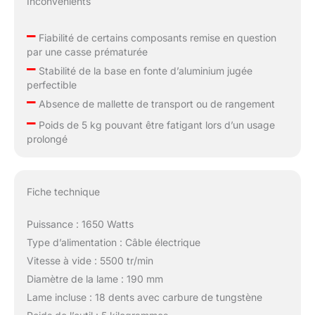
Inconvénients
–
Fiabilité de certains composants remise en question
par une casse prématurée
–
Stabilité de la base en fonte d’aluminium jugée
perfectible
–
Absence de mallette de transport ou de rangement
–
Poids de 5 kg pouvant être fatigant lors d’un usage
prolongé
Fiche technique
Puissance : 1650 Watts
Type d’alimentation : Câble électrique
Vitesse à vide : 5500 tr/min
Diamètre de la lame : 190 mm
Lame incluse : 18 dents avec carbure de tungstène