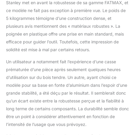
Stanley met en avant la robustesse de sa gamme FATMAX, et
ce modèle ne fait pas exception à première vue. Le poids de
5 kilogrammes témoigne d’une construction dense, et
plusieurs avis mentionnent des « matériaux robustes ». La
poignée en plastique offre une prise en main standard, mais
efficace pour guider l’outil. Toutefois, cette impression de
solidité est mise à mal par certains retours.
Un utilisateur a notamment fait l’expérience d’une casse
prématurée d’une pièce après seulement quelques heures
d’utilisation sur du bois tendre. Un autre, ayant choisi ce
modèle pour sa base en fonte d’aluminium dans l’espoir d’une
grande stabilité, a été déçu par le résultat. Il semblerait donc
qu’un écart existe entre la robustesse perçue et la fiabilité à
long terme de certains composants. La durabilité semble donc
être un point à considérer attentivement en fonction de
l’intensité de l’usage que vous prévoyez.