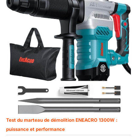
Test du marteau de démolition ENEACRO 1300W :
puissance et performance