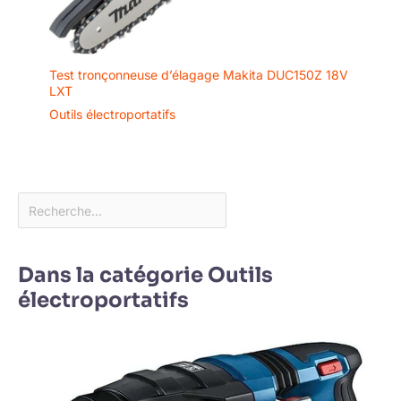
Test tronçonneuse d’élagage Makita DUC150Z 18V
LXT
Outils électroportatifs
Dans la catégorie Outils
électroportatifs