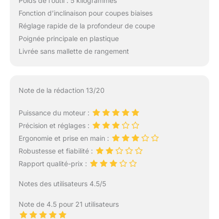
Poids de l’outil : 5 kilogrammes
Fonction d’inclinaison pour coupes biaises
Réglage rapide de la profondeur de coupe
Poignée principale en plastique
Livrée sans mallette de rangement
Note de la rédaction 13/20
Puissance du moteur :
Précision et réglages :
Ergonomie et prise en main :
Robustesse et fiabilité :
Rapport qualité-prix :
Notes des utilisateurs 4.5/5
Note de 4.5 pour 21 utilisateurs