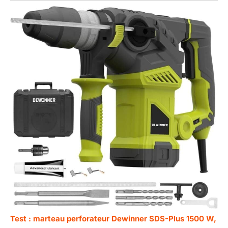
Test : marteau perforateur Dewinner SDS-Plus 1500 W,