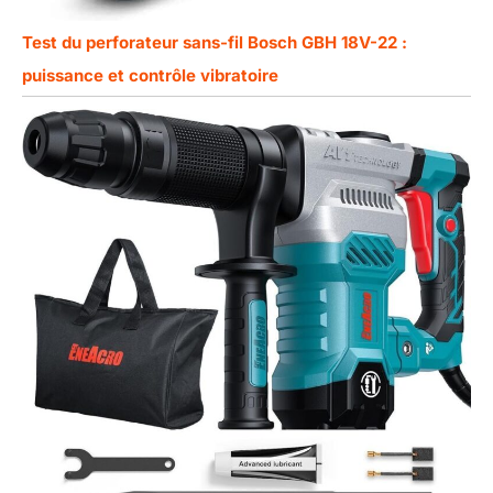
Test du perforateur sans-fil Bosch GBH 18V-22 :
puissance et contrôle vibratoire