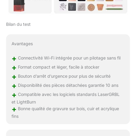
Bilan du test
Avantages
+
Connectivité Wi-Fi intégrée pour un pilotage sans fil
+
Format compact et léger, facile à stocker
+
Bouton d’arrêt d’urgence pour plus de sécurité
+
Disponibilité des pièces détachées garantie 10 ans
+
Compatible avec les logiciels standards LaserGRBL
et LightBurn
+
Bonne qualité de gravure sur bois, cuir et acrylique
fins