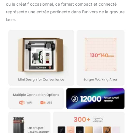
ou le créatif occasionnel, ce format compact et connecté
représente une entrée pertinente dans l’univers de la gravure
laser.