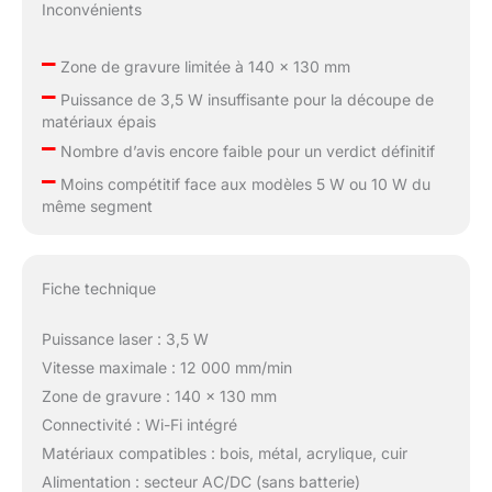
Inconvénients
–
Zone de gravure limitée à 140 x 130 mm
–
Puissance de 3,5 W insuffisante pour la découpe de
matériaux épais
–
Nombre d’avis encore faible pour un verdict définitif
–
Moins compétitif face aux modèles 5 W ou 10 W du
même segment
Fiche technique
Puissance laser : 3,5 W
Vitesse maximale : 12 000 mm/min
Zone de gravure : 140 x 130 mm
Connectivité : Wi-Fi intégré
Matériaux compatibles : bois, métal, acrylique, cuir
Alimentation : secteur AC/DC (sans batterie)