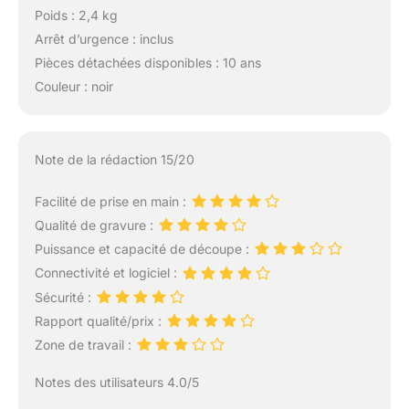
Poids : 2,4 kg
Arrêt d’urgence : inclus
Pièces détachées disponibles : 10 ans
Couleur : noir
Note de la rédaction 15/20
Facilité de prise en main :
Qualité de gravure :
Puissance et capacité de découpe :
Connectivité et logiciel :
Sécurité :
Rapport qualité/prix :
Zone de travail :
Notes des utilisateurs 4.0/5