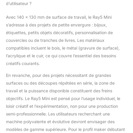
d’utilisateur ?
Avec 140 x 130 mm de surface de travail, le Ray5 Mini
s’adresse à des projets de petite envergure : bijoux,
étiquettes, petits objets décoratifs, personnalisation de
couvercles ou de tranches de livres. Les matériaux
compatibles incluent le bois, le métal (gravure de surface),
l’acrylique et le cuir, ce qui couvre l’essentiel des besoins
créatifs courants.
En revanche, pour des projets nécessitant de grandes
surfaces ou des découpes répétées en série, la zone de
travail et la puissance disponible constituent des freins
objectifs. Le Ray5 Mini est pensé pour l’usage individuel, le
loisir créatif et l’expérimentation, non pour une production
semi-professionnelle. Les utilisateurs recherchant une
machine polyvalente et évolutive devront envisager des
modèles de gamme supérieure. Pour le profil maker débutant