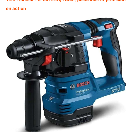
en action