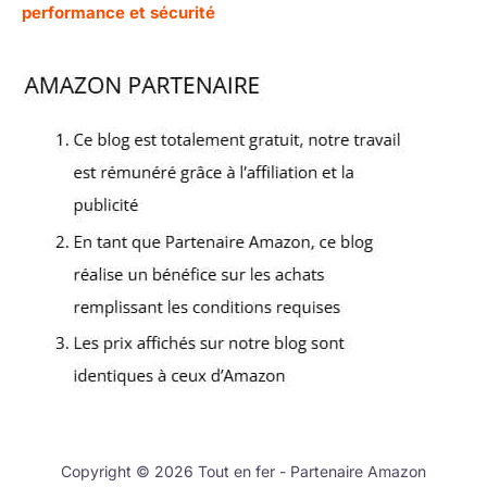
performance et sécurité
Copyright © 2026 Tout en fer - Partenaire Amazon