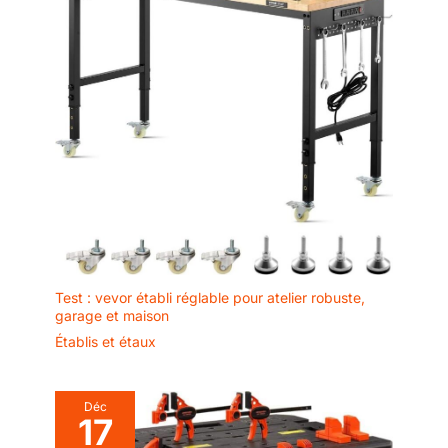
Test : vevor établi réglable pour atelier robuste,
garage et maison
Établis et étaux
Déc
17