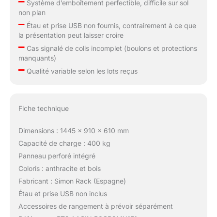
–
Système d’emboîtement perfectible, difficile sur sol
non plan
–
Étau et prise USB non fournis, contrairement à ce que
la présentation peut laisser croire
–
Cas signalé de colis incomplet (boulons et protections
manquants)
–
Qualité variable selon les lots reçus
Fiche technique
Dimensions : 1445 x 910 x 610 mm
Capacité de charge : 400 kg
Panneau perforé intégré
Coloris : anthracite et bois
Fabricant : Simon Rack (Espagne)
Étau et prise USB non inclus
Accessoires de rangement à prévoir séparément