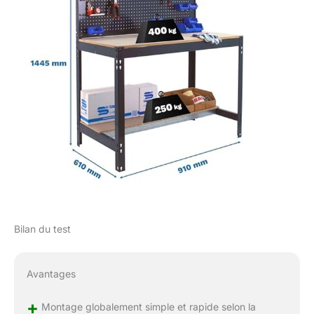
Bilan du test
Avantages
+
Montage globalement simple et rapide selon la