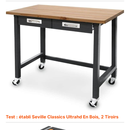
Test : établi Seville Classics Ultrahd En Bois, 2 Tiroirs