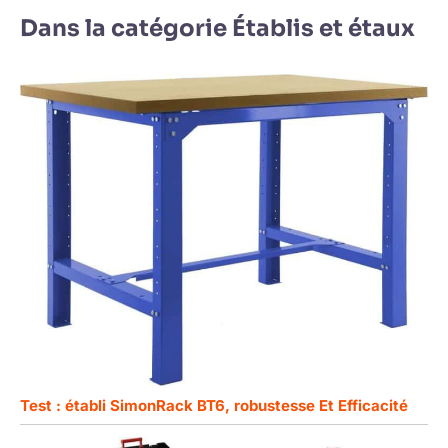
Dans la catégorie Établis et étaux
Test : établi SimonRack BT6, robustesse Et Efficacité