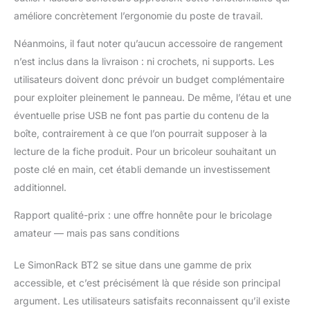
améliore concrètement l’ergonomie du poste de travail.
Néanmoins, il faut noter qu’aucun accessoire de rangement
n’est inclus dans la livraison : ni crochets, ni supports. Les
utilisateurs doivent donc prévoir un budget complémentaire
pour exploiter pleinement le panneau. De même, l’étau et une
éventuelle prise USB ne font pas partie du contenu de la
boîte, contrairement à ce que l’on pourrait supposer à la
lecture de la fiche produit. Pour un bricoleur souhaitant un
poste clé en main, cet établi demande un investissement
additionnel.
Rapport qualité-prix : une offre honnête pour le bricolage
amateur — mais pas sans conditions
Le SimonRack BT2 se situe dans une gamme de prix
accessible, et c’est précisément là que réside son principal
argument. Les utilisateurs satisfaits reconnaissent qu’il existe