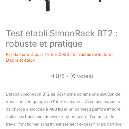
Test établi SimonRack BT2 :
robuste et pratique
Par
Gaspard Dupuis
/
8 mai 2026
/
5 minutes de lecture
/
Établis et étaux
4.8/5 - (6 votes)
L’établi SimonRack BT2 se positionne comme une solution de
travail pour le garage ou l’atelier amateur. Avec une capacité
de charge annoncée à
400 kg
et un panneau perforé intégré,
il cible les bricoleurs du week-end en quête d’un poste de
travail fonctionnel sans investissement excessif. Mais derrière