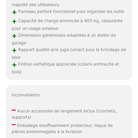
majorité des utilisateurs
+
Panneau perforé fonctionnel pour organiser les outils
+
Capacité de charge annoncée à 400 kg, rassurante
pour un usage amateur
+
Dimensions généreuses adaptées à un atelier de
garage
+
Rapport qualité-prix jugé correct pour le bricolage de
loisir
+
Finition esthétique appréciée (coloris anthracite et
bois)
Inconvénients
–
Aucun accessoire de rangement inclus (crochets,
supports)
–
Emballage insuffisamment protecteur, risque de
pièces endommagées à la livraison