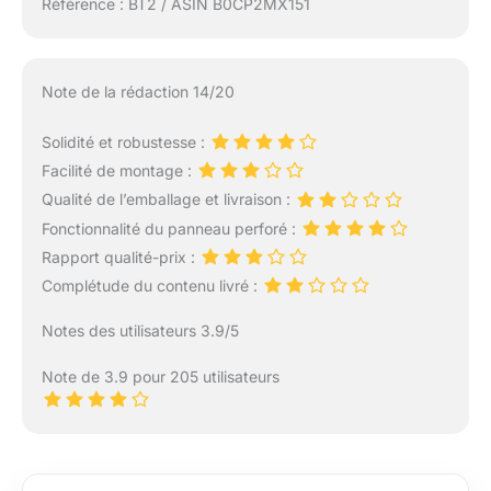
Référence : BT2 / ASIN B0CP2MX151
Note de la rédaction 14/20
Solidité et robustesse :
Facilité de montage :
Qualité de l’emballage et livraison :
Fonctionnalité du panneau perforé :
Rapport qualité-prix :
Complétude du contenu livré :
Notes des utilisateurs 3.9/5
Note de 3.9 pour 205 utilisateurs