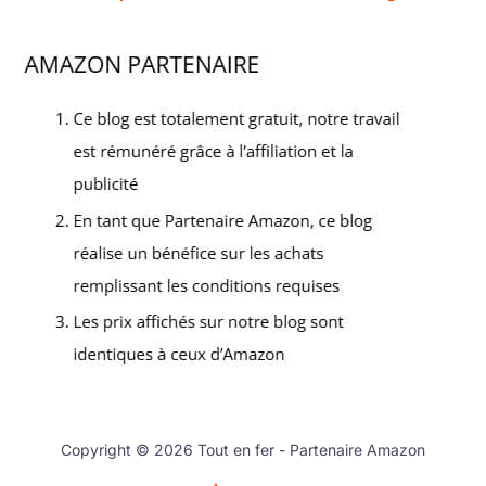
Copyright © 2026 Tout en fer - Partenaire Amazon