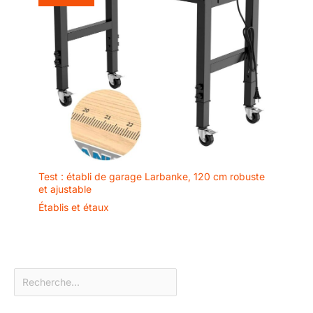
Test : établi de garage Larbanke, 120 cm robuste
et ajustable
Établis et étaux