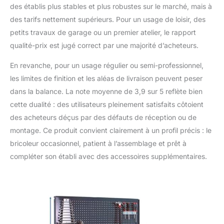
des établis plus stables et plus robustes sur le marché, mais à
des tarifs nettement supérieurs. Pour un usage de loisir, des
petits travaux de garage ou un premier atelier, le rapport
qualité-prix est jugé correct par une majorité d’acheteurs.
En revanche, pour un usage régulier ou semi-professionnel,
les limites de finition et les aléas de livraison peuvent peser
dans la balance. La note moyenne de 3,9 sur 5 reflète bien
cette dualité : des utilisateurs pleinement satisfaits côtoient
des acheteurs déçus par des défauts de réception ou de
montage. Ce produit convient clairement à un profil précis : le
bricoleur occasionnel, patient à l’assemblage et prêt à
compléter son établi avec des accessoires supplémentaires.