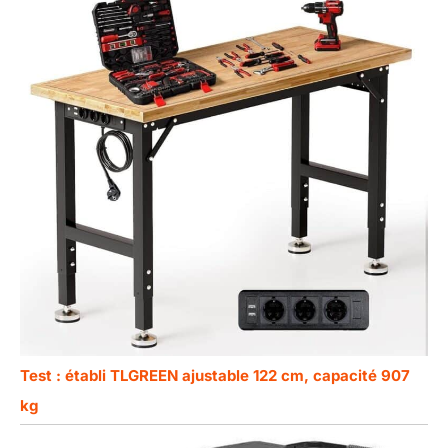
Test : établi TLGREEN ajustable 122 cm, capacité 907
kg