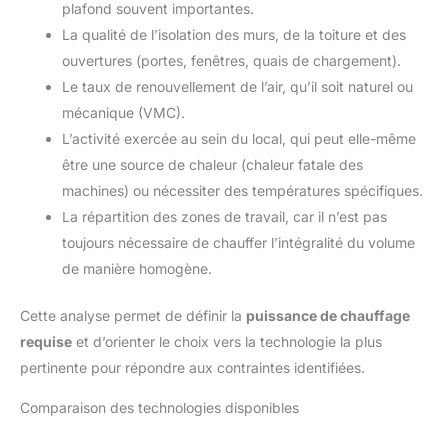
plafond souvent importantes.
La qualité de l’isolation des murs, de la toiture et des
ouvertures (portes, fenêtres, quais de chargement).
Le taux de renouvellement de l’air, qu’il soit naturel ou
mécanique (VMC).
L’activité exercée au sein du local, qui peut elle-même
être une source de chaleur (chaleur fatale des
machines) ou nécessiter des températures spécifiques.
La répartition des zones de travail, car il n’est pas
toujours nécessaire de chauffer l’intégralité du volume
de manière homogène.
Cette analyse permet de définir la
puissance de chauffage
requise
et d’orienter le choix vers la technologie la plus
pertinente pour répondre aux contraintes identifiées.
Comparaison des technologies disponibles