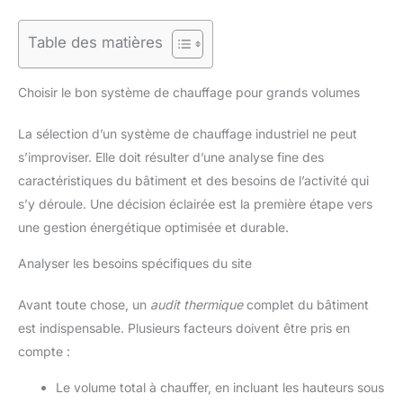
Table des matières
Choisir le bon système de chauffage pour grands volumes
La sélection d’un système de chauffage industriel ne peut
s’improviser. Elle doit résulter d’une analyse fine des
caractéristiques du bâtiment et des besoins de l’activité qui
s’y déroule. Une décision éclairée est la première étape vers
une gestion énergétique optimisée et durable.
Analyser les besoins spécifiques du site
Avant toute chose, un
audit thermique
complet du bâtiment
est indispensable. Plusieurs facteurs doivent être pris en
compte :
Le volume total à chauffer, en incluant les hauteurs sous