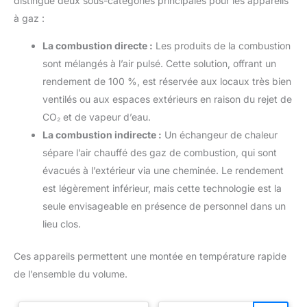
distingue deux sous-catégories principales pour les appareils
à gaz :
La combustion directe :
Les produits de la combustion
sont mélangés à l’air pulsé. Cette solution, offrant un
rendement de 100 %, est réservée aux locaux très bien
ventilés ou aux espaces extérieurs en raison du rejet de
CO₂ et de vapeur d’eau.
La combustion indirecte :
Un échangeur de chaleur
sépare l’air chauffé des gaz de combustion, qui sont
évacués à l’extérieur via une cheminée. Le rendement
est légèrement inférieur, mais cette technologie est la
seule envisageable en présence de personnel dans un
lieu clos.
Ces appareils permettent une montée en température rapide
de l’ensemble du volume.