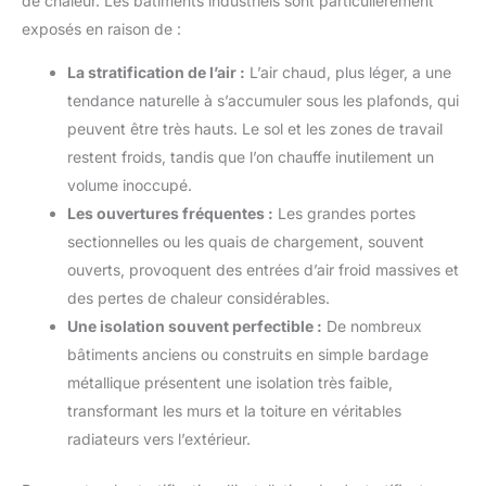
de chaleur. Les bâtiments industriels sont particulièrement
exposés en raison de :
La stratification de l’air :
L’air chaud, plus léger, a une
tendance naturelle à s’accumuler sous les plafonds, qui
peuvent être très hauts. Le sol et les zones de travail
restent froids, tandis que l’on chauffe inutilement un
volume inoccupé.
Les ouvertures fréquentes :
Les grandes portes
sectionnelles ou les quais de chargement, souvent
ouverts, provoquent des entrées d’air froid massives et
des pertes de chaleur considérables.
Une isolation souvent perfectible :
De nombreux
bâtiments anciens ou construits en simple bardage
métallique présentent une isolation très faible,
transformant les murs et la toiture en véritables
radiateurs vers l’extérieur.