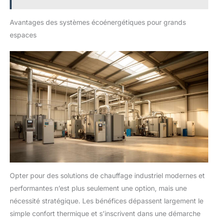
Avantages des systèmes écoénergétiques pour grands
espaces
Opter pour des solutions de chauffage industriel modernes et
performantes n’est plus seulement une option, mais une
nécessité stratégique. Les bénéfices dépassent largement le
simple confort thermique et s’inscrivent dans une démarche