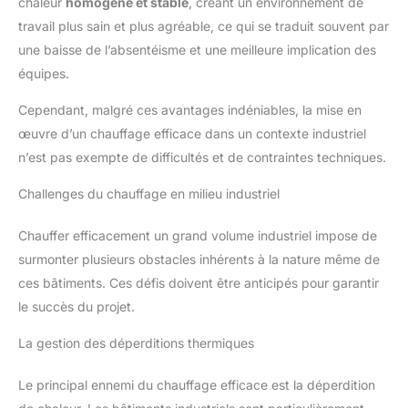
chaleur
homogène et stable
, créant un environnement de
travail plus sain et plus agréable, ce qui se traduit souvent par
une baisse de l’absentéisme et une meilleure implication des
équipes.
Cependant, malgré ces avantages indéniables, la mise en
œuvre d’un chauffage efficace dans un contexte industriel
n’est pas exempte de difficultés et de contraintes techniques.
Challenges du chauffage en milieu industriel
Chauffer efficacement un grand volume industriel impose de
surmonter plusieurs obstacles inhérents à la nature même de
ces bâtiments. Ces défis doivent être anticipés pour garantir
le succès du projet.
La gestion des déperditions thermiques
Le principal ennemi du chauffage efficace est la déperdition