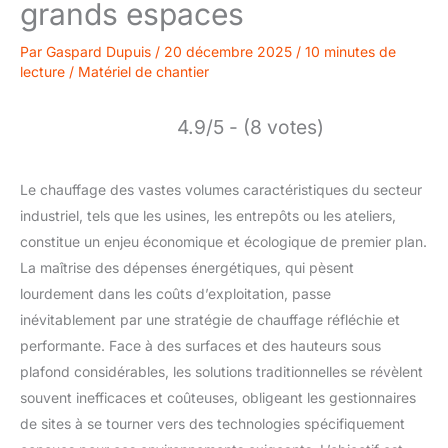
grands espaces
Par
Gaspard Dupuis
/
20 décembre 2025
/
10 minutes de
lecture
/
Matériel de chantier
4.9/5 - (8 votes)
Le chauffage des vastes volumes caractéristiques du secteur
industriel, tels que les usines, les entrepôts ou les ateliers,
constitue un enjeu économique et écologique de premier plan.
La maîtrise des dépenses énergétiques, qui pèsent
lourdement dans les coûts d’exploitation, passe
inévitablement par une stratégie de chauffage réfléchie et
performante. Face à des surfaces et des hauteurs sous
plafond considérables, les solutions traditionnelles se révèlent
souvent inefficaces et coûteuses, obligeant les gestionnaires
de sites à se tourner vers des technologies spécifiquement