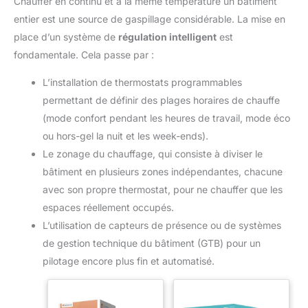
Chauffer en continu et à la même température un bâtiment
entier est une source de gaspillage considérable. La mise en
place d’un système de
régulation intelligent
est
fondamentale. Cela passe par :
L’installation de thermostats programmables
permettant de définir des plages horaires de chauffe
(mode confort pendant les heures de travail, mode éco
ou hors-gel la nuit et les week-ends).
Le zonage du chauffage, qui consiste à diviser le
bâtiment en plusieurs zones indépendantes, chacune
avec son propre thermostat, pour ne chauffer que les
espaces réellement occupés.
L’utilisation de capteurs de présence ou de systèmes
de gestion technique du bâtiment (GTB) pour un
pilotage encore plus fin et automatisé.