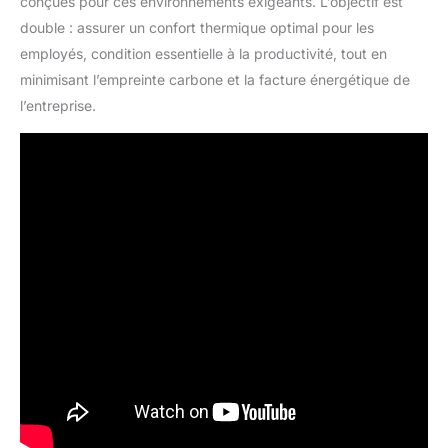
conçues pour ces environnements exigeants. L’objectif est
double : assurer un confort thermique optimal pour les
employés, condition essentielle à la productivité, tout en
minimisant l’empreinte carbone et la facture énergétique de
l’entreprise.