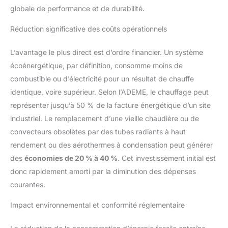
globale de performance et de durabilité.
Réduction significative des coûts opérationnels
L’avantage le plus direct est d’ordre financier. Un système
écoénergétique, par définition, consomme moins de
combustible ou d’électricité pour un résultat de chauffe
identique, voire supérieur. Selon l’ADEME, le chauffage peut
représenter jusqu’à 50 % de la facture énergétique d’un site
industriel. Le remplacement d’une vieille chaudière ou de
convecteurs obsolètes par des tubes radiants à haut
rendement ou des aérothermes à condensation peut générer
des
économies de 20 % à 40 %
. Cet investissement initial est
donc rapidement amorti par la diminution des dépenses
courantes.
Impact environnemental et conformité réglementaire