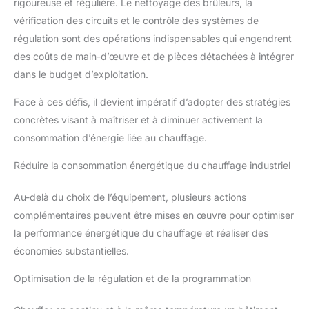
rigoureuse et régulière. Le nettoyage des brûleurs, la
vérification des circuits et le contrôle des systèmes de
régulation sont des opérations indispensables qui engendrent
des coûts de main-d’œuvre et de pièces détachées à intégrer
dans le budget d’exploitation.
Face à ces défis, il devient impératif d’adopter des stratégies
concrètes visant à maîtriser et à diminuer activement la
consommation d’énergie liée au chauffage.
Réduire la consommation énergétique du chauffage industriel
Au-delà du choix de l’équipement, plusieurs actions
complémentaires peuvent être mises en œuvre pour optimiser
la performance énergétique du chauffage et réaliser des
économies substantielles.
Optimisation de la régulation et de la programmation