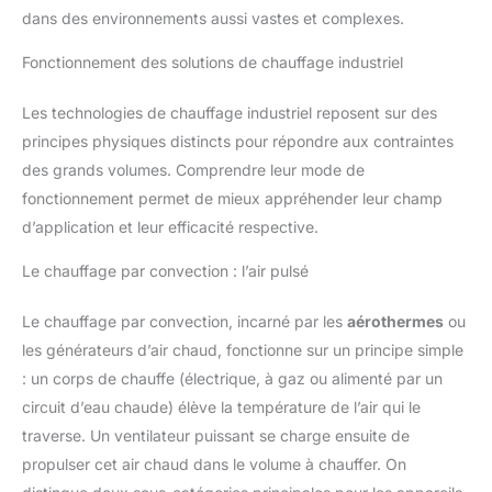
dans des environnements aussi vastes et complexes.
Fonctionnement des solutions de chauffage industriel
Les technologies de chauffage industriel reposent sur des
principes physiques distincts pour répondre aux contraintes
des grands volumes. Comprendre leur mode de
fonctionnement permet de mieux appréhender leur champ
d’application et leur efficacité respective.
Le chauffage par convection : l’air pulsé
Le chauffage par convection, incarné par les
aérothermes
ou
les générateurs d’air chaud, fonctionne sur un principe simple
: un corps de chauffe (électrique, à gaz ou alimenté par un
circuit d’eau chaude) élève la température de l’air qui le
traverse. Un ventilateur puissant se charge ensuite de
propulser cet air chaud dans le volume à chauffer. On