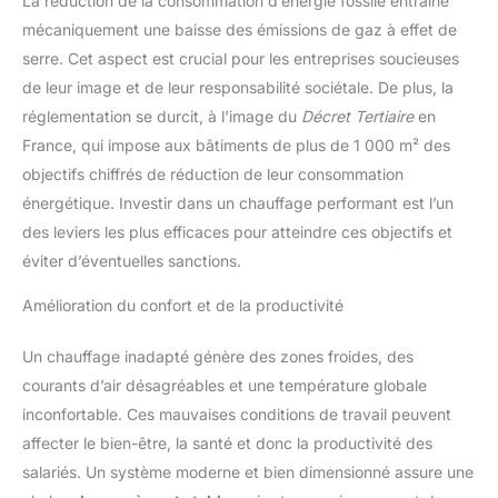
La réduction de la consommation d’énergie fossile entraîne
mécaniquement une baisse des émissions de gaz à effet de
serre. Cet aspect est crucial pour les entreprises soucieuses
de leur image et de leur responsabilité sociétale. De plus, la
réglementation se durcit, à l’image du
Décret Tertiaire
en
France, qui impose aux bâtiments de plus de 1 000 m² des
objectifs chiffrés de réduction de leur consommation
énergétique. Investir dans un chauffage performant est l’un
des leviers les plus efficaces pour atteindre ces objectifs et
éviter d’éventuelles sanctions.
Amélioration du confort et de la productivité
Un chauffage inadapté génère des zones froides, des
courants d’air désagréables et une température globale
inconfortable. Ces mauvaises conditions de travail peuvent
affecter le bien-être, la santé et donc la productivité des
salariés. Un système moderne et bien dimensionné assure une