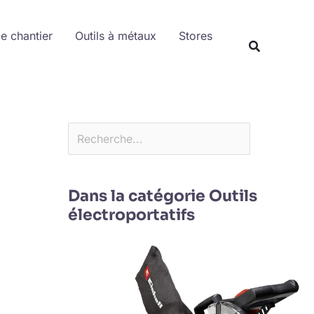
Rechercher
de chantier
Outils à métaux
Stores
Dans la catégorie Outils
électroportatifs