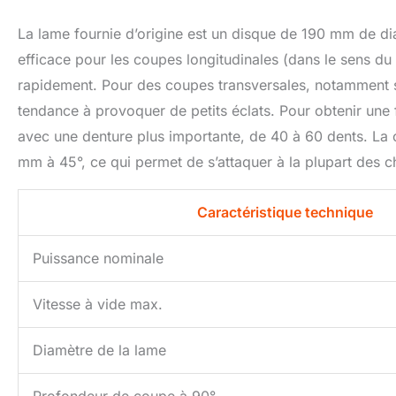
La lame fournie d’origine est un disque de 190 mm de dia
efficace pour les coupes longitudinales (dans le sens du 
rapidement. Pour des coupes transversales, notamment su
tendance à provoquer de petits éclats. Pour obtenir une f
avec une denture plus importante, de 40 à 60 dents. La 
mm à 45°, ce qui permet de s’attaquer à la plupart des c
Caractéristique technique
Puissance nominale
Vitesse à vide max.
Diamètre de la lame