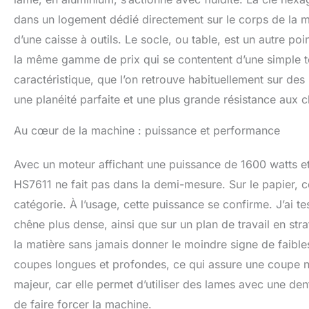
dans un logement dédié directement sur le corps de la ma
d’une caisse à outils. Le socle, ou table, est un autre 
la même gamme de prix qui se contentent d’une simple t
caractéristique, que l’on retrouve habituellement sur des
une planéité parfaite et une plus grande résistance aux c
Au cœur de la machine : puissance et performance
Avec un moteur affichant une puissance de 1600 watts et 
HS7611 ne fait pas dans la demi-mesure. Sur le papier, ce
catégorie. À l’usage, cette puissance se confirme. J’ai te
chêne plus dense, ainsi que sur un plan de travail en stra
la matière sans jamais donner le moindre signe de faibl
coupes longues et profondes, ce qui assure une coupe net
majeur, car elle permet d’utiliser des lames avec une den
de faire forcer la machine.