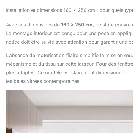
Installation et dimensions 160 x 250 cm : pour quels typ
Avec ses dimensions de
160 x 250 cm
, ce store couvre 
Le montage intérieur est conçu pour une pose en appliqu
notice doit être suivie avec attention pour garantir une p
L’absence de motorisation filaire simplifie la mise en œuv
mécanisme et du tissu sur cette largeur. Pour des fenêtr
plus adaptés. Ce modèle est clairement dimensionné pour
les baies vitrées contemporaines.