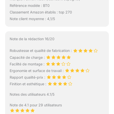
Référence modèle : BT0
Classement Amazon établis : top 270
Note client moyenne : 4,1/5
Note de la rédaction 16/20
Robustesse et qualité de fabrication :
Capacité de charge :
Facilité de montage :
Ergonomie et surface de travail :
Rapport qualité-prix :
Finition et esthétique :
Notes des utilisateurs 4.1/5
Note de 4.1 pour 29 utilisateurs