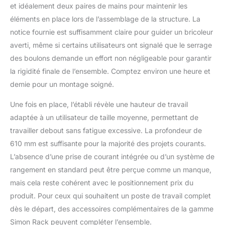
garantie de 5 ans.
et idéalement deux paires de mains pour maintenir les
éléments en place lors de l’assemblage de la structure. La
notice fournie est suffisamment claire pour guider un bricoleur
averti, même si certains utilisateurs ont signalé que le serrage
des boulons demande un effort non négligeable pour garantir
la rigidité finale de l’ensemble. Comptez environ une heure et
demie pour un montage soigné.
Une fois en place, l’établi révèle une hauteur de travail
adaptée à un utilisateur de taille moyenne, permettant de
travailler debout sans fatigue excessive. La profondeur de
610 mm est suffisante pour la majorité des projets courants.
L’absence d’une prise de courant intégrée ou d’un système de
rangement en standard peut être perçue comme un manque,
mais cela reste cohérent avec le positionnement prix du
produit. Pour ceux qui souhaitent un poste de travail complet
dès le départ, des accessoires complémentaires de la gamme
Simon Rack peuvent compléter l’ensemble.