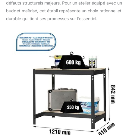
défauts structurels majeurs. Pour un atelier équipé avec un
budget maîtrisé, cet établi représente un choix rationnel et
durable qui tient ses promesses sur l’essentiel.