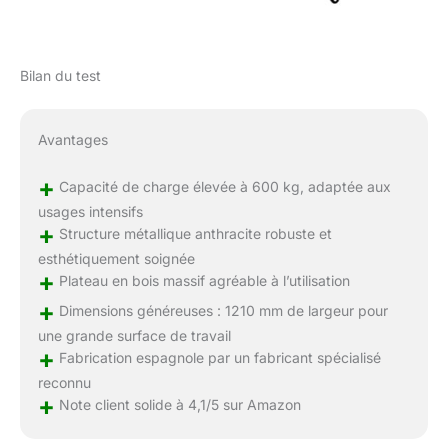
Bilan du test
Avantages
+
Capacité de charge élevée à 600 kg, adaptée aux
usages intensifs
+
Structure métallique anthracite robuste et
esthétiquement soignée
+
Plateau en bois massif agréable à l’utilisation
+
Dimensions généreuses : 1210 mm de largeur pour
une grande surface de travail
+
Fabrication espagnole par un fabricant spécialisé
reconnu
+
Note client solide à 4,1/5 sur Amazon