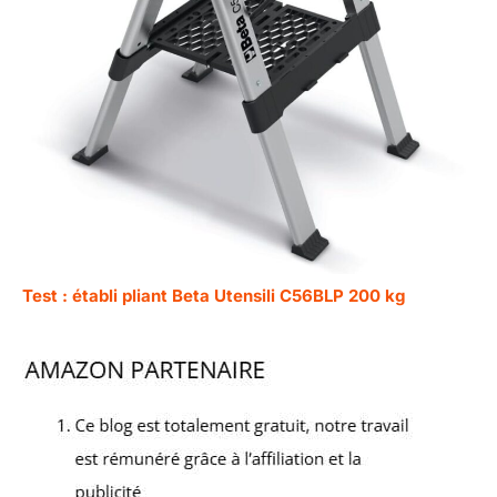
Test : établi pliant Beta Utensili C56BLP 200 kg