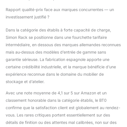
Rapport qualité-prix face aux marques concurrentes — un
investissement justifié ?
Dans la catégorie des établis à forte capacité de charge,
Simon Rack se positionne dans une fourchette tarifaire
intermédiaire, en dessous des marques allemandes reconnues
mais au-dessus des modèles d’entrée de gamme sans
garantie sérieuse. La fabrication espagnole apporte une
certaine crédibilité industrielle, et la marque bénéficie d’une
expérience reconnue dans le domaine du mobilier de
stockage et d’atelier.
Avec une note moyenne de 4,1 sur 5 sur Amazon et un
classement honorable dans la catégorie établis, le BT0
confirme que la satisfaction client est globalement au rendez-
vous. Les rares critiques portent essentiellement sur des
détails de finition ou des attentes mal calibrées, non sur des