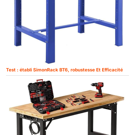
Test : établi SimonRack BT6, robustesse Et Efficacité