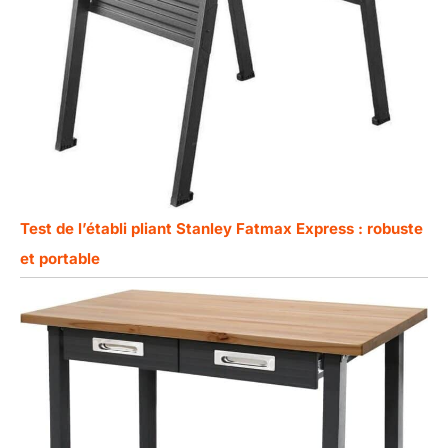
Test de l’établi pliant Stanley Fatmax Express : robuste
et portable