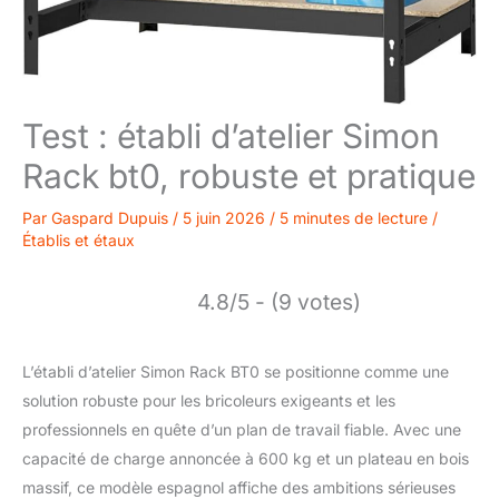
Test : établi d’atelier Simon
Rack bt0, robuste et pratique
Par
Gaspard Dupuis
/
5 juin 2026
/
5 minutes de lecture
/
Établis et étaux
4.8/5 - (9 votes)
L’établi d’atelier Simon Rack BT0 se positionne comme une
solution robuste pour les bricoleurs exigeants et les
professionnels en quête d’un plan de travail fiable. Avec une
capacité de charge annoncée à 600 kg et un plateau en bois
massif, ce modèle espagnol affiche des ambitions sérieuses