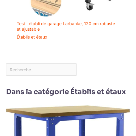
Test : établi de garage Larbanke, 120 cm robuste
et ajustable
Établis et étaux
Dans la catégorie Établis et étaux