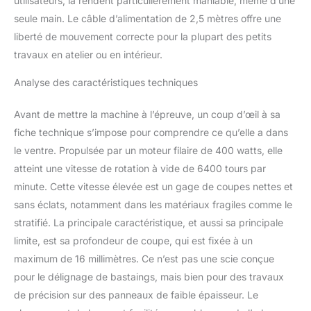
utilisateurs, la rendent particulièrement maniable, même d’une
seule main. Le câble d’alimentation de 2,5 mètres offre une
liberté de mouvement correcte pour la plupart des petits
travaux en atelier ou en intérieur.
Analyse des caractéristiques techniques
Avant de mettre la machine à l’épreuve, un coup d’œil à sa
fiche technique s’impose pour comprendre ce qu’elle a dans
le ventre. Propulsée par un moteur filaire de 400 watts, elle
atteint une vitesse de rotation à vide de 6400 tours par
minute. Cette vitesse élevée est un gage de coupes nettes et
sans éclats, notamment dans les matériaux fragiles comme le
stratifié. La principale caractéristique, et aussi sa principale
limite, est sa profondeur de coupe, qui est fixée à un
maximum de 16 millimètres. Ce n’est pas une scie conçue
pour le délignage de bastaings, mais bien pour des travaux
de précision sur des panneaux de faible épaisseur. Le