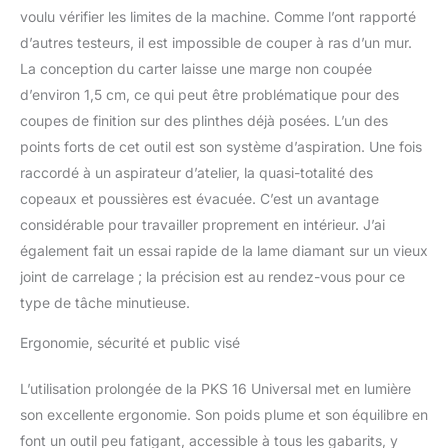
voulu vérifier les limites de la machine. Comme l’ont rapporté
d’autres testeurs, il est impossible de couper à ras d’un mur.
La conception du carter laisse une marge non coupée
d’environ 1,5 cm, ce qui peut être problématique pour des
coupes de finition sur des plinthes déjà posées. L’un des
points forts de cet outil est son système d’aspiration. Une fois
raccordé à un aspirateur d’atelier, la quasi-totalité des
copeaux et poussières est évacuée. C’est un avantage
considérable pour travailler proprement en intérieur. J’ai
également fait un essai rapide de la lame diamant sur un vieux
joint de carrelage ; la précision est au rendez-vous pour ce
type de tâche minutieuse.
Ergonomie, sécurité et public visé
L’utilisation prolongée de la PKS 16 Universal met en lumière
son excellente ergonomie. Son poids plume et son équilibre en
font un outil peu fatigant, accessible à tous les gabarits, y