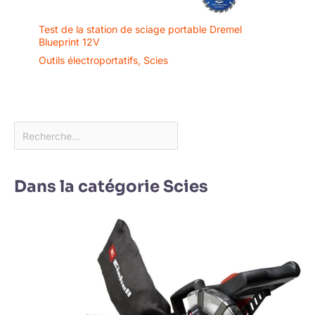
Test de la station de sciage portable Dremel
Blueprint 12V
Outils électroportatifs
,
Scies
Dans la catégorie Scies