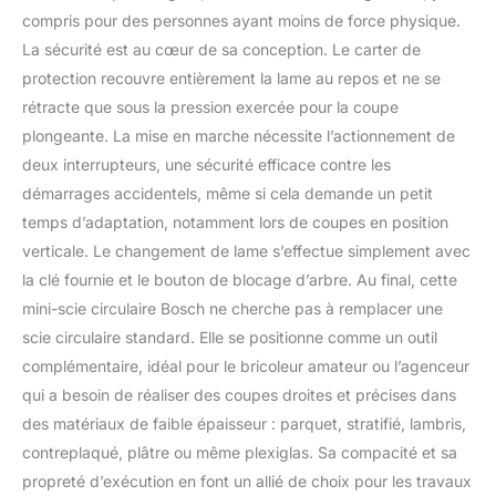
compris pour des personnes ayant moins de force physique.
La sécurité est au cœur de sa conception. Le carter de
protection recouvre entièrement la lame au repos et ne se
rétracte que sous la pression exercée pour la coupe
plongeante. La mise en marche nécessite l’actionnement de
deux interrupteurs, une sécurité efficace contre les
démarrages accidentels, même si cela demande un petit
temps d’adaptation, notamment lors de coupes en position
verticale. Le changement de lame s’effectue simplement avec
la clé fournie et le bouton de blocage d’arbre. Au final, cette
mini-scie circulaire Bosch ne cherche pas à remplacer une
scie circulaire standard. Elle se positionne comme un outil
complémentaire, idéal pour le bricoleur amateur ou l’agenceur
qui a besoin de réaliser des coupes droites et précises dans
des matériaux de faible épaisseur : parquet, stratifié, lambris,
contreplaqué, plâtre ou même plexiglas. Sa compacité et sa
propreté d’exécution en font un allié de choix pour les travaux