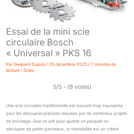
Essai de la mini scie
circulaire Bosch
« Universal » PKS 16
Par
Gaspard Dupuis
/
25 décembre 2025
/
7 minutes de
lecture
/
Scies
5/5 - (8 votes)
Une scie circulaire traditionnelle est souvent trop imposante
pour les découpes précises requises par de nombreux projets
de bricolage. Que ce soit pour ajuster un parquet ou
découper de petits panneaux, la maniabilité est un critère