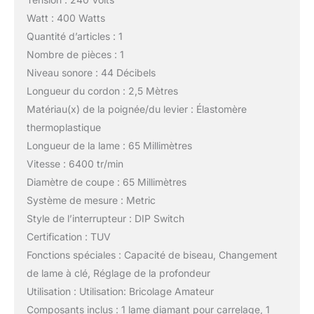
Watt : 400 Watts
Quantité d’articles : 1
Nombre de pièces : 1
Niveau sonore : 44 Décibels
Longueur du cordon : 2,5 Mètres
Matériau(x) de la poignée/du levier : Élastomère
thermoplastique
Longueur de la lame : 65 Millimètres
Vitesse : 6400 tr/min
Diamètre de coupe : 65 Millimètres
Système de mesure : Metric
Style de l’interrupteur : DIP Switch
Certification : TUV
Fonctions spéciales : Capacité de biseau, Changement
de lame à clé, Réglage de la profondeur
Utilisation : Utilisation: Bricolage Amateur
Composants inclus : 1 lame diamant pour carrelage, 1