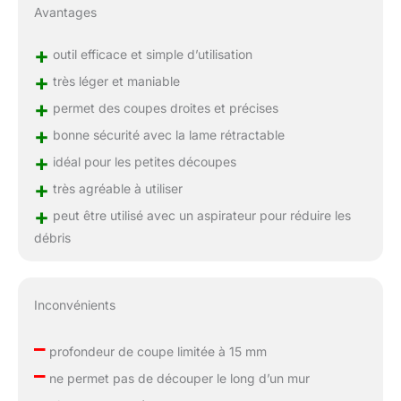
Avantages
+
outil efficace et simple d’utilisation
+
très léger et maniable
+
permet des coupes droites et précises
+
bonne sécurité avec la lame rétractable
+
idéal pour les petites découpes
+
très agréable à utiliser
+
peut être utilisé avec un aspirateur pour réduire les
débris
Inconvénients
–
profondeur de coupe limitée à 15 mm
–
ne permet pas de découper le long d’un mur