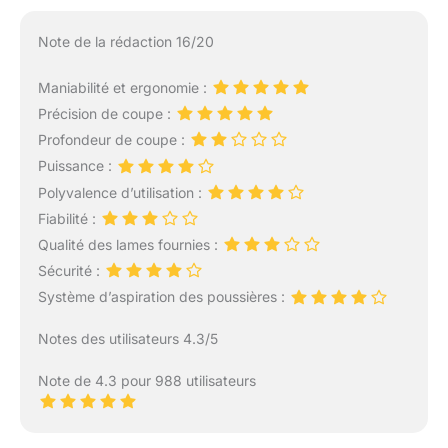
Note de la rédaction 16/20
Maniabilité et ergonomie :
Précision de coupe :
Profondeur de coupe :
Puissance :
Polyvalence d’utilisation :
Fiabilité :
Qualité des lames fournies :
Sécurité :
Système d’aspiration des poussières :
Notes des utilisateurs 4.3/5
Note de 4.3 pour 988 utilisateurs