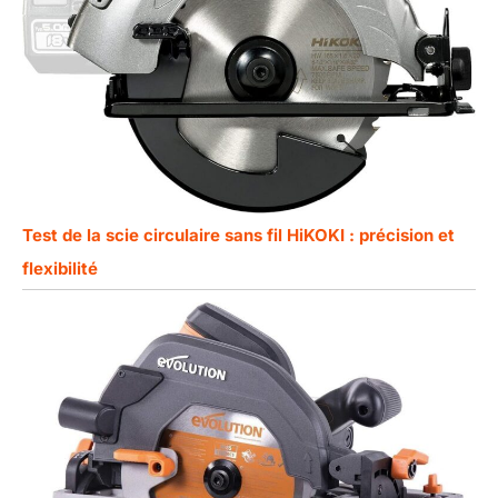
Test de la scie circulaire sans fil HiKOKI : précision et
flexibilité