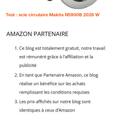
Test : scie circulaire Makita N5900B 2026 W