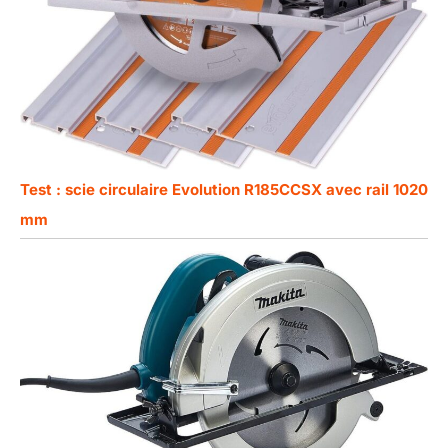
Test : scie circulaire Evolution R185CCSX avec rail 1020
mm