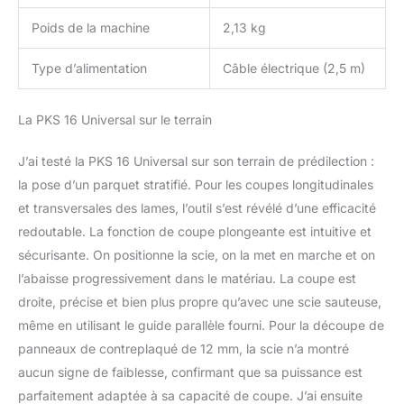
Poids de la machine
2,13 kg
Type d’alimentation
Câble électrique (2,5 m)
La PKS 16 Universal sur le terrain
J’ai testé la PKS 16 Universal sur son terrain de prédilection :
la pose d’un parquet stratifié. Pour les coupes longitudinales
et transversales des lames, l’outil s’est révélé d’une efficacité
redoutable. La fonction de coupe plongeante est intuitive et
sécurisante. On positionne la scie, on la met en marche et on
l’abaisse progressivement dans le matériau. La coupe est
droite, précise et bien plus propre qu’avec une scie sauteuse,
même en utilisant le guide parallèle fourni. Pour la découpe de
panneaux de contreplaqué de 12 mm, la scie n’a montré
aucun signe de faiblesse, confirmant que sa puissance est
parfaitement adaptée à sa capacité de coupe. J’ai ensuite