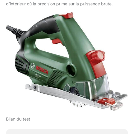
d’intérieur où la précision prime sur la puissance brute.
Bilan du test