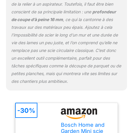
de la relier à un aspirateur. Toutefois, il faut être bien
conscient de sa principale limitation : une
profondeur
de coupe d’à peine 16 mm
, ce qui la cantonne à des
travaux sur des matériaux peu épais. Ajoutez à cela
l’impossibilité de scier le long d’un mur et une durée de
vie des lames un peu juste, et l’on comprend qu’elle ne
remplace pas une scie circulaire classique. C’est donc
un excellent outil complémentaire, parfait pour des
tâches spécifiques comme la découpe de parquet ou de
petites planches, mais qui montrera vite ses limites sur
des chantiers plus ambitieux.
-30%
Bosch Home and
Garden Mini scie