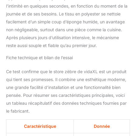
l’intimité en quelques secondes, en fonction du moment de la
journée et de ses besoins. Le tissu en polyester se nettoie
facilement d’un simple coup d’éponge humide, un avantage
non négligeable, surtout dans une pièce comme la cuisine.
Après plusieurs jours d’utilisation intensive, le mécanisme
reste aussi souple et fiable qu’au premier jour.
Fiche technique et bilan de l’essai
Ce test confirme que le store zèbre de vidaXL est un produit
qui tient ses promesses. Il combine une esthétique moderne,
une grande facilité d’installation et une fonctionnalité bien
pensée. Pour résumer ses caractéristiques principales, voici
un tableau récapitulatif des données techniques fournies par
le fabricant.
Caractéristique
Donnée