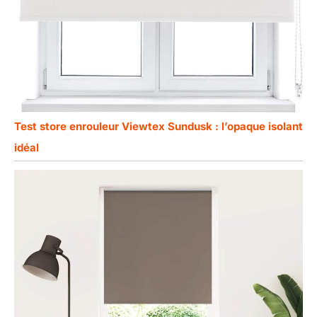
Test store enrouleur Viewtex Sundusk : l’opaque isolant
idéal