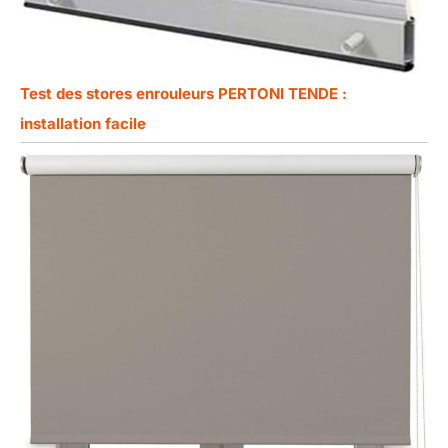
Test des stores enrouleurs PERTONI TENDE :
installation facile