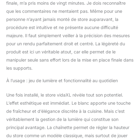
finale, m’a pris moins de vingt minutes. Je dois reconnaître
que les commentaires ne mentaient pas. Même pour une
personne n’ayant jamais monté de store auparavant, la
procédure est intuitive et ne présente aucune difficulté
majeure. Il faut simplement veiller à la précision des mesures
pour un rendu parfaitement droit et centré. La légèreté du
produit est ici un véritable atout, car elle permet de le
manipuler seule sans effort lors de la mise en place finale dans
les supports.
À l’usage : jeu de lumière et fonctionnalité au quotidien
Une fois installé, le store vidaXL révèle tout son potentiel.
L’effet esthétique est immédiat. Le blanc apporte une touche
de fraîcheur et d’élégance discrète à la cuisine. Mais c’est
véritablement la gestion de la lumière qui constitue son
principal avantage. La chaînette permet de régler la hauteur
du store comme un modèle classique, mais surtout de jouer