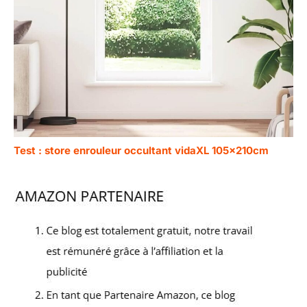
Test : store enrouleur occultant vidaXL 105x210cm