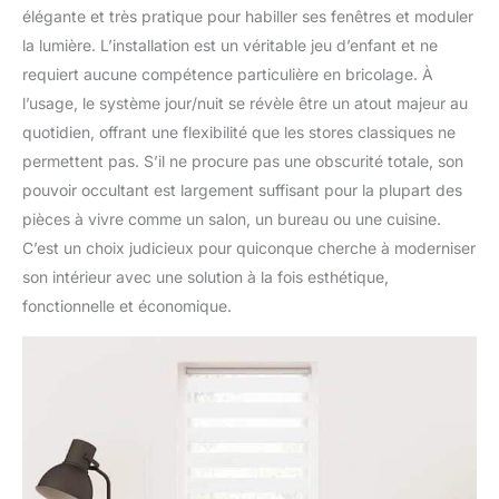
élégante et très pratique pour habiller ses fenêtres et moduler
la lumière. L’installation est un véritable jeu d’enfant et ne
requiert aucune compétence particulière en bricolage. À
l’usage, le système jour/nuit se révèle être un atout majeur au
quotidien, offrant une flexibilité que les stores classiques ne
permettent pas. S’il ne procure pas une obscurité totale, son
pouvoir occultant est largement suffisant pour la plupart des
pièces à vivre comme un salon, un bureau ou une cuisine.
C’est un choix judicieux pour quiconque cherche à moderniser
son intérieur avec une solution à la fois esthétique,
fonctionnelle et économique.