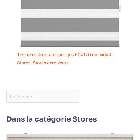
Test enrouleur tamisant gris 60×120 cm vidaXL
Stores
,
Stores enrouleurs
Dans la catégorie Stores