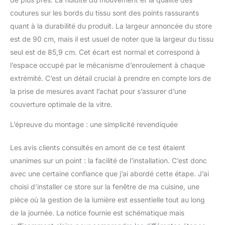
coucher, le bureau, etc.
coutures sur les bords du tissu sont des points rassurants
quant à la durabilité du produit. La largeur annoncée du store
est de 90 cm, mais il est usuel de noter que la largeur du tissu
seul est de 85,9 cm. Cet écart est normal et correspond à
l’espace occupé par le mécanisme d’enroulement à chaque
extrémité. C’est un détail crucial à prendre en compte lors de
la prise de mesures avant l’achat pour s’assurer d’une
couverture optimale de la vitre.
L’épreuve du montage : une simplicité revendiquée
Les avis clients consultés en amont de ce test étaient
unanimes sur un point : la facilité de l’installation. C’est donc
avec une certaine confiance que j’ai abordé cette étape. J’ai
choisi d’installer ce store sur la fenêtre de ma cuisine, une
pièce où la gestion de la lumière est essentielle tout au long
de la journée. La notice fournie est schématique mais