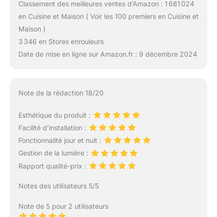
Classement des meilleures ventes d’Amazon : 1 681 024
en Cuisine et Maison ( Voir les 100 premiers en Cuisine et
Maison )
3 346 en Stores enrouleurs
Date de mise en ligne sur Amazon.fr : 9 décembre 2024
Note de la rédaction 18/20
Esthétique du produit :
Facilité d’installation :
Fonctionnalité jour et nuit :
Gestion de la lumière :
Rapport qualité-prix :
Notes des utilisateurs 5/5
Note de 5 pour 2 utilisateurs