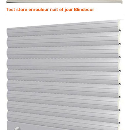
Test store enrouleur nuit et jour Blindecor