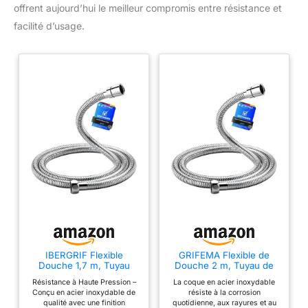
offrent aujourd’hui le meilleur compromis entre résistance et
facilité d’usage.
IBERGRIF Flexible
GRIFEMA Flexible de
Douche 1,7 m, Tuyau
Douche 2 m, Tuyau de
Douche en Acier
Douche en Acier
Résistance à Haute Pression –
La coque en acier inoxydable
Inoxydable
Inoxydable
Conçu en acier inoxydable de
résiste à la corrosion
qualité avec une finition
quotidienne, aux rayures et au