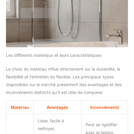
Les différents matériaux et leurs caractéristiques
Le choix du matériau influe directement sur la durabilité, la
flexibilité et l’entretien du flexible. Les principaux types
disponibles sur le marché présentent des avantages et des
inconvénients distincts qu’il est utile de comparer.
Matériau
Avantages
Inconvénients
Lisse, facile à
Peut se rigidifier
nettoyer,
avec le temps,