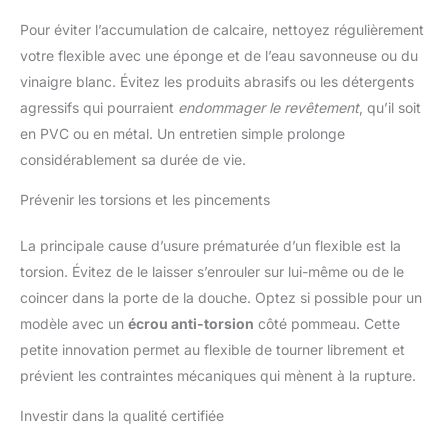
Pour éviter l’accumulation de calcaire, nettoyez régulièrement
votre flexible avec une éponge et de l’eau savonneuse ou du
vinaigre blanc. Évitez les produits abrasifs ou les détergents
agressifs qui pourraient
endommager le revêtement
, qu’il soit
en PVC ou en métal. Un entretien simple prolonge
considérablement sa durée de vie.
Prévenir les torsions et les pincements
La principale cause d’usure prématurée d’un flexible est la
torsion. Évitez de le laisser s’enrouler sur lui-même ou de le
coincer dans la porte de la douche. Optez si possible pour un
modèle avec un
écrou anti-torsion
côté pommeau. Cette
petite innovation permet au flexible de tourner librement et
prévient les contraintes mécaniques qui mènent à la rupture.
Investir dans la qualité certifiée