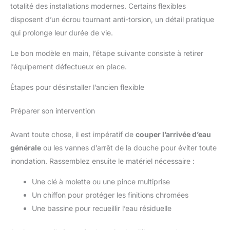
totalité des installations modernes. Certains flexibles
disposent d’un écrou tournant anti-torsion, un détail pratique
qui prolonge leur durée de vie.
Le bon modèle en main, l’étape suivante consiste à retirer
l’équipement défectueux en place.
Étapes pour désinstaller l’ancien flexible
Préparer son intervention
Avant toute chose, il est impératif de
couper l’arrivée d’eau
générale
ou les vannes d’arrêt de la douche pour éviter toute
inondation. Rassemblez ensuite le matériel nécessaire :
Une clé à molette ou une pince multiprise
Un chiffon pour protéger les finitions chromées
Une bassine pour recueillir l’eau résiduelle