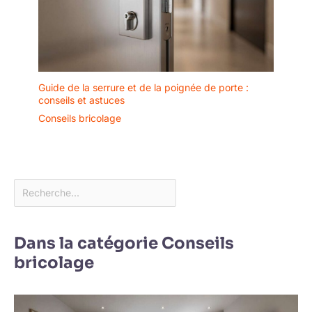
Guide de la serrure et de la poignée de porte :
conseils et astuces
Conseils bricolage
Dans la catégorie Conseils
bricolage