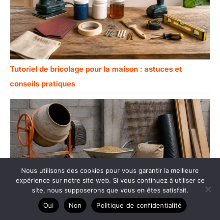
Tutoriel de bricolage pour la maison : astuces et
conseils pratiques
Nous utilisons des cookies pour vous garantir la meilleure
expérience sur notre site web. Si vous continuez à utiliser ce
site, nous supposerons que vous en êtes satisfait.
Oui
Non
Politique de confidentialité