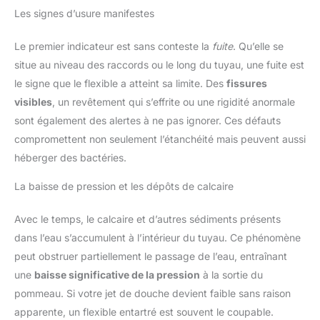
Les signes d’usure manifestes
Le premier indicateur est sans conteste la
fuite
. Qu’elle se
situe au niveau des raccords ou le long du tuyau, une fuite est
le signe que le flexible a atteint sa limite. Des
fissures
visibles
, un revêtement qui s’effrite ou une rigidité anormale
sont également des alertes à ne pas ignorer. Ces défauts
compromettent non seulement l’étanchéité mais peuvent aussi
héberger des bactéries.
La baisse de pression et les dépôts de calcaire
Avec le temps, le calcaire et d’autres sédiments présents
dans l’eau s’accumulent à l’intérieur du tuyau. Ce phénomène
peut obstruer partiellement le passage de l’eau, entraînant
une
baisse significative de la pression
à la sortie du
pommeau. Si votre jet de douche devient faible sans raison
apparente, un flexible entartré est souvent le coupable.