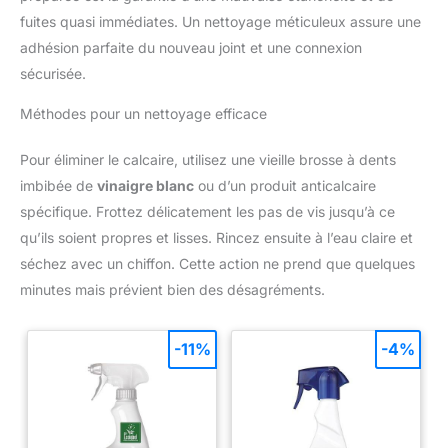
fuites quasi immédiates. Un nettoyage méticuleux assure une
adhésion parfaite du nouveau joint et une connexion
sécurisée.
Méthodes pour un nettoyage efficace
Pour éliminer le calcaire, utilisez une vieille brosse à dents
imbibée de
vinaigre blanc
ou d’un produit anticalcaire
spécifique. Frottez délicatement les pas de vis jusqu’à ce
qu’ils soient propres et lisses. Rincez ensuite à l’eau claire et
séchez avec un chiffon. Cette action ne prend que quelques
minutes mais prévient bien des désagréments.
-11%
-4%