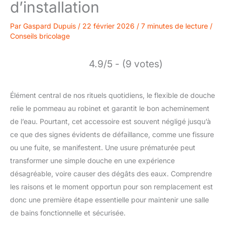
d’installation
Par
Gaspard Dupuis
/
22 février 2026
/
7 minutes de lecture
/
Conseils bricolage
4.9/5 - (9 votes)
Élément central de nos rituels quotidiens, le flexible de douche
relie le pommeau au robinet et garantit le bon acheminement
de l’eau. Pourtant, cet accessoire est souvent négligé jusqu’à
ce que des signes évidents de défaillance, comme une fissure
ou une fuite, se manifestent. Une usure prématurée peut
transformer une simple douche en une expérience
désagréable, voire causer des dégâts des eaux. Comprendre
les raisons et le moment opportun pour son remplacement est
donc une première étape essentielle pour maintenir une salle
de bains fonctionnelle et sécurisée.