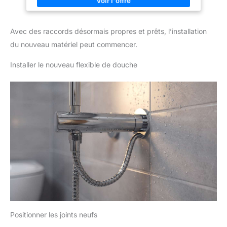
Avec des raccords désormais propres et prêts, l’installation
du nouveau matériel peut commencer.
Installer le nouveau flexible de douche
Positionner les joints neufs