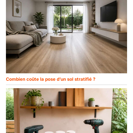
Combien coûte la pose d’un sol stratifié ?