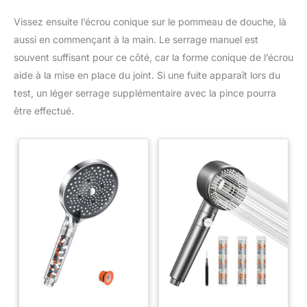
Vissez ensuite l’écrou conique sur le pommeau de douche, là
aussi en commençant à la main. Le serrage manuel est
souvent suffisant pour ce côté, car la forme conique de l’écrou
aide à la mise en place du joint. Si une fuite apparaît lors du
test, un léger serrage supplémentaire avec la pince pourra
être effectué.