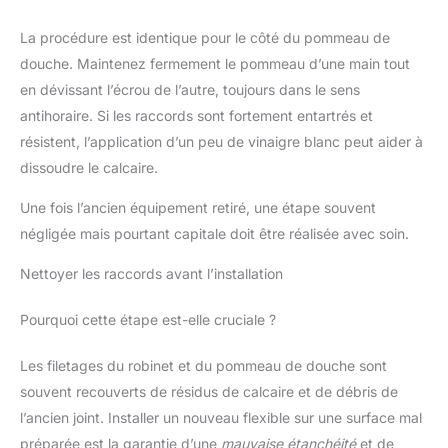
La procédure est identique pour le côté du pommeau de
douche. Maintenez fermement le pommeau d’une main tout
en dévissant l’écrou de l’autre, toujours dans le sens
antihoraire. Si les raccords sont fortement entartrés et
résistent, l’application d’un peu de vinaigre blanc peut aider à
dissoudre le calcaire.
Une fois l’ancien équipement retiré, une étape souvent
négligée mais pourtant capitale doit être réalisée avec soin.
Nettoyer les raccords avant l’installation
Pourquoi cette étape est-elle cruciale ?
Les filetages du robinet et du pommeau de douche sont
souvent recouverts de résidus de calcaire et de débris de
l’ancien joint. Installer un nouveau flexible sur une surface mal
préparée est la garantie d’une
mauvaise étanchéité
et de