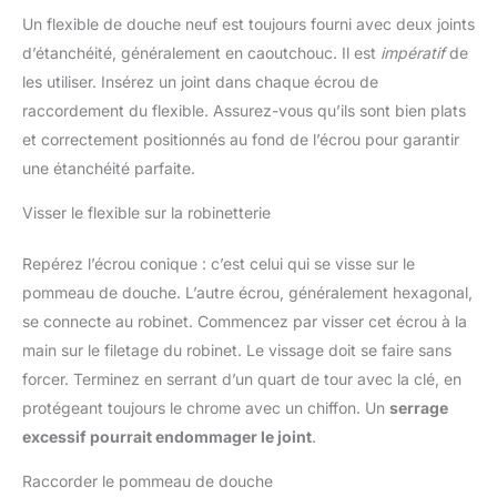
Un flexible de douche neuf est toujours fourni avec deux joints
d’étanchéité, généralement en caoutchouc. Il est
impératif
de
les utiliser. Insérez un joint dans chaque écrou de
raccordement du flexible. Assurez-vous qu’ils sont bien plats
et correctement positionnés au fond de l’écrou pour garantir
une étanchéité parfaite.
Visser le flexible sur la robinetterie
Repérez l’écrou conique : c’est celui qui se visse sur le
pommeau de douche. L’autre écrou, généralement hexagonal,
se connecte au robinet. Commencez par visser cet écrou à la
main sur le filetage du robinet. Le vissage doit se faire sans
forcer. Terminez en serrant d’un quart de tour avec la clé, en
protégeant toujours le chrome avec un chiffon. Un
serrage
excessif pourrait endommager le joint
.
Raccorder le pommeau de douche