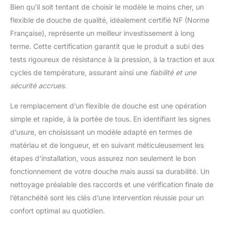
Bien qu’il soit tentant de choisir le modèle le moins cher, un
flexible de douche de qualité, idéalement certifié NF (Norme
Française), représente un meilleur investissement à long
terme. Cette certification garantit que le produit a subi des
tests rigoureux de résistance à la pression, à la traction et aux
cycles de température, assurant ainsi une
fiabilité et une
sécurité accrues
.
Le remplacement d’un flexible de douche est une opération
simple et rapide, à la portée de tous. En identifiant les signes
d’usure, en choisissant un modèle adapté en termes de
matériau et de longueur, et en suivant méticuleusement les
étapes d’installation, vous assurez non seulement le bon
fonctionnement de votre douche mais aussi sa durabilité. Un
nettoyage préalable des raccords et une vérification finale de
l’étanchéité sont les clés d’une intervention réussie pour un
confort optimal au quotidien.