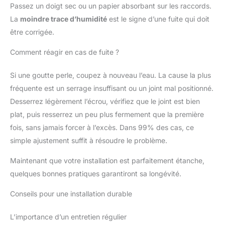
Passez un doigt sec ou un papier absorbant sur les raccords.
La
moindre trace d’humidité
est le signe d’une fuite qui doit
être corrigée.
Comment réagir en cas de fuite ?
Si une goutte perle, coupez à nouveau l’eau. La cause la plus
fréquente est un serrage insuffisant ou un joint mal positionné.
Desserrez légèrement l’écrou, vérifiez que le joint est bien
plat, puis resserrez un peu plus fermement que la première
fois, sans jamais forcer à l’excès. Dans 99% des cas, ce
simple ajustement suffit à résoudre le problème.
Maintenant que votre installation est parfaitement étanche,
quelques bonnes pratiques garantiront sa longévité.
Conseils pour une installation durable
L’importance d’un entretien régulier