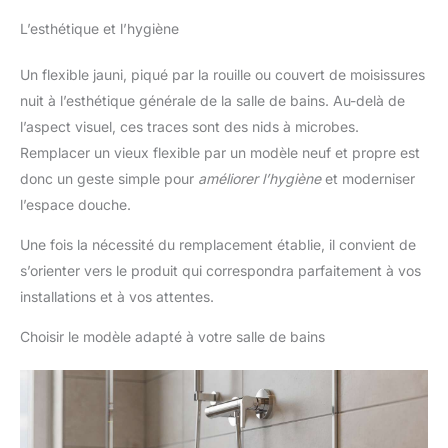
L’esthétique et l’hygiène
Un flexible jauni, piqué par la rouille ou couvert de moisissures
nuit à l’esthétique générale de la salle de bains. Au-delà de
l’aspect visuel, ces traces sont des nids à microbes.
Remplacer un vieux flexible par un modèle neuf et propre est
donc un geste simple pour
améliorer l’hygiène
et moderniser
l’espace douche.
Une fois la nécessité du remplacement établie, il convient de
s’orienter vers le produit qui correspondra parfaitement à vos
installations et à vos attentes.
Choisir le modèle adapté à votre salle de bains