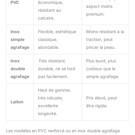
PVC
économique,
aspect moins
résistant au
premium.
calcaire.
Inox
Flexible, esthétique
Moins résistant à la
simple
classique,
traction, peut
agrafage
abordable.
pincer la peau.
Inox
Très résistant
,
Plus lourd, plus
double
durable, ne se tord
coûteux que le
agrafage
pas facilement.
simple agrafage.
Haut de gamme,
très robuste,
Prix élevé, peut
Laiton
excellente
être rigide.
longévité.
Les modèles en PVC renforcé ou en inox double agrafage