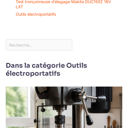
Test tronçonneuse d’élagage Makita DUC150Z 18V
LXT
Outils électroportatifs
Dans la catégorie Outils
électroportatifs