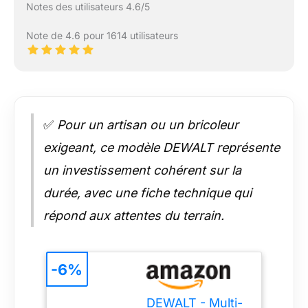
Notes des utilisateurs 4.6/5
Note de 4.6 pour 1614 utilisateurs
✅
Pour un artisan ou un bricoleur
exigeant, ce modèle DEWALT représente
un investissement cohérent sur la
durée, avec une fiche technique qui
répond aux attentes du terrain.
-6%
DEWALT - Multi-