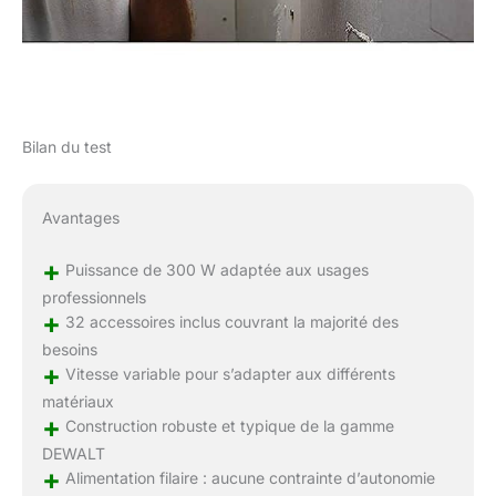
Bilan du test
Avantages
+
Puissance de 300 W adaptée aux usages
professionnels
+
32 accessoires inclus couvrant la majorité des
besoins
+
Vitesse variable pour s’adapter aux différents
matériaux
+
Construction robuste et typique de la gamme
DEWALT
+
Alimentation filaire : aucune contrainte d’autonomie