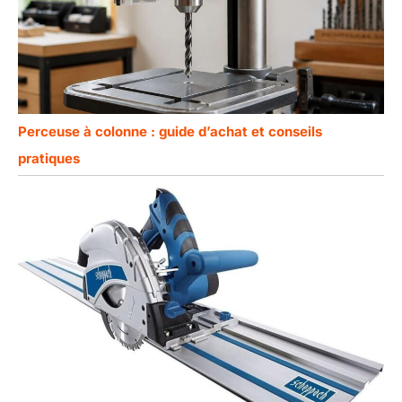
Perceuse à colonne : guide d’achat et conseils
pratiques