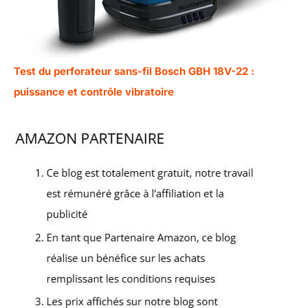
Test du perforateur sans-fil Bosch GBH 18V-22 :
puissance et contrôle vibratoire