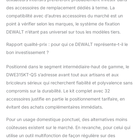
des accessoires de remplacement dédiés à terme. La
compatibilité avec d’autres accessoires du marché est un
point à vérifier selon les marques, le système de fixation
DEWALT n’étant pas universel sur tous les modèles tiers.
Rapport qualité-prix : pour qui ce DEWALT représente-t-il le
bon investissement ?
Positionné dans le segment intermédiaire-haut de gamme, le
DWE315KT-QS s’adresse avant tout aux artisans et aux
bricoleurs sérieux qui recherchent fiabilité et polyvalence sans
compromis sur la durabilité. Le kit complet avec 32
accessoires justifie en partie le positionnement tarifaire, en
évitant des achats complémentaires immédiats.
Pour un usage domestique ponctuel, des alternatives moins
coûteuses existent sur le marché. En revanche, pour celui qui
utilise un outil multifonction de façon régulière sur des