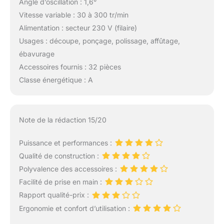
Angle d’oscillation : 1,6°
Vitesse variable : 30 à 300 tr/min
Alimentation : secteur 230 V (filaire)
Usages : découpe, ponçage, polissage, affûtage,
ébavurage
Accessoires fournis : 32 pièces
Classe énergétique : A
Note de la rédaction 15/20
Puissance et performances :
Qualité de construction :
Polyvalence des accessoires :
Facilité de prise en main :
Rapport qualité-prix :
Ergonomie et confort d’utilisation :