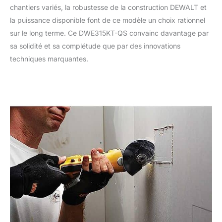
chantiers variés, la robustesse de la construction DEWALT et
la puissance disponible font de ce modèle un choix rationnel
sur le long terme. Ce DWE315KT-QS convainc davantage par
sa solidité et sa complétude que par des innovations
techniques marquantes.