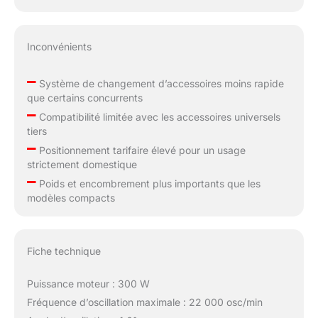
Inconvénients
–
Système de changement d’accessoires moins rapide
que certains concurrents
–
Compatibilité limitée avec les accessoires universels
tiers
–
Positionnement tarifaire élevé pour un usage
strictement domestique
–
Poids et encombrement plus importants que les
modèles compacts
Fiche technique
Puissance moteur : 300 W
Fréquence d’oscillation maximale : 22 000 osc/min