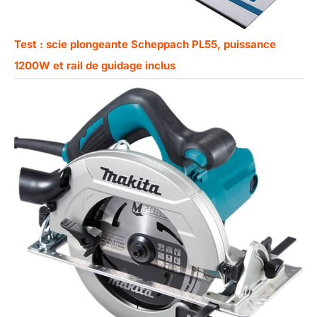
Test : scie plongeante Scheppach PL55, puissance
1200W et rail de guidage inclus